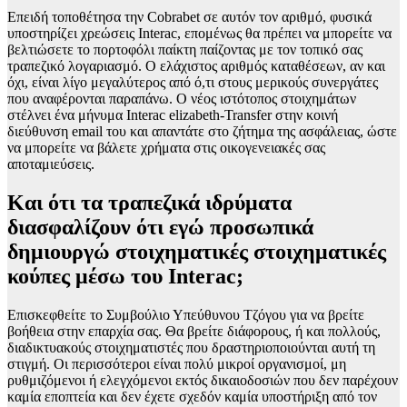
Επειδή τοποθέτησα την Cobrabet σε αυτόν τον αριθμό, φυσικά
υποστηρίζει χρεώσεις Interac, επομένως θα πρέπει να μπορείτε να
βελτιώσετε το πορτοφόλι παίκτη παίζοντας με τον τοπικό σας
τραπεζικό λογαριασμό. Ο ελάχιστος αριθμός καταθέσεων, αν και
όχι, είναι λίγο μεγαλύτερος από ό,τι στους μερικούς συνεργάτες
που αναφέρονται παραπάνω. Ο νέος ιστότοπος στοιχημάτων
στέλνει ένα μήνυμα Interac elizabeth-Transfer στην κοινή
διεύθυνση email του και απαντάτε στο ζήτημα της ασφάλειας, ώστε
να μπορείτε να βάλετε χρήματα στις οικογενειακές σας
αποταμιεύσεις.
Και ότι τα τραπεζικά ιδρύματα
διασφαλίζουν ότι εγώ προσωπικά
δημιουργώ στοιχηματικές στοιχηματικές
κούπες μέσω του Interac;
Επισκεφθείτε το Συμβούλιο Υπεύθυνου Τζόγου για να βρείτε
βοήθεια στην επαρχία σας. Θα βρείτε διάφορους, ή και πολλούς,
διαδικτυακούς στοιχηματιστές που δραστηριοποιούνται αυτή τη
στιγμή. Οι περισσότεροι είναι πολύ μικροί οργανισμοί, μη
ρυθμιζόμενοι ή ελεγχόμενοι εκτός δικαιοδοσιών που δεν παρέχουν
καμία εποπτεία και δεν έχετε σχεδόν καμία υποστήριξη από τον