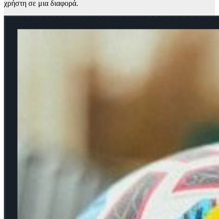
χρήστη σε μια διαφορά.