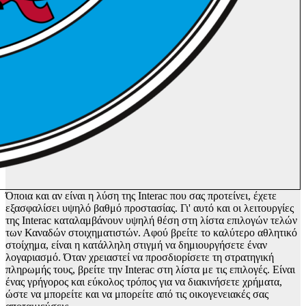
Όποια και αν είναι η λύση της Interac που σας προτείνει, έχετε
εξασφαλίσει υψηλό βαθμό προστασίας. Γι' αυτό και οι λειτουργίες
της Interac καταλαμβάνουν υψηλή θέση στη λίστα επιλογών τελών
των Καναδών στοιχηματιστών. Αφού βρείτε το καλύτερο αθλητικό
στοίχημα, είναι η κατάλληλη στιγμή να δημιουργήσετε έναν
λογαριασμό. Όταν χρειαστεί να προσδιορίσετε τη στρατηγική
πληρωμής τους, βρείτε την Interac στη λίστα με τις επιλογές. Είναι
ένας γρήγορος και εύκολος τρόπος για να διακινήσετε χρήματα,
ώστε να μπορείτε και να μπορείτε από τις οικογενειακές σας