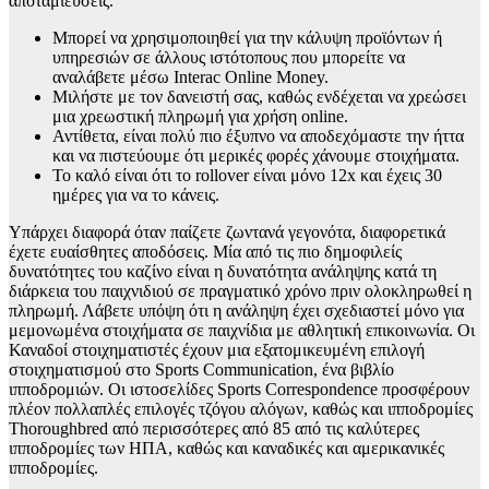
αποταμιεύσεις.
Μπορεί να χρησιμοποιηθεί για την κάλυψη προϊόντων ή
υπηρεσιών σε άλλους ιστότοπους που μπορείτε να
αναλάβετε μέσω Interac Online Money.
Μιλήστε με τον δανειστή σας, καθώς ενδέχεται να χρεώσει
μια χρεωστική πληρωμή για χρήση online.
Αντίθετα, είναι πολύ πιο έξυπνο να αποδεχόμαστε την ήττα
και να πιστεύουμε ότι μερικές φορές χάνουμε στοιχήματα.
Το καλό είναι ότι το rollover είναι μόνο 12x και έχεις 30
ημέρες για να το κάνεις.
Υπάρχει διαφορά όταν παίζετε ζωντανά γεγονότα, διαφορετικά
έχετε ευαίσθητες αποδόσεις. Μία από τις πιο δημοφιλείς
δυνατότητες του καζίνο είναι η δυνατότητα ανάληψης κατά τη
διάρκεια του παιχνιδιού σε πραγματικό χρόνο πριν ολοκληρωθεί η
πληρωμή. Λάβετε υπόψη ότι η ανάληψη έχει σχεδιαστεί μόνο για
μεμονωμένα στοιχήματα σε παιχνίδια με αθλητική επικοινωνία. Οι
Καναδοί στοιχηματιστές έχουν μια εξατομικευμένη επιλογή
στοιχηματισμού στο Sports Communication, ένα βιβλίο
ιπποδρομιών. Οι ιστοσελίδες Sports Correspondence προσφέρουν
πλέον πολλαπλές επιλογές τζόγου αλόγων, καθώς και ιπποδρομίες
Thoroughbred από περισσότερες από 85 από τις καλύτερες
ιπποδρομίες των ΗΠΑ, καθώς και καναδικές και αμερικανικές
ιπποδρομίες.