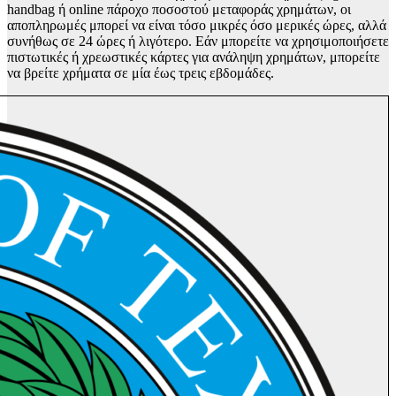
handbag ή online πάροχο ποσοστού μεταφοράς χρημάτων, οι
αποπληρωμές μπορεί να είναι τόσο μικρές όσο μερικές ώρες, αλλά
συνήθως σε 24 ώρες ή λιγότερο. Εάν μπορείτε να χρησιμοποιήσετε
πιστωτικές ή χρεωστικές κάρτες για ανάληψη χρημάτων, μπορείτε
να βρείτε χρήματα σε μία έως τρεις εβδομάδες.