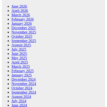
June 2026
April 2026
March 2026
February 2026
January 2026
December 2025
November 2025
October 2025
September 2025
August 2025
July 2025
June 2025
May 2025
April 2025
March 2025
February 2025
January 2025
December 2024
November 2024
October 2024
September 2024
August 2024
July 2024
June 2024