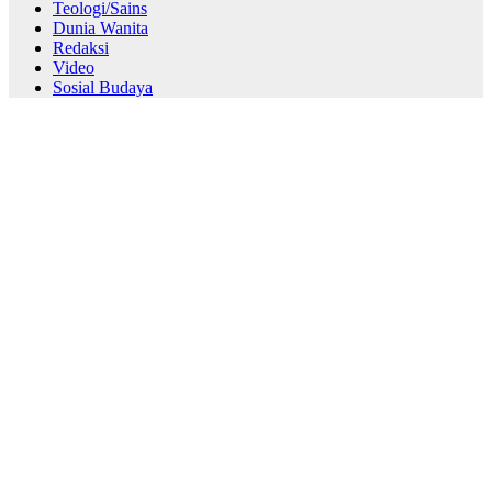
Teologi/Sains
Dunia Wanita
Redaksi
Video
Sosial Budaya