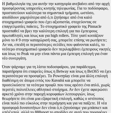
Η βαθμολογία της για αυτήν την κατηγορία ανεβαίνει από την αρχή
προσφέροντας υπηρεσίες κινητής τηλεφωνίας. Για το ποδόσφαιρο,
προστατεύουν καλύτερα τα σημαντικά τμήματα, ωστόσο,
αποδίδουν χαμηλότερα από ό,τι ζητήσαμε από ένα καλό
στοιχηματικό γραφείο που έχει αξιοπιστία, στοχεύοντας σε
επαγγελματίες παίκτες. Το στοιχηματικό γραφείο της Pinnacle
προσπαθεί να βρει την καλύτερη επιλογή για πιο έμπειρους
πρωταθλητές και ίσως και για high rollers. Τότε γιατί κοιτάζουν
μόνο το # 9 στην καταχώρισή σας, μπορείτε επίσης να ρωτήσετε;
Αν ναι, επειδή οι περισσότερες σελίδες που φαίνονται καλές, το
νεότερο στοιχηματικό γραφείο δεν περιλαμβάνει έμπειρους νικητές
και ίσως το Peak να μην είναι πάντα μια έμπειρη επιλογή για έναν
νέο συνεργάτη.
Όταν ψάχναμε για τη λίστα ποδοσφαίρου, για παράδειγμα,
παρατήρησα ότι εταιρείες όπως η Betway και ίσως η Bet365 να έχει
περισσότερα να προσφέρει. Το Powerplay είναι μια άλλη επιλογή
διαθέσιμη σε άτομα εντός του Καναδά και μπορείτε να
προσελκύσετε τα νεότερα προφίλ που τους αρέσει ένα απλό, χωρίς
περιττές πολυτέλειες αθλητικό στοίχημα. Αν δεν έχετε αφιερώσει
αρκετό χρόνο στην παροχή κορυφαίων λειτουργιών, ίσως
θεωρήσετε ότι είναι μια εξαιρετική επιλογή, καθώς ο ιστότοπος
είναι πολύ πιο εύκολος στην περιήγηση και για να παίξετε. Η νέα
προσφορά δυνατοτήτων δεν είναι ό,τι ζητούσαμε για μπάσκετ και
μπέιζμπολ, αλλά το 888sport το αποδίδει σε αυτό που προσφέρει