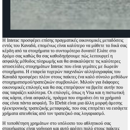
Η Interac προσφέρει επίσης πραγματικές οικονομικές μεταδόσεις
εντός του Καναδά, επομένως είναι καλύτερο να μάθετε τα δικά σας
κέρδη από τα στοιχήματα το συντομότερο δυνατό! Ελάτε στο
δρόμο σας καθώς θα σας καθοδηγήσουμε πώς λειτουργεί η
ασφαλής μέθοδος πληρωμής και θα ανακαλύψετε τις καλύτερες
ιστοσελίδες στοιχημάτων Interac που είναι γεμάτες με δωρεάν
στοιχήματα. Η εταιρεία τυχερών παιχνιδιών αλληλογραφίας του
Καναδά προσφέρει πλέον στους παίκτες ένα καλό σύνολο μεθόδων
στοιχηματισμού/τραπεζικών συμβουλών. Μιλούν για διάφορες
οικονομικές επιλογές και θα σας επιτρέψουν να βρείτε αυτήν που
σας ταιριάζει καλύτερα. Οι επιλογές, όπως η Visa και η πιστωτική
σας κάρτα, είναι ασφαλείς, πράγμα που σημαίνει ότι τα χρήματά
σας είναι πάντα ασφαλή. Το IDebit είναι μια άλλη μορφή άμεσης
ηλεκτρονικής τραπεζικής μεταφοράς, που σας επιτρέπει να εισάγετε
χρήματα απευθείας από τον τραπεζικό σας λογαριασμό.
Η τοποθέτηση χρημάτων στο υπόλοιπο του αθλητικού σας
στοιχήματος είναι γρήγορη και αυτό αρέσει πολύ στους παίκτες