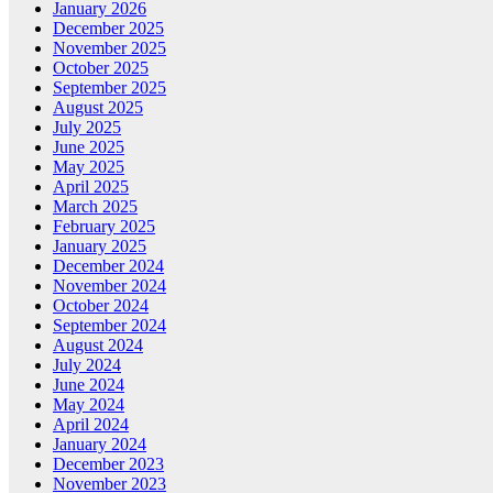
January 2026
December 2025
November 2025
October 2025
September 2025
August 2025
July 2025
June 2025
May 2025
April 2025
March 2025
February 2025
January 2025
December 2024
November 2024
October 2024
September 2024
August 2024
July 2024
June 2024
May 2024
April 2024
January 2024
December 2023
November 2023