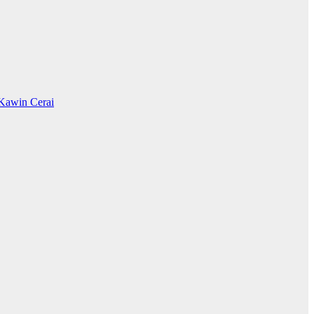
Kawin Cerai