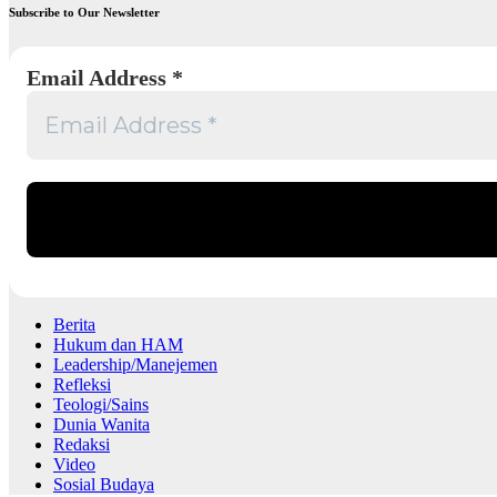
Subscribe to Our Newsletter
Email Address
*
Berita
Hukum dan HAM
Leadership/Manejemen
Refleksi
Teologi/Sains
Dunia Wanita
Redaksi
Video
Sosial Budaya