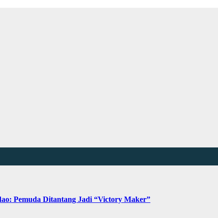
ao: Pemuda Ditantang Jadi “Victory Maker”