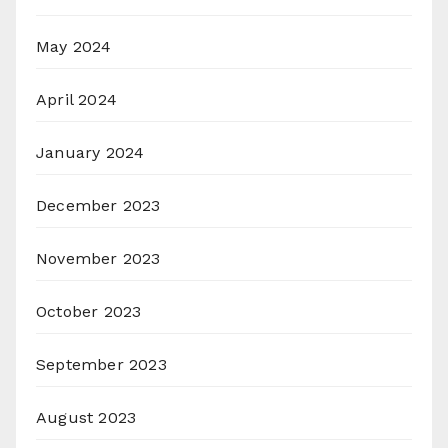
May 2024
April 2024
January 2024
December 2023
November 2023
October 2023
September 2023
August 2023