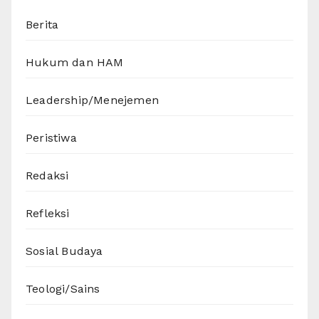
Berita
Hukum dan HAM
Leadership/Menejemen
Peristiwa
Redaksi
Refleksi
Sosial Budaya
Teologi/Sains