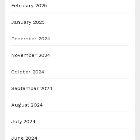
February 2025
January 2025
December 2024
November 2024
October 2024
September 2024
August 2024
July 2024
June 2024