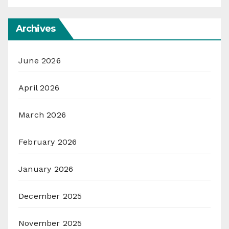
Archives
June 2026
April 2026
March 2026
February 2026
January 2026
December 2025
November 2025