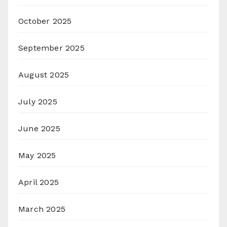
October 2025
September 2025
August 2025
July 2025
June 2025
May 2025
April 2025
March 2025