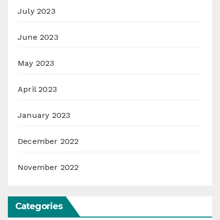
July 2023
June 2023
May 2023
April 2023
January 2023
December 2022
November 2022
Categories