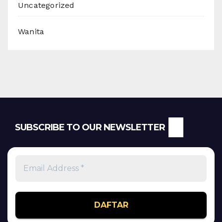
Uncategorized
Wanita
SUBSCRIBE TO OUR NEWSLETTER
Email
Address
*