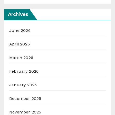
Archives
June 2026
April 2026
March 2026
February 2026
January 2026
December 2025
November 2025