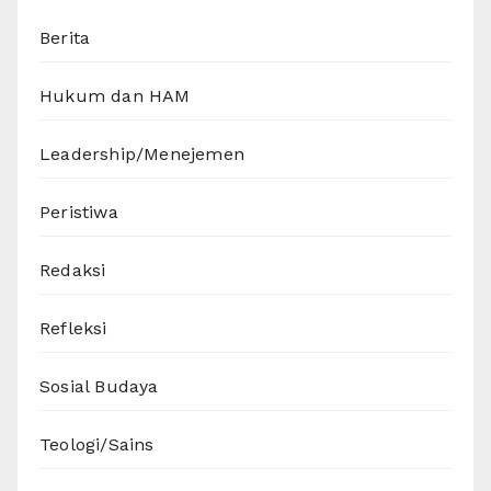
Berita
Hukum dan HAM
Leadership/Menejemen
Peristiwa
Redaksi
Refleksi
Sosial Budaya
Teologi/Sains