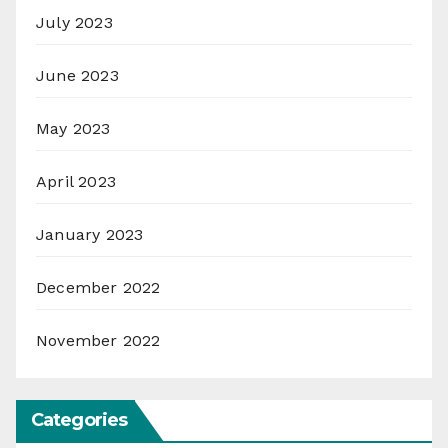
July 2023
June 2023
May 2023
April 2023
January 2023
December 2022
November 2022
Categories