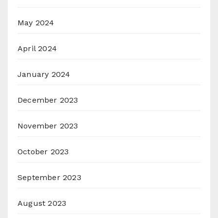
May 2024
April 2024
January 2024
December 2023
November 2023
October 2023
September 2023
August 2023