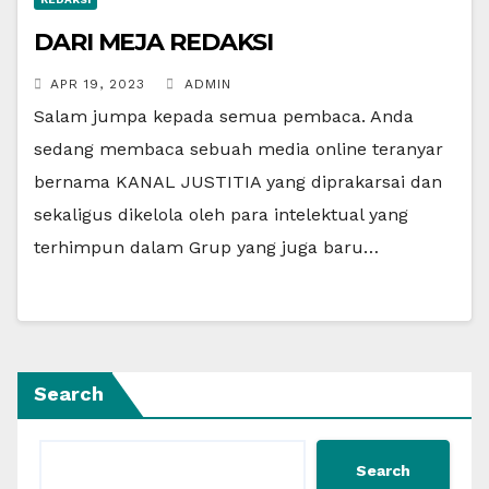
DARI MEJA REDAKSI
APR 19, 2023
ADMIN
Salam jumpa kepada semua pembaca. Anda
sedang membaca sebuah media online teranyar
bernama KANAL JUSTITIA yang diprakarsai dan
sekaligus dikelola oleh para intelektual yang
terhimpun dalam Grup yang juga baru…
Search
Search