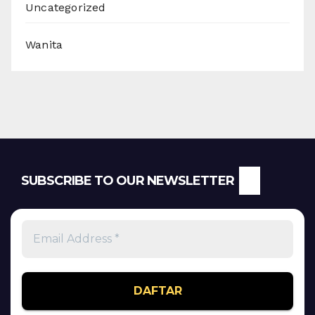
Uncategorized
Wanita
SUBSCRIBE TO OUR NEWSLETTER
Email
Address
*