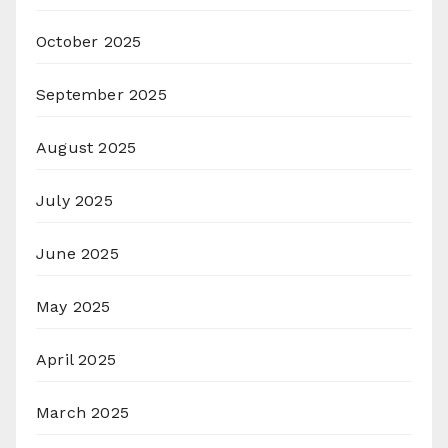
October 2025
September 2025
August 2025
July 2025
June 2025
May 2025
April 2025
March 2025