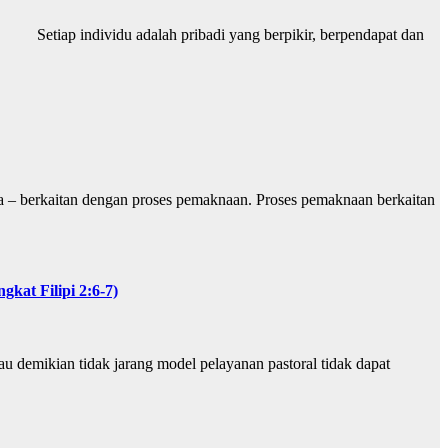
alah pribadi yang berpikir, berpendapat dan
rkaitan dengan proses pemaknaan. Proses pemaknaan berkaitan
 Filipi 2:6-7)
u demikian tidak jarang model pelayanan pastoral tidak dapat