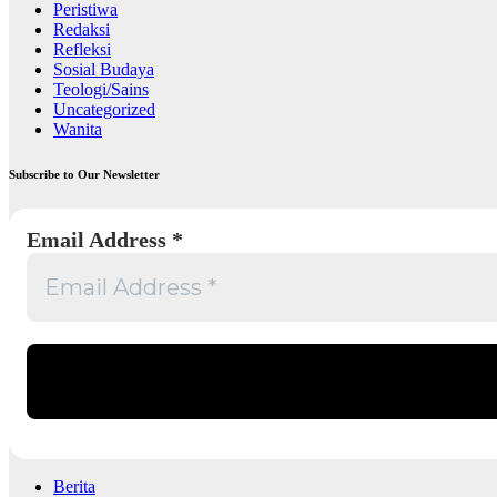
Peristiwa
Redaksi
Refleksi
Sosial Budaya
Teologi/Sains
Uncategorized
Wanita
Subscribe to Our Newsletter
Email Address
*
Berita