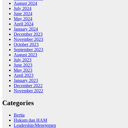
August 2024
July 2024
June 2024
May 2024
April 2024
January 2024
December 2023
November 2023
October 2023
September 2023
August 2023
July 2023
June 2023
May 2023
April 2023
January 2023
December 2022
November 2022
Categories
Berita
Hukum dan HAM
Leadership/Menejemen