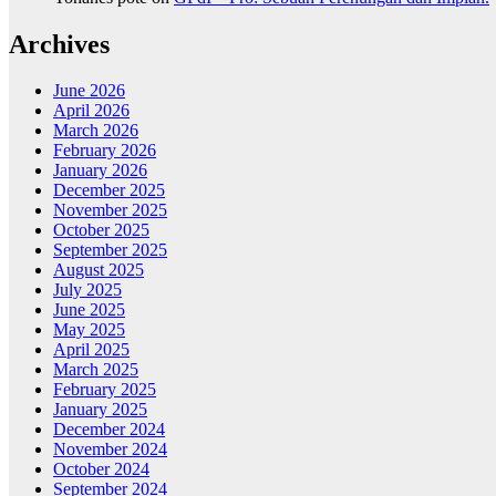
Archives
June 2026
April 2026
March 2026
February 2026
January 2026
December 2025
November 2025
October 2025
September 2025
August 2025
July 2025
June 2025
May 2025
April 2025
March 2025
February 2025
January 2025
December 2024
November 2024
October 2024
September 2024