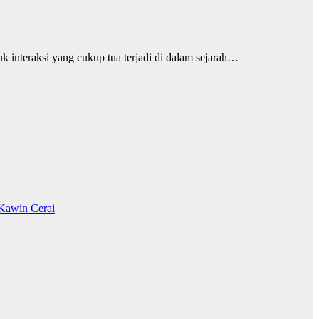
k interaksi yang cukup tua terjadi di dalam sejarah…
Kawin Cerai