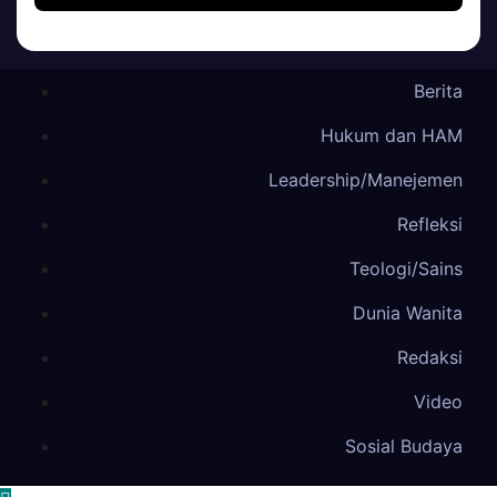
Berita
Hukum dan HAM
Leadership/Manejemen
Refleksi
Teologi/Sains
Dunia Wanita
Redaksi
Video
Sosial Budaya