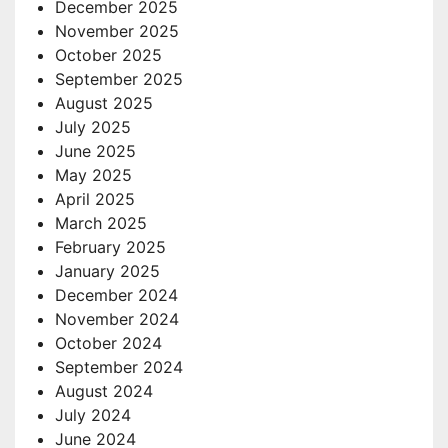
December 2025
November 2025
October 2025
September 2025
August 2025
July 2025
June 2025
May 2025
April 2025
March 2025
February 2025
January 2025
December 2024
November 2024
October 2024
September 2024
August 2024
July 2024
June 2024