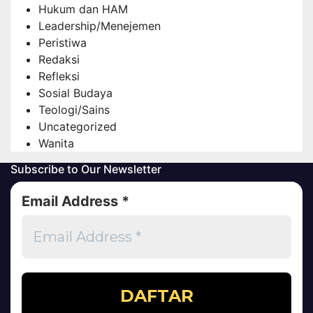
Hukum dan HAM
Leadership/Menejemen
Peristiwa
Redaksi
Refleksi
Sosial Budaya
Teologi/Sains
Uncategorized
Wanita
Subscribe to Our Newsletter
Email Address
*