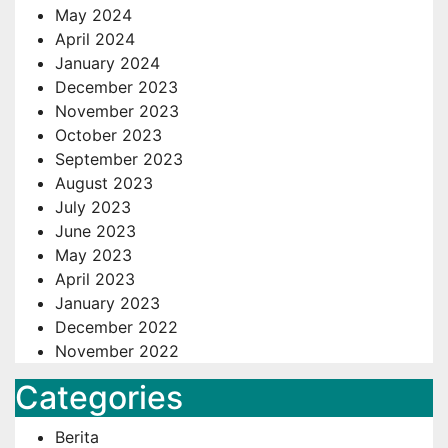
May 2024
April 2024
January 2024
December 2023
November 2023
October 2023
September 2023
August 2023
July 2023
June 2023
May 2023
April 2023
January 2023
December 2022
November 2022
Categories
Berita