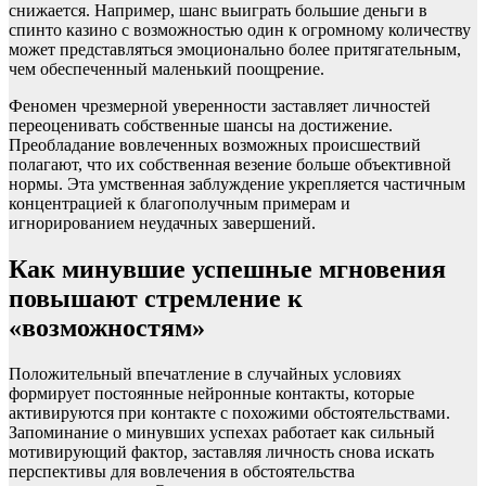
снижается. Например, шанс выиграть большие деньги в
спинто казино с возможностью один к огромному количеству
может представляться эмоционально более притягательным,
чем обеспеченный маленький поощрение.
Феномен чрезмерной уверенности заставляет личностей
переоценивать собственные шансы на достижение.
Преобладание вовлеченных возможных происшествий
полагают, что их собственная везение больше объективной
нормы. Эта умственная заблуждение укрепляется частичным
концентрацией к благополучным примерам и
игнорированием неудачных завершений.
Как минувшие успешные мгновения
повышают стремление к
«возможностям»
Положительный впечатление в случайных условиях
формирует постоянные нейронные контакты, которые
активируются при контакте с похожими обстоятельствами.
Запоминание о минувших успехах работает как сильный
мотивирующий фактор, заставляя личность снова искать
перспективы для вовлечения в обстоятельства