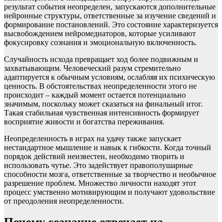
результат события неопределен, запускаются дополнительные
нейронные структуры, ответственные за изучение сведений и
формирование постановлений. Это состояние характеризуется
высвобождением нейромедиаторов, которые усиливают
фокусировку сознания и эмоциональную включенность.
Случайность исхода превращает ход более подвижным и
захватывающим. Человеческий разум стремительно
адаптируется к обычным условиям, ослабляя их психическую
ценность. В обстоятельствах неопределенности этого не
происходит – каждый момент остается потенциально
значимым, поскольку может сказаться на финальный итог.
Такая стабильная чувственная интенсивность формирует
восприятие живости и богатства переживания.
Неопределенность в играх на удачу также запускает
нестандартное мышление и навык к гибкости. Когда точный
порядок действий неизвестен, необходимо творить и
использовать чутье. Это задействует правополушарные
способности мозга, ответственные за творчество и необычное
разрешение проблем. Множество личности находят этот
процесс умственно мотивирующим и получают удовольствие
от преодоления неопределенности.
Почему сознание отвечает на