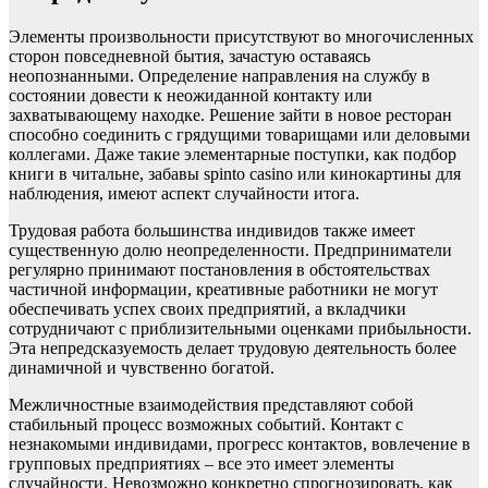
Элементы произвольности присутствуют во многочисленных
сторон повседневной бытия, зачастую оставаясь
неопознанными. Определение направления на службу в
состоянии довести к неожиданной контакту или
захватывающему находке. Решение зайти в новое ресторан
способно соединить с грядущими товарищами или деловыми
коллегами. Даже такие элементарные поступки, как подбор
книги в читальне, забавы spinto casino или кинокартины для
наблюдения, имеют аспект случайности итога.
Трудовая работа большинства индивидов также имеет
существенную долю неопределенности. Предприниматели
регулярно принимают постановления в обстоятельствах
частичной информации, креативные работники не могут
обеспечивать успех своих предприятий, а вкладчики
сотрудничают с приблизительными оценками прибыльности.
Эта непредсказуемость делает трудовую деятельность более
динамичной и чувственно богатой.
Межличностные взаимодействия представляют собой
стабильный процесс возможных событий. Контакт с
незнакомыми индивидами, прогресс контактов, вовлечение в
групповых предприятиях – все это имеет элементы
случайности. Невозможно конкретно спрогнозировать, как