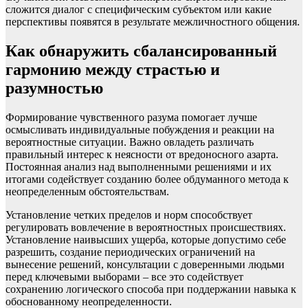
сложится диалог с специфическим субъектом или какие
перспективы появятся в результате межличностного общения.
Как обнаружить сбалансированный
гармонию между страстью и
разумностью
Формирование чувственного разума помогает лучше
осмысливать индивидуальные побуждения и реакции на
вероятностные ситуации. Важно овладеть различать
правильный интерес к неясности от вредоносного азарта.
Постоянная анализ над выполненными решениями и их
итогами содействует созданию более обдуманного метода к
неопределенным обстоятельствам.
Установление четких пределов и норм способствует
регулировать вовлечение в вероятностных происшествиях.
Установление наивысших ущерба, которые допустимо себе
разрешить, создание периодических ограничений на
вынесение решений, консультации с доверенными людьми
перед ключевыми выборами – все это содействует
сохранению логического способа при поддержании навыка к
обоснованному неопределенности.