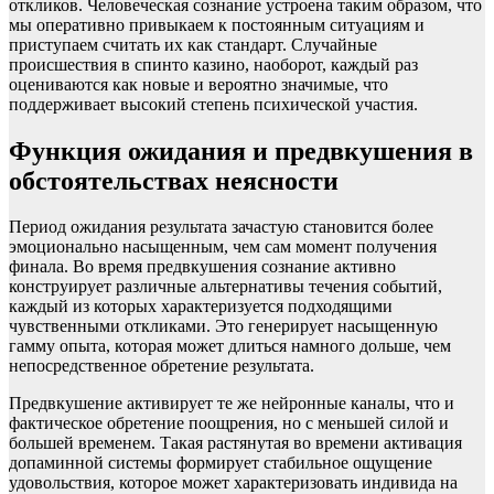
откликов. Человеческая сознание устроена таким образом, что
мы оперативно привыкаем к постоянным ситуациям и
приступаем считать их как стандарт. Случайные
происшествия в спинто казино, наоборот, каждый раз
оцениваются как новые и вероятно значимые, что
поддерживает высокий степень психической участия.
Функция ожидания и предвкушения в
обстоятельствах неясности
Период ожидания результата зачастую становится более
эмоционально насыщенным, чем сам момент получения
финала. Во время предвкушения сознание активно
конструирует различные альтернативы течения событий,
каждый из которых характеризуется подходящими
чувственными откликами. Это генерирует насыщенную
гамму опыта, которая может длиться намного дольше, чем
непосредственное обретение результата.
Предвкушение активирует те же нейронные каналы, что и
фактическое обретение поощрения, но с меньшей силой и
большей временем. Такая растянутая во времени активация
допаминной системы формирует стабильное ощущение
удовольствия, которое может характеризовать индивида на