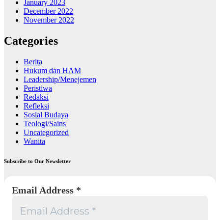
January 2023
December 2022
November 2022
Categories
Berita
Hukum dan HAM
Leadership/Menejemen
Peristiwa
Redaksi
Refleksi
Sosial Budaya
Teologi/Sains
Uncategorized
Wanita
Subscribe to Our Newsletter
Email Address
*