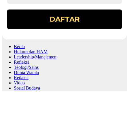
Berita
Hukum dan HAM
Leadership/Manejemen
Refleksi
Teologi/Sains
Dunia Wanita
Redaksi
Video
Sosial Budaya