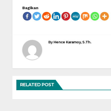
Bagikan
By
Hence Karamoy, S.Th.
RELATED POST