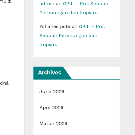
jmu z
admin
on
GPdI – Pro: Sebuah
Perenungan dan Impian.
Yohanes pote
on
GPdI – Pro:
Sebuah Perenungan dan
Impian.
Archives
edná
June 2026
April 2026
March 2026