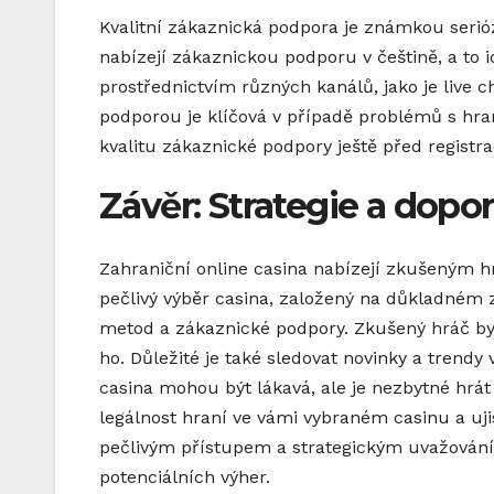
Kvalitní zákaznická podpora je známkou serióz
nabízejí zákaznickou podporu v češtině, a to 
prostřednictvím různých kanálů, jako je live c
podporou je klíčová v případě problémů s hra
kvalitu zákaznické podpory ještě před registr
Závěr: Strategie a dopo
Zahraniční online casina nabízejí zkušeným h
pečlivý výběr casina, založený na důkladném 
metod a zákaznické podpory. Zkušený hráč by 
ho. Důležité je také sledovat novinky a trendy
casina mohou být lákavá, ale je nezbytné hrá
legálnost hraní ve vámi vybraném casinu a uji
pečlivým přístupem a strategickým uvažování
potenciálních výher.