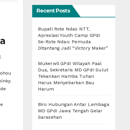
Recent Posts
Bupati Rote Ndao NTT,
Apresiasi Youth Camp GPdI
na
Se-Rote Ndao: Pemuda
Ditantang Jadi “Victory Maker”
í
Mukerwil GPdI Wilayah Paal
Dua, Sekretaris MD GPdI Sulut
mohou
Tekankan Hamba Tuhan
mínky.
Harus Menyebarkan Bau
zde
Harum
se
Biro Hubungan Antar Lembaga
MD GPdI Jawa Tengah Gelar
Sarasehan