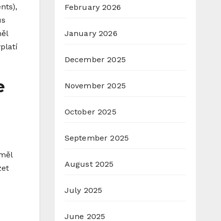
nts),
February 2026
us
January 2026
ěl
platí
December 2025
e
November 2025
October 2025
September 2025
 měl
August 2025
zet
July 2025
June 2025