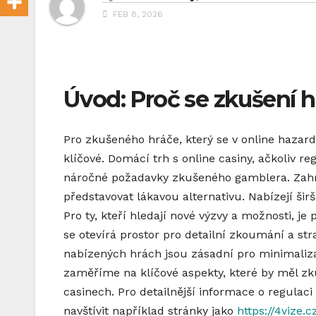
FEB 8, 2026
Úvod: Proč se zkušení hr
Pro zkušeného hráče, který se v online hazardu 
klíčové. Domácí trh s online casiny, ačkoliv 
náročné požadavky zkušeného gamblera. Zahran
představovat lákavou alternativu. Nabízejí širš
Pro ty, kteří hledají nové výzvy a možnosti, j
se otevírá prostor pro detailní zkoumání a str
nabízených hrách jsou zásadní pro minimalizac
zaměříme na klíčové aspekty, které by měl zku
casinech. Pro detailnější informace o regulac
navštívit například stránky jako
https://4vize.c