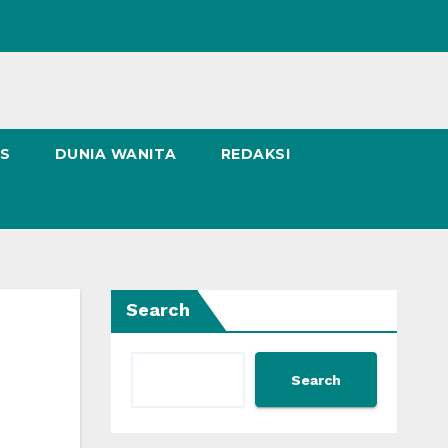
NS
DUNIA WANITA
REDAKSI
Search
Search