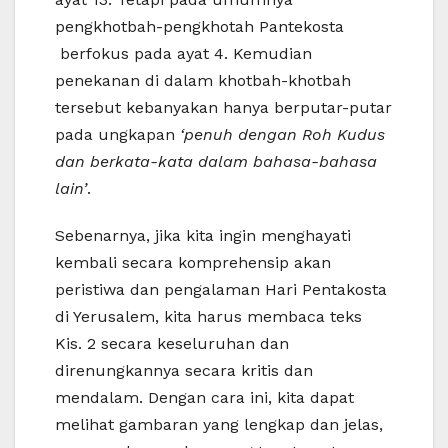
pengkhotbah-pengkhotah Pantekosta
berfokus pada ayat 4. Kemudian
penekanan di dalam khotbah-khotbah
tersebut kebanyakan hanya berputar-putar
pada ungkapan
‘penuh dengan Roh Kudus
dan berkata-kata dalam bahasa-bahasa
lain’
.
Sebenarnya, jika kita ingin menghayati
kembali secara komprehensip akan
peristiwa dan pengalaman Hari Pentakosta
di Yerusalem, kita harus membaca teks
Kis. 2 secara keseluruhan dan
direnungkannya secara kritis dan
mendalam. Dengan cara ini, kita dapat
melihat gambaran yang lengkap dan jelas,