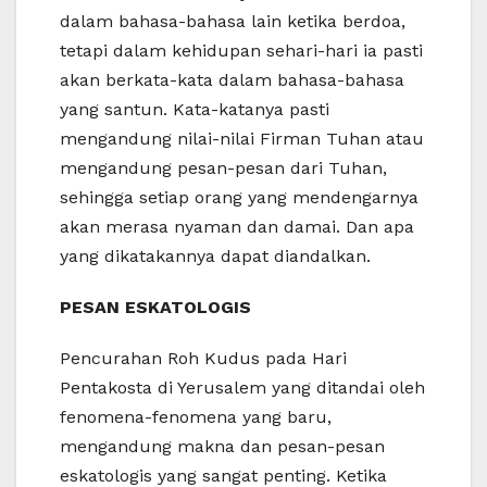
dalam bahasa-bahasa lain ketika berdoa,
tetapi dalam kehidupan sehari-hari ia pasti
akan berkata-kata dalam bahasa-bahasa
yang santun. Kata-katanya pasti
mengandung nilai-nilai Firman Tuhan atau
mengandung pesan-pesan dari Tuhan,
sehingga setiap orang yang mendengarnya
akan merasa nyaman dan damai. Dan apa
yang dikatakannya dapat diandalkan.
PESAN ESKATOLOGIS
Pencurahan Roh Kudus pada Hari
Pentakosta di Yerusalem yang ditandai oleh
fenomena-fenomena yang baru,
mengandung makna dan pesan-pesan
eskatologis yang sangat penting. Ketika