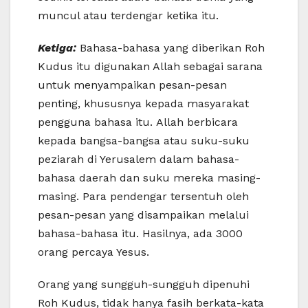
muncul atau terdengar ketika itu.
Ketiga:
Bahasa-bahasa yang diberikan Roh
Kudus itu digunakan Allah sebagai sarana
untuk menyampaikan pesan-pesan
penting, khususnya kepada masyarakat
pengguna bahasa itu. Allah berbicara
kepada bangsa-bangsa atau suku-suku
peziarah di Yerusalem dalam bahasa-
bahasa daerah dan suku mereka masing-
masing. Para pendengar tersentuh oleh
pesan-pesan yang disampaikan melalui
bahasa-bahasa itu. Hasilnya, ada 3000
orang percaya Yesus.
Orang yang sungguh-sungguh dipenuhi
Roh Kudus, tidak hanya fasih berkata-kata