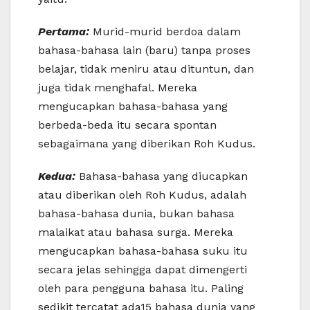
Pertama:
Murid-murid berdoa dalam
bahasa-bahasa lain (baru) tanpa proses
belajar, tidak meniru atau dituntun, dan
juga tidak menghafal. Mereka
mengucapkan bahasa-bahasa yang
berbeda-beda itu secara spontan
sebagaimana yang diberikan Roh Kudus.
Kedua:
Bahasa-bahasa yang diucapkan
atau diberikan oleh Roh Kudus, adalah
bahasa-bahasa dunia, bukan bahasa
malaikat atau bahasa surga. Mereka
mengucapkan bahasa-bahasa suku itu
secara jelas sehingga dapat dimengerti
oleh para pengguna bahasa itu. Paling
sedikit tercatat ada15 bahasa dunia yang