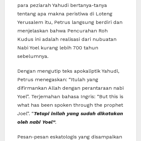
para peziarah Yahudi bertanya-tanya
tentang apa makna peristiwa di Loteng
Yerusalem itu, Petrus langsung berdiri dan
menjelaskan bahwa Pencurahan Roh
Kudus ini adalah realisasi dari nubuatan
Nabi Yoel kurang lebih 700 tahun
sebelumnya.
Dengan mengutip teks apokaliptik Yahudi,
Petrus menegaskan: “Itulah yang
difirmankan Allah dengan perantaraan nabi
Yoel”. Terjemahan bahasa Ingris: “But this is
what has been spoken through the prophet
Joel”. “
Tetapi inilah yang sudah dikatakan
oleh nabi Yoel”
.
Pesan-pesan eskatologis yang disampaikan