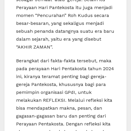
Perayaan Hari Pantekosta itu juga menjadi
momen “Pencurahan” Roh Kudus secara
besar-besaran, yang sekaligus menjadi
sebuah penanda datangnya suatu era baru
dalam sejarah, yaitu era yang disebut
“AKHIR ZAMAN”.
Berangkat dari fakta-fakta tersebut, maka
pada perayaan Hari Pentakosta tahun 2024
ini, kiranya teramat penting bagi gereja-
gereja Pantekosta, khususnya bagi para
pemimpin organisasi GPdI, untuk
melakukan REFLEKSI. Melalui refleksi kita
bisa mendapatkan makna, pesan, dan
gagasan-gagasan baru dan penting dari
Perayaan Pentakosta. Dengan refleksi kita