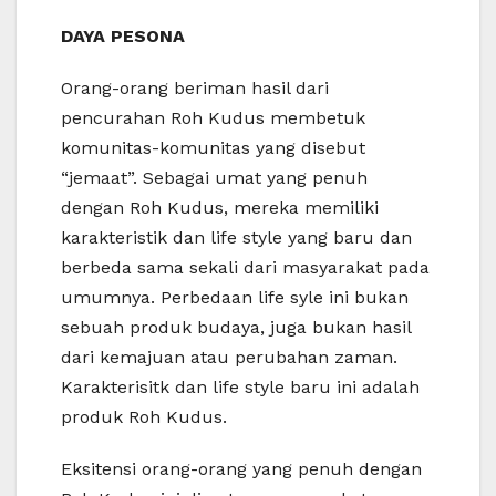
DAYA PESONA
Orang-orang beriman hasil dari
pencurahan Roh Kudus membetuk
komunitas-komunitas yang disebut
“jemaat”. Sebagai umat yang penuh
dengan Roh Kudus, mereka memiliki
karakteristik dan life style yang baru dan
berbeda sama sekali dari masyarakat pada
umumnya. Perbedaan life syle ini bukan
sebuah produk budaya, juga bukan hasil
dari kemajuan atau perubahan zaman.
Karakterisitk dan life style baru ini adalah
produk Roh Kudus.
Eksitensi orang-orang yang penuh dengan