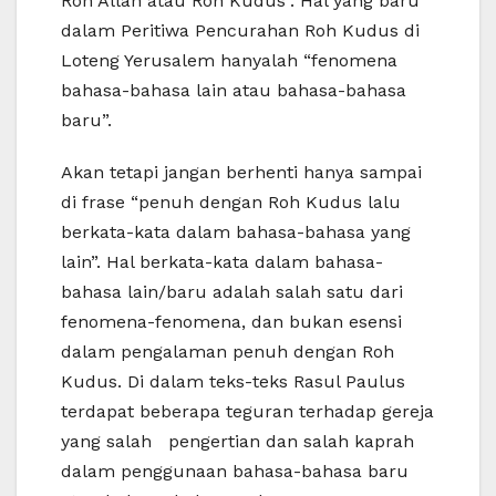
Roh Allah atau Roh Kudus”. Hal yang baru
dalam Peritiwa Pencurahan Roh Kudus di
Loteng Yerusalem hanyalah “fenomena
bahasa-bahasa lain atau bahasa-bahasa
baru”.
Akan tetapi jangan berhenti hanya sampai
di frase “penuh dengan Roh Kudus lalu
berkata-kata dalam bahasa-bahasa yang
lain”. Hal berkata-kata dalam bahasa-
bahasa lain/baru adalah salah satu dari
fenomena-fenomena, dan bukan esensi
dalam pengalaman penuh dengan Roh
Kudus. Di dalam teks-teks Rasul Paulus
terdapat beberapa teguran terhadap gereja
yang salah pengertian dan salah kaprah
dalam penggunaan bahasa-bahasa baru