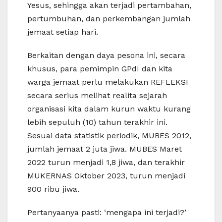
Yesus, sehingga akan terjadi pertambahan,
pertumbuhan, dan perkembangan jumlah
jemaat setiap hari.
Berkaitan dengan daya pesona ini, secara
khusus, para pemimpin GPdI dan kita
warga jemaat perlu melakukan REFLEKSI
secara serius melihat realita sejarah
organisasi kita dalam kurun waktu kurang
lebih sepuluh (10) tahun terakhir ini.
Sesuai data statistik periodik, MUBES 2012,
jumlah jemaat 2 juta jiwa. MUBES Maret
2022 turun menjadi 1,8 jiwa, dan terakhir
MUKERNAS Oktober 2023, turun menjadi
900 ribu jiwa.
Pertanyaanya pasti: ‘mengapa ini terjadi?’