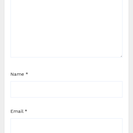
Name
*
Email
*