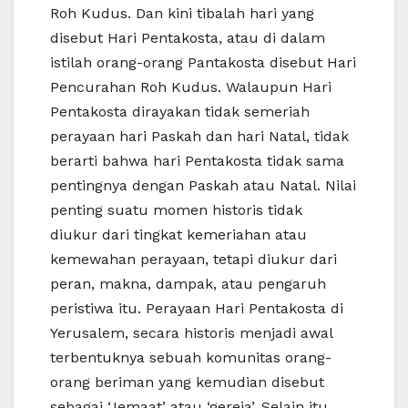
Roh Kudus. Dan kini tibalah hari yang
disebut Hari Pentakosta, atau di dalam
istilah orang-orang Pantakosta disebut Hari
Pencurahan Roh Kudus. Walaupun Hari
Pentakosta dirayakan tidak semeriah
perayaan hari Paskah dan hari Natal, tidak
berarti bahwa hari Pentakosta tidak sama
pentingnya dengan Paskah atau Natal. Nilai
penting suatu momen historis tidak
diukur dari tingkat kemeriahan atau
kemewahan perayaan, tetapi diukur dari
peran, makna, dampak, atau pengaruh
peristiwa itu. Perayaan Hari Pentakosta di
Yerusalem, secara historis menjadi awal
terbentuknya sebuah komunitas orang-
orang beriman yang kemudian disebut
sebagai ‘Jemaat’ atau ‘gereja’. Selain itu