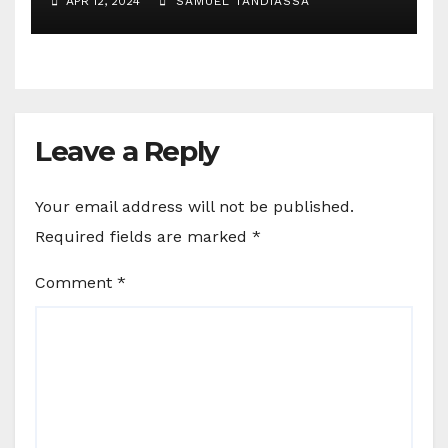
APR 12, 2024
SAMUEL TANDIASSA
Leave a Reply
Your email address will not be published.
Required fields are marked
*
Comment
*