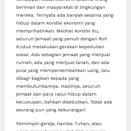
beriman dan masyarakat di lingkungan
mereka. Ternyata ada banyak sesama yang
hidup dalam kondisi ekonomi yang
memprihatinkan. Melihat kondisi itu,
seluruh jemaat yang penuh dengan Roh
Kudus melakukan gerakan kepedulian
sosial. Ada sebagian jemaat yang menjual
rumah, ada yang menjual tanah, dan ada
pula yang mempersembahkan uang, lalu
dibagi-bagikan kepada yang
membutuhkannya. Hasilnya, seluruh
jemaat dan para rasul hidup dalam
kecukupan, bahkan disebutkan, ‘tidak ada
seorang pun yang kekurangan’.
Pemimpin gereja, hamba Tuhan, atau