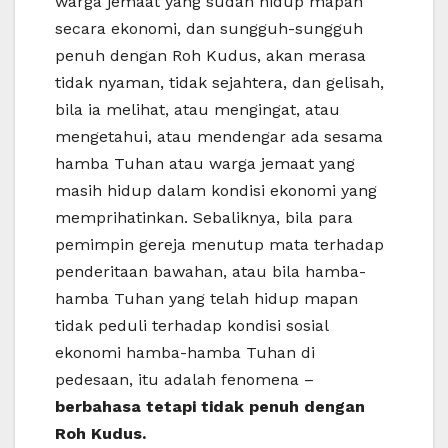
warga jemaat yang sudah hidup mapan
secara ekonomi, dan sungguh-sungguh
penuh dengan Roh Kudus, akan merasa
tidak nyaman, tidak sejahtera, dan gelisah,
bila ia melihat, atau mengingat, atau
mengetahui, atau mendengar ada sesama
hamba Tuhan atau warga jemaat yang
masih hidup dalam kondisi ekonomi yang
memprihatinkan. Sebaliknya, bila para
pemimpin gereja menutup mata terhadap
penderitaan bawahan, atau bila hamba-
hamba Tuhan yang telah hidup mapan
tidak peduli terhadap kondisi sosial
ekonomi hamba-hamba Tuhan di
pedesaan, itu adalah fenomena –
berbahasa tetapi tidak penuh dengan
Roh Kudus.