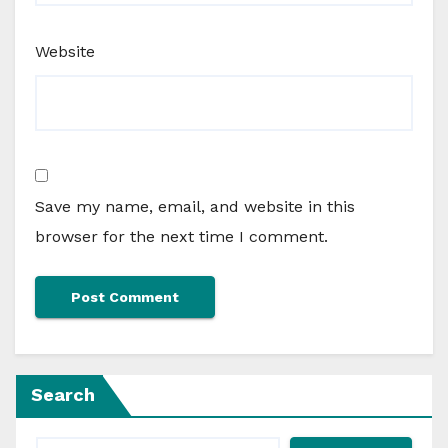
Website
Save my name, email, and website in this
browser for the next time I comment.
Search