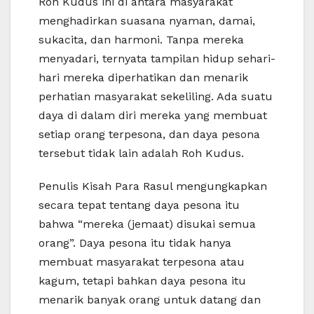
Roh Kudus ini di antara masyarakat
menghadirkan suasana nyaman, damai,
sukacita, dan harmoni. Tanpa mereka
menyadari, ternyata tampilan hidup sehari-
hari mereka diperhatikan dan menarik
perhatian masyarakat sekeliling. Ada suatu
daya di dalam diri mereka yang membuat
setiap orang terpesona, dan daya pesona
tersebut tidak lain adalah Roh Kudus.
Penulis Kisah Para Rasul mengungkapkan
secara tepat tentang daya pesona itu
bahwa “mereka (jemaat) disukai semua
orang”. Daya pesona itu tidak hanya
membuat masyarakat terpesona atau
kagum, tetapi bahkan daya pesona itu
menarik banyak orang untuk datang dan