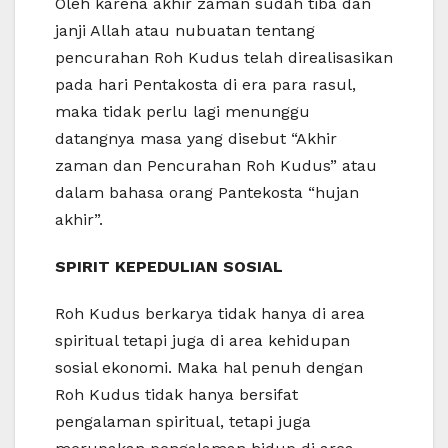
Oleh karena akhir zaman sudah tiba dan
janji Allah atau nubuatan tentang
pencurahan Roh Kudus telah direalisasikan
pada hari Pentakosta di era para rasul,
maka tidak perlu lagi menunggu
datangnya masa yang disebut “Akhir
zaman dan Pencurahan Roh Kudus” atau
dalam bahasa orang Pantekosta “hujan
akhir”.
SPIRIT KEPEDULIAN SOSIAL
Roh Kudus berkarya tidak hanya di area
spiritual tetapi juga di area kehidupan
sosial ekonomi. Maka hal penuh dengan
Roh Kudus tidak hanya bersifat
pengalaman spiritual, tetapi juga