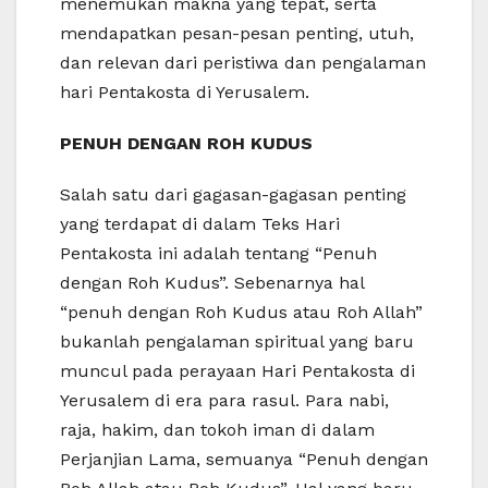
menemukan makna yang tepat, serta
mendapatkan pesan-pesan penting, utuh,
dan relevan dari peristiwa dan pengalaman
hari Pentakosta di Yerusalem.
PENUH DENGAN ROH KUDUS
Salah satu dari gagasan-gagasan penting
yang terdapat di dalam Teks Hari
Pentakosta ini adalah tentang “Penuh
dengan Roh Kudus”. Sebenarnya hal
“penuh dengan Roh Kudus atau Roh Allah”
bukanlah pengalaman spiritual yang baru
muncul pada perayaan Hari Pentakosta di
Yerusalem di era para rasul. Para nabi,
raja, hakim, dan tokoh iman di dalam
Perjanjian Lama, semuanya “Penuh dengan