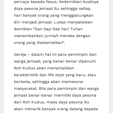
percaya kepada Yesus. Sedemikian kuatnya
daya pesona jemaat itu sehingga setiap
hari banyak orang yang menggabungkan
diri menjadi jemaat. Lukas menyaksikan
demikian “Dan tiap-tiap hari Tuhan
menambahkan jumlah mereka dengan
orang yang diselamatkan”.
Gereja – dalam hal ini para pemimpin dan
warga jemaat, yang benar-benar dipenuhi
Roh Kudus akan menampilkan
karakteristik dan life style yang baru, atau
berbeda, sehingga akan memesona
masyarakat. Bila para pemimpin dan warga
jemaat benar-benar memiliki daya pesona
dari Roh Kudus, maka daya pesona itu
akan menarik banyak orang datang kepada