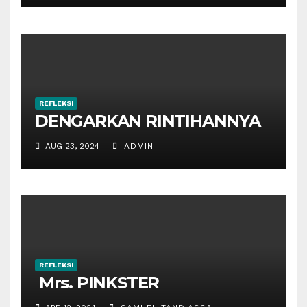
REFLEKSI
DENGARKAN RINTIHANNYA
AUG 23, 2024
ADMIN
REFLEKSI
Mrs. PINKSTER