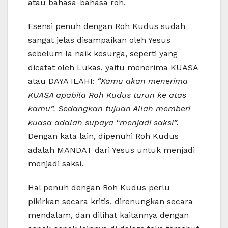
atau bahasa-bahasa roh.
Esensi penuh dengan Roh Kudus sudah
sangat jelas disampaikan oleh Yesus
sebelum Ia naik kesurga, seperti yang
dicatat oleh Lukas, yaitu menerima KUASA
atau DAYA ILAHI:
“Kamu akan menerima
KUASA apabila Roh Kudus turun ke atas
kamu”. Sedangkan tujuan Allah memberi
kuasa adalah supaya “menjadi saksi”.
Dengan kata lain, dipenuhi Roh Kudus
adalah MANDAT dari Yesus untuk menjadi
menjadi saksi.
Hal penuh dengan Roh Kudus perlu
pikirkan secara kritis, direnungkan secara
mendalam, dan dilihat kaitannya dengan