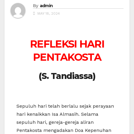
By
admin
MAY 18, 2024
REFLEKSI HARI
PENTAKOSTA
(S. Tandiassa)
Sepuluh hari telah berlalu sejak perayaan
hari kenaikkan Isa Almasih. Selama
sepuluh hari, gereja-gereja aliran
Pentakosta mengadakan Doa Kepenuhan