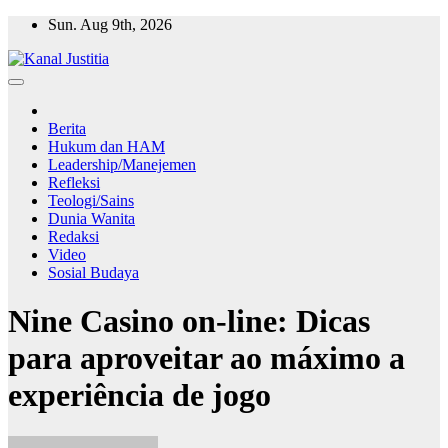
Skip
Sun. Aug 9th, 2026
to
content
Berita
Hukum dan HAM
Leadership/Manejemen
Refleksi
Teologi/Sains
Dunia Wanita
Redaksi
Video
Sosial Budaya
Nine Casino on-line: Dicas
para aproveitar ao máximo a
experiência de jogo