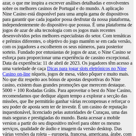
azar, o que me inspira a escrever análises detalhadas e envolventes
sobre os melhores casinos de Portugal e do mundo. A aplicação
Nine Casino está disponível para uma ampla gama de dispositivos
para garantir que cada jogador possa desfrutar da nossa plataforma,
independentemente do dispositivo que possua. É uma plataforma de
jogos de azar de alta tecnologia com os jogos mais recentes
desenvolvidos pelos melhores especialistas do setor. Com temáticas
e prémios diferentes, o objetivo do jogo mantém se em cada versão,
com os jogadores a escolherem os seus números, para posterior
sorteio. Fundado por entusiastas de jogos de azar, o Nine Casino se
esforça para proporcionar uma experiência de cassino excepcional.
Data da experiência: 11 de abril de 2023. Os jogadores têm acesso a
uma variedade de caça
Dicas para jogar slots eletrónicos no Nine
Casino on-line
níqueis, jogos de mesa, vídeo pôquer e muito mais.
No que diz respeito aos bónus de apostas desportivas do Nine
casino, existem duas grandes promoções que merecem destaque.
5000 + 100 Rodadas Grátis. Para aproveitar o best do Nine Casino,
recomendamos que dedique algum tempo a explorar a secção das
missões, que lhe permitirão ganhar várias recompensas e reforçar o
seu poder de aposta sem ter de investir. É um casino de reputação
inquestionável, licenciado pelas autoridades de Curaçau, uma das
mais seguras e prestigiadas do mundo. Basta acessar a mobile
version a partir do seu dispositivo móvel para obter os mesmo
serviços, qualidade de áudio e imagem da versão desktop. Das
várias versões da roleta – europeia, francesa, americana, árabe, com