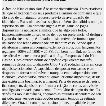
A área de Nine casino slots é bastante diversificada. Estes criadores
de jogo só licenciam os seus produtos a casinos de confiança e que
são alvo de um aturado processo prévio de averiguação de
idoneidade. Estas últimas duas seções também são exibidas no topo
superior do site. Em primeiro lugar, a vasta gama de jogos
disponíveis na aplicação significa que há algo para todos,
independentemente do seu estilo de jogo ou preferência. O design e
layout do site desktop é adotado no site móvel, de forma a que o
utilizador não tenha dificuldade em nenhum caso. Sendo que a
plataforma integra um conjunto extenso de slots, com lançamentos
regulares. 100% até 100€ + 25 FS. Também num link no fundo do
site oficial vai encontrar a política de Jogo Responsável do Nine
Casino. Com oferece bônus de depósito equivalente nos três
primeiros depósitos, totalizando €450 + 250 rodadas grátis em caça
níqueis selecionados. A capacidade de apostar em casino e em
desporto de forma confortável e tranquila em qualquer sítio com
telemóvel, computador, tablet ou qualquer outro dispositivo, desde
que exista uma boa ligação à internet. Parte do processo de registo
fica completo, depois de confirmar a criação de conta, através de
uma ligação enviada para o email. Formulário de login do site. Os
depósitos são instantâneos, enquanto as retiradas dependem do seu
método, uma vez que estas opções possuem tempos de retirada
diferentes. Ora, tal como o seu casino online, a realidade é que