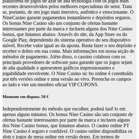
plataforma de jogos de azar de alta tecnologia com os jogos mais
recentes desenvolvidos pelos melhores especialistas do setor. Trata
se, portanto, de um jogo mais imersivo, autêntico e emocionante. O
NineCasino garante pagamentos instantâneos e depósitos seguros.
Os bonus Nine Casino são um conjunto de ofertas bastante
interessantes por parte da marca e incluem alguns dos Nine Casino
bonus, que listamos abaixo. Através do site, da App Store ou do
Google Play, dependendo do sistema operativo do seu dispositivo
móvel. Recebe valor igual ao da aposta. Basta fazer o seu depósito e
receber o dobro em sua conta. Mais informações em nossa seção de
métodos de pagamento. Além disso, o cassino colabora com os
principais provedores de software para garantir que os jogos sejam
de alta qualidade e apresentem gráficos impressionantes e
jogabilidade envolvente. O Nine Casino sic bo online é constituído
por três versões online e uma versão ao vivo. Preencha os campos
ao lado e vire um membro oficial VIP CUPONS.
Montante em disputa: 50 €
Independentemente do método que escolher, poderá fazê lo em
apenas alguns minutos. Os bonus Nine Casino são um conjunto de
ofertas bastante interessantes por parte da marca e incluem alguns
dos Nine Casino bonus, que listamos abaixo. O casino online PT
Nine Casino é seguro e confiável. O casino online disponibiliza os
slots e jogos de mesa online em versão demo. Em termos de