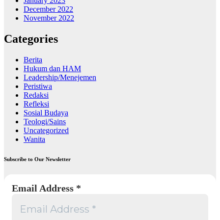
January 2023
December 2022
November 2022
Categories
Berita
Hukum dan HAM
Leadership/Menejemen
Peristiwa
Redaksi
Refleksi
Sosial Budaya
Teologi/Sains
Uncategorized
Wanita
Subscribe to Our Newsletter
Email Address
*