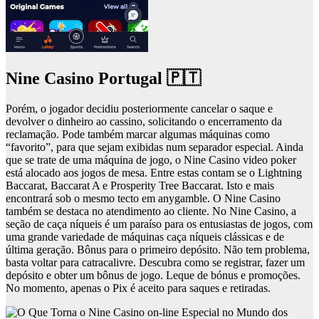
Nine Casino Portugal 🇵🇹
Porém, o jogador decidiu posteriormente cancelar o saque e
devolver o dinheiro ao cassino, solicitando o encerramento da
reclamação. Pode também marcar algumas máquinas como
“favorito”, para que sejam exibidas num separador especial. Ainda
que se trate de uma máquina de jogo, o Nine Casino video poker
está alocado aos jogos de mesa. Entre estas contam se o Lightning
Baccarat, Baccarat A e Prosperity Tree Baccarat. Isto e mais
encontrará sob o mesmo tecto em anygamble. O Nine Casino
também se destaca no atendimento ao cliente. No Nine Casino, a
seção de caça níqueis é um paraíso para os entusiastas de jogos, com
uma grande variedade de máquinas caça níqueis clássicas e de
última geração. Bônus para o primeiro depósito. Não tem problema,
basta voltar para catracalivre. Descubra como se registrar, fazer um
depósito e obter um bônus de jogo. Leque de bónus e promoções.
No momento, apenas o Pix é aceito para saques e retiradas.