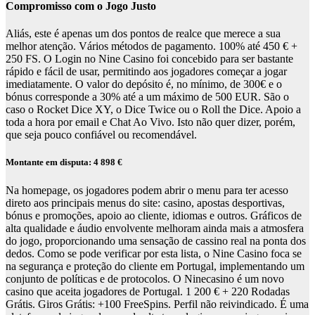
Compromisso com o Jogo Justo
Aliás, este é apenas um dos pontos de realce que merece a sua
melhor atenção. Vários métodos de pagamento. 100% até 450 € +
250 FS. O Login no Nine Casino foi concebido para ser bastante
rápido e fácil de usar, permitindo aos jogadores começar a jogar
imediatamente. O valor do depósito é, no mínimo, de 300€ e o
bónus corresponde a 30% até a um máximo de 500 EUR. São o
caso o Rocket Dice XY, o Dice Twice ou o Roll the Dice. Apoio a
toda a hora por email e Chat Ao Vivo. Isto não quer dizer, porém,
que seja pouco confiável ou recomendável.
Montante em disputa: 4 898 €
Na homepage, os jogadores podem abrir o menu para ter acesso
direto aos principais menus do site: casino, apostas desportivas,
bónus e promoções, apoio ao cliente, idiomas e outros. Gráficos de
alta qualidade e áudio envolvente melhoram ainda mais a atmosfera
do jogo, proporcionando uma sensação de cassino real na ponta dos
dedos. Como se pode verificar por esta lista, o Nine Casino foca se
na segurança e proteção do cliente em Portugal, implementando um
conjunto de políticas e de protocolos. O Ninecasino é um novo
casino que aceita jogadores de Portugal. 1 200 € + 220 Rodadas
Grátis. Giros Grátis: +100 FreeSpins. Perfil não reivindicado. É uma