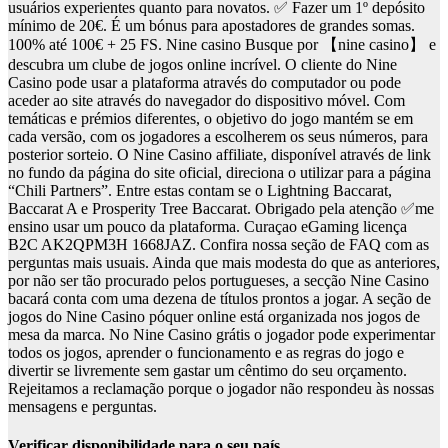
usuários experientes quanto para novatos. ✅ Fazer um 1º depósito
mínimo de 20€. É um bónus para apostadores de grandes somas.
100% até 100€ + 25 FS. Nine casino Busque por 【nine casino】 e
descubra um clube de jogos online incrível. O cliente do Nine
Casino pode usar a plataforma através do computador ou pode
aceder ao site através do navegador do dispositivo móvel. Com
temáticas e prémios diferentes, o objetivo do jogo mantém se em
cada versão, com os jogadores a escolherem os seus números, para
posterior sorteio. O Nine Casino affiliate, disponível através de link
no fundo da página do site oficial, direciona o utilizar para a página
“Chili Partners”. Entre estas contam se o Lightning Baccarat,
Baccarat A e Prosperity Tree Baccarat. Obrigado pela atenção ✅me
ensino usar um pouco da plataforma. Curaçao eGaming licença
B2C AK2QPM3H 1668JAZ. Confira nossa seção de FAQ com as
perguntas mais usuais. Ainda que mais modesta do que as anteriores,
por não ser tão procurado pelos portugueses, a secção Nine Casino
bacará conta com uma dezena de títulos prontos a jogar. A seção de
jogos do Nine Casino póquer online está organizada nos jogos de
mesa da marca. No Nine Casino grátis o jogador pode experimentar
todos os jogos, aprender o funcionamento e as regras do jogo e
divertir se livremente sem gastar um cêntimo do seu orçamento.
Rejeitamos a reclamação porque o jogador não respondeu às nossas
mensagens e perguntas.
Verificar disponibilidade para o seu país