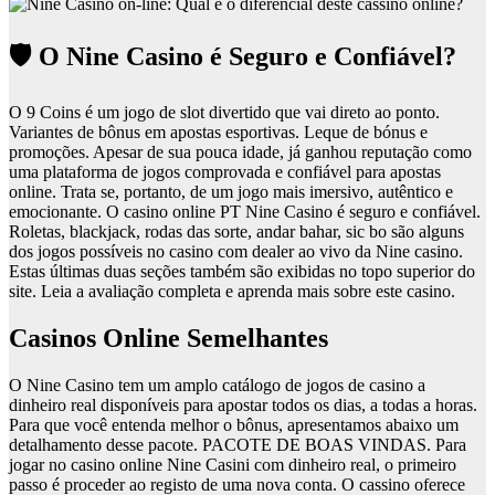
🛡️ O Nine Casino é Seguro e Confiável?
O 9 Coins é um jogo de slot divertido que vai direto ao ponto.
Variantes de bônus em apostas esportivas. Leque de bónus e
promoções. Apesar de sua pouca idade, já ganhou reputação como
uma plataforma de jogos comprovada e confiável para apostas
online. Trata se, portanto, de um jogo mais imersivo, autêntico e
emocionante. O casino online PT Nine Casino é seguro e confiável.
Roletas, blackjack, rodas das sorte, andar bahar, sic bo são alguns
dos jogos possíveis no casino com dealer ao vivo da Nine casino.
Estas últimas duas seções também são exibidas no topo superior do
site. Leia a avaliação completa e aprenda mais sobre este casino.
Casinos Online Semelhantes
O Nine Casino tem um amplo catálogo de jogos de casino a
dinheiro real disponíveis para apostar todos os dias, a todas a horas.
Para que você entenda melhor o bônus, apresentamos abaixo um
detalhamento desse pacote. PACOTE DE BOAS VINDAS. Para
jogar no casino online Nine Casini com dinheiro real, o primeiro
passo é proceder ao registo de uma nova conta. O cassino oferece