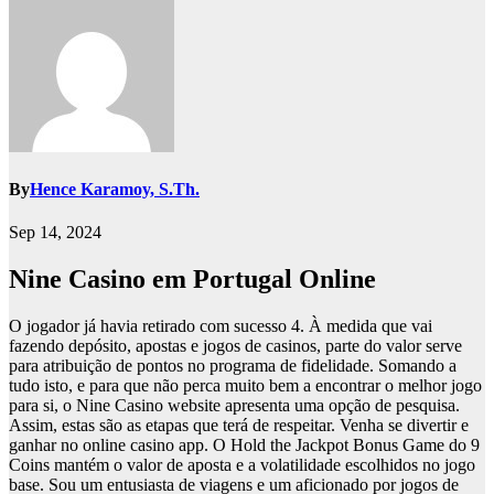
By
Hence Karamoy, S.Th.
Sep 14, 2024
Nine Casino em Portugal Online
O jogador já havia retirado com sucesso 4. À medida que vai
fazendo depósito, apostas e jogos de casinos, parte do valor serve
para atribuição de pontos no programa de fidelidade. Somando a
tudo isto, e para que não perca muito bem a encontrar o melhor jogo
para si, o Nine Casino website apresenta uma opção de pesquisa.
Assim, estas são as etapas que terá de respeitar. Venha se divertir e
ganhar no online casino app. O Hold the Jackpot Bonus Game do 9
Coins mantém o valor de aposta e a volatilidade escolhidos no jogo
base. Sou um entusiasta de viagens e um aficionado por jogos de