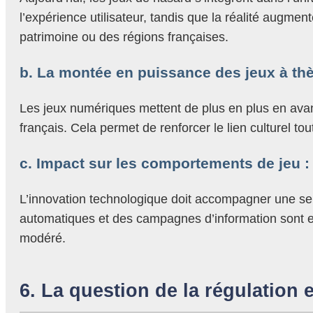
l’expérience utilisateur, tandis que la réalité augme
patrimoine ou des régions françaises.
b. La montée en puissance des jeux à th
Les jeux numériques mettent de plus en plus en ava
français. Cela permet de renforcer le lien culturel to
c. Impact sur les comportements de jeu : 
L’innovation technologique doit accompagner une sensi
automatiques et des campagnes d’information sont es
modéré.
6. La question de la régulation