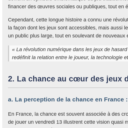
financer des œuvres sociales ou publiques, tout en
Cependant, cette longue histoire a connu une révolu
la façon dont les jeux sont accessibles, mais aussi l
un public plus large, tout en soulevant de nouveaux en
« La révolution numérique dans les jeux de hasard 
redéfinit la relation entre le joueur, la technologie e
2. La chance au cœur des jeux d
a. La perception de la chance en France :
En France, la chance est souvent associée à des croya
de jouer un vendredi 13 illustrent cette vision qua