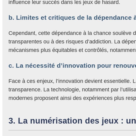
influence leur succès dans les jeux de hasard.
b. Limites et critiques de la dépendance à
Cependant, cette dépendance à la chance soulève des
transparentes ou à des risques d’addiction. La dépen
mécanismes plus équitables et contrôlés, notamment 
c. La nécessité d’innovation pour renouvel
Face à ces enjeux, l’innovation devient essentielle. 
transparence. La technologie, notamment par l’utilisa
modernes proposent ainsi des expériences plus respo
3. La numérisation des jeux : u