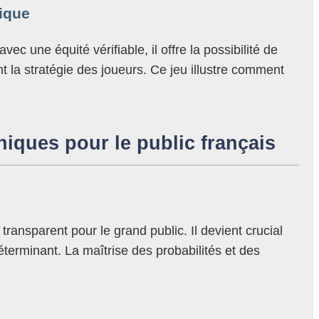
rique
 une équité vérifiable, il offre la possibilité de
t la stratégie des joueurs. Ce jeu illustre comment
thiques pour le public français
nsparent pour le grand public. Il devient crucial
terminant. La maîtrise des probabilités et des