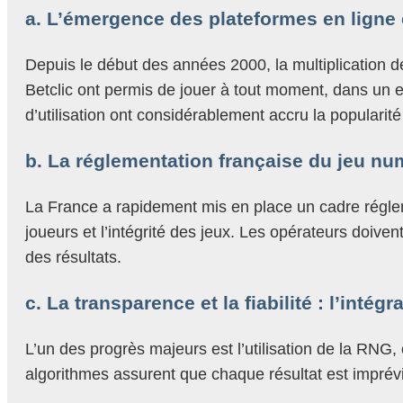
a. L’émergence des plateformes en ligne e
Depuis le début des années 2000, la multiplication 
Betclic ont permis de jouer à tout moment, dans un en
d’utilisation ont considérablement accru la populari
b. La réglementation française du jeu nu
La France a rapidement mis en place un cadre réglemen
joueurs et l’intégrité des jeux. Les opérateurs doive
des résultats.
c. La transparence et la fiabilité : l’inté
L’un des progrès majeurs est l’utilisation de la RNG,
algorithmes assurent que chaque résultat est imprévis