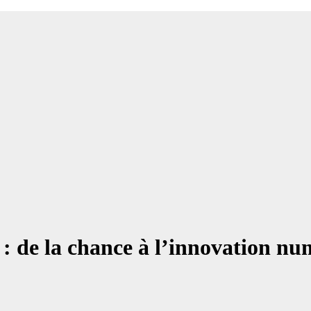
 : de la chance à l’innovation n