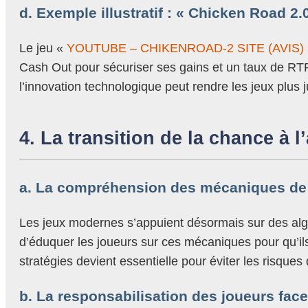
d. Exemple illustratif : « Chicken Road 2
Le jeu «
YOUTUBE – CHIKENROAD-2 SITE (AVIS)
Cash Out pour sécuriser ses gains et un taux de RTP 
l’innovation technologique peut rendre les jeux plus j
4. La transition de la chance à l
a. La compréhension des mécaniques de 
Les jeux modernes s’appuient désormais sur des algo
d’éduquer les joueurs sur ces mécaniques pour qu’ils
stratégies devient essentielle pour éviter les risqu
b. La responsabilisation des joueurs fac