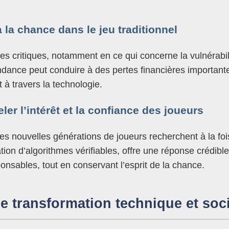
 la chance dans le jeu traditionnel
 critiques, notamment en ce qui concerne la vulnérabil
dance peut conduire à des pertes financières importantes
à travers la technologie.
er l’intérêt et la confiance des joueurs
Les nouvelles générations de joueurs recherchent à la foi
tion d’algorithmes vérifiables, offre une réponse crédibl
nsables, tout en conservant l’esprit de la chance.
ne transformation technique et soc