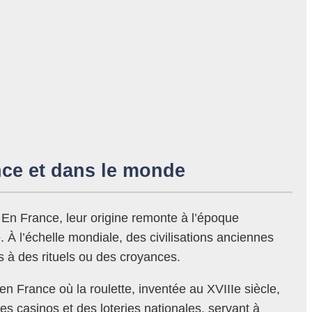
ance et dans le monde
. En France, leur origine remonte à l’époque
e. À l’échelle mondiale, des civilisations anciennes
 à des rituels ou des croyances.
en France où la roulette, inventée au XVIIIe siècle,
es casinos et des loteries nationales, servant à