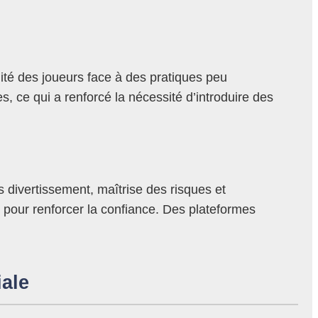
ité des joueurs face à des pratiques peu
, ce qui a renforcé la nécessité d’introduire des
s divertissement, maîtrise des risques et
e pour renforcer la confiance. Des plateformes
iale