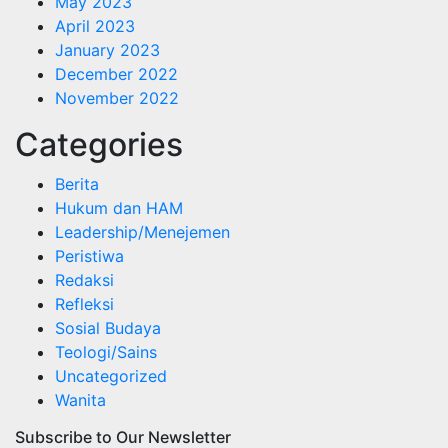
May 2023
April 2023
January 2023
December 2022
November 2022
Categories
Berita
Hukum dan HAM
Leadership/Menejemen
Peristiwa
Redaksi
Refleksi
Sosial Budaya
Teologi/Sains
Uncategorized
Wanita
Subscribe to Our Newsletter