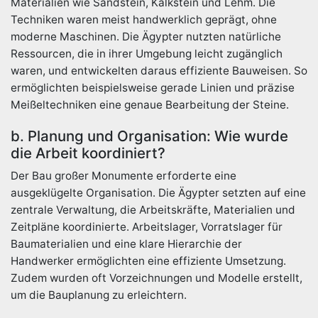
Materialien wie Sandstein, Kalkstein und Lehm. Die
Techniken waren meist handwerklich geprägt, ohne
moderne Maschinen. Die Ägypter nutzten natürliche
Ressourcen, die in ihrer Umgebung leicht zugänglich
waren, und entwickelten daraus effiziente Bauweisen. So
ermöglichten beispielsweise gerade Linien und präzise
Meißeltechniken eine genaue Bearbeitung der Steine.
b. Planung und Organisation: Wie wurde
die Arbeit koordiniert?
Der Bau großer Monumente erforderte eine
ausgeklügelte Organisation. Die Ägypter setzten auf eine
zentrale Verwaltung, die Arbeitskräfte, Materialien und
Zeitpläne koordinierte. Arbeitslager, Vorratslager für
Baumaterialien und eine klare Hierarchie der
Handwerker ermöglichten eine effiziente Umsetzung.
Zudem wurden oft Vorzeichnungen und Modelle erstellt,
um die Bauplanung zu erleichtern.