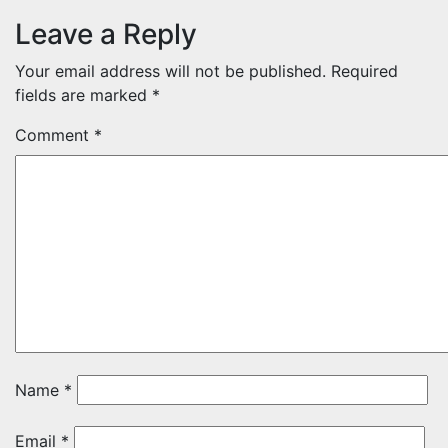
Leave a Reply
Your email address will not be published.
Required
fields are marked
*
Comment
*
Name
*
Email
*