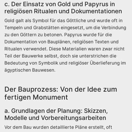
c. Der Einsatz von Gold und Papyrus in
religiösen Ritualen und Dokumentationen
Gold galt als Symbol für das Göttliche und wurde oft in
Tempeln und Grabstätten eingesetzt, um die Verbindung
zu den Göttern zu betonen. Papyrus wurde für die
Dokumentation von Bauplänen, religiösen Texten und
Ritualen verwendet. Diese Materialien waren zwar nicht
Teil der Bauwerke selbst, doch sie unterstrichen die
Bedeutung von Symbolik und religiöser Überlieferung im
ägyptischen Bauwesen.
Der Bauprozess: Von der Idee zum
fertigen Monument
a. Grundlagen der Planung: Skizzen,
Modelle und Vorbereitungsarbeiten
Vor dem Bau wurden detaillierte Pläne erstellt, oft