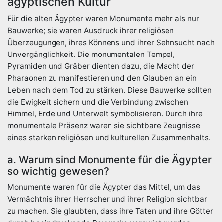
ägyptischen Kultur
Für die alten Ägypter waren Monumente mehr als nur
Bauwerke; sie waren Ausdruck ihrer religiösen
Überzeugungen, ihres Könnens und ihrer Sehnsucht nach
Unvergänglichkeit. Die monumentalen Tempel,
Pyramiden und Gräber dienten dazu, die Macht der
Pharaonen zu manifestieren und den Glauben an ein
Leben nach dem Tod zu stärken. Diese Bauwerke sollten
die Ewigkeit sichern und die Verbindung zwischen
Himmel, Erde und Unterwelt symbolisieren. Durch ihre
monumentale Präsenz waren sie sichtbare Zeugnisse
eines starken religiösen und kulturellen Zusammenhalts.
a. Warum sind Monumente für die Ägypter
so wichtig gewesen?
Monumente waren für die Ägypter das Mittel, um das
Vermächtnis ihrer Herrscher und ihrer Religion sichtbar
zu machen. Sie glaubten, dass ihre Taten und ihre Götter