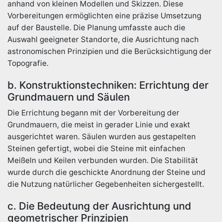
anhand von kleinen Modellen und Skizzen. Diese
Vorbereitungen ermöglichten eine präzise Umsetzung
auf der Baustelle. Die Planung umfasste auch die
Auswahl geeigneter Standorte, die Ausrichtung nach
astronomischen Prinzipien und die Berücksichtigung der
Topografie.
b. Konstruktionstechniken: Errichtung der
Grundmauern und Säulen
Die Errichtung begann mit der Vorbereitung der
Grundmauern, die meist in gerader Linie und exakt
ausgerichtet waren. Säulen wurden aus gestapelten
Steinen gefertigt, wobei die Steine mit einfachen
Meißeln und Keilen verbunden wurden. Die Stabilität
wurde durch die geschickte Anordnung der Steine und
die Nutzung natürlicher Gegebenheiten sichergestellt.
c. Die Bedeutung der Ausrichtung und
geometrischer Prinzipien