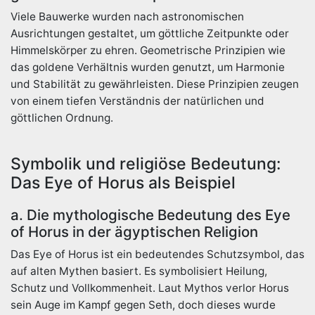
Viele Bauwerke wurden nach astronomischen
Ausrichtungen gestaltet, um göttliche Zeitpunkte oder
Himmelskörper zu ehren. Geometrische Prinzipien wie
das goldene Verhältnis wurden genutzt, um Harmonie
und Stabilität zu gewährleisten. Diese Prinzipien zeugen
von einem tiefen Verständnis der natürlichen und
göttlichen Ordnung.
Symbolik und religiöse Bedeutung:
Das Eye of Horus als Beispiel
a. Die mythologische Bedeutung des Eye
of Horus in der ägyptischen Religion
Das Eye of Horus ist ein bedeutendes Schutzsymbol, das
auf alten Mythen basiert. Es symbolisiert Heilung,
Schutz und Vollkommenheit. Laut Mythos verlor Horus
sein Auge im Kampf gegen Seth, doch dieses wurde