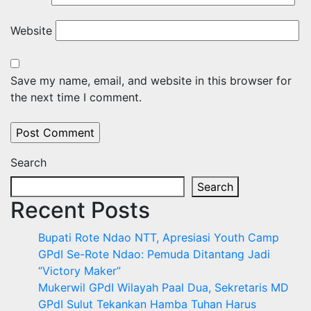
Website
Save my name, email, and website in this browser for
the next time I comment.
Search
Search
Recent Posts
Bupati Rote Ndao NTT, Apresiasi Youth Camp
GPdI Se-Rote Ndao: Pemuda Ditantang Jadi
“Victory Maker”
Mukerwil GPdI Wilayah Paal Dua, Sekretaris MD
GPdI Sulut Tekankan Hamba Tuhan Harus