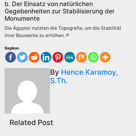
b. Der Einsatz von natürlichen
Gegebenheiten zur Stabilisierung der
Monumente
Die Ägypter nutzten die Topografie, um die Stabilität
ihrer Bauwerke zu erhöhen. P
Bagikan
By
Hence Karamoy,
S.Th.
Related Post