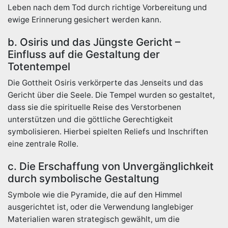
Leben nach dem Tod durch richtige Vorbereitung und
ewige Erinnerung gesichert werden kann.
b. Osiris und das Jüngste Gericht –
Einfluss auf die Gestaltung der
Totentempel
Die Gottheit Osiris verkörperte das Jenseits und das
Gericht über die Seele. Die Tempel wurden so gestaltet,
dass sie die spirituelle Reise des Verstorbenen
unterstützen und die göttliche Gerechtigkeit
symbolisieren. Hierbei spielten Reliefs und Inschriften
eine zentrale Rolle.
c. Die Erschaffung von Unvergänglichkeit
durch symbolische Gestaltung
Symbole wie die Pyramide, die auf den Himmel
ausgerichtet ist, oder die Verwendung langlebiger
Materialien waren strategisch gewählt, um die