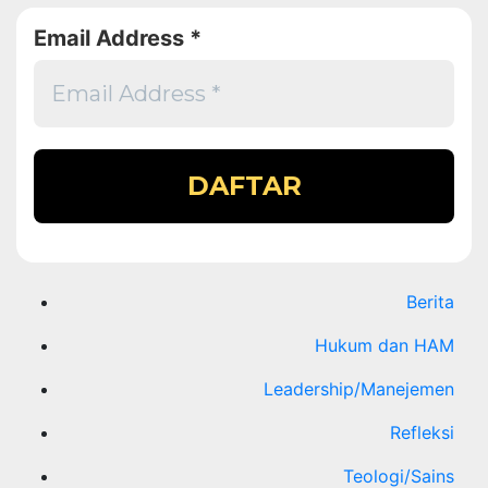
Email Address
*
Berita
Hukum dan HAM
Leadership/Manejemen
Refleksi
Teologi/Sains