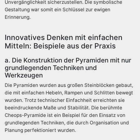
Unvergänglichkeit sicherzustellen. Die symbolische
Gestaltung war somit ein Schlüssel zur ewigen
Erinnerung.
Innovatives Denken mit einfachen
Mitteln: Beispiele aus der Praxis
a. Die Konstruktion der Pyramiden mit nur
grundlegenden Techniken und
Werkzeugen
Die Pyramiden wurden aus großen Steinblöcken gebaut,
die mit einfachen Hebeln, Rampen und Schlitten bewegt
wurden. Trotz technischer Einfachheit erreichten sie
beeindruckende Maße und Stabilität. Die berühmte
Cheops-Pyramide ist ein Beispiel für den Einsatz von
grundlegenden Techniken, die durch Organisation und
Planung perfektioniert wurden.