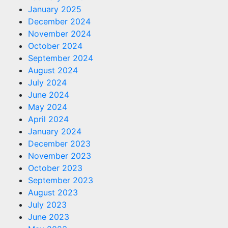
January 2025
December 2024
November 2024
October 2024
September 2024
August 2024
July 2024
June 2024
May 2024
April 2024
January 2024
December 2023
November 2023
October 2023
September 2023
August 2023
July 2023
June 2023