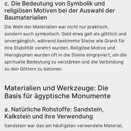
c. Die Bedeutung von Symbolik und
religiösen Motiven bei der Auswahl der
Baumaterialien
Die Wahl der Materialien war nicht nur praktisch,
sondern auch symbolisch. Gold etwa galt als göttlich und
unvergänglich, während bestimmte Steine wie Granit für
ihre Stabilität verehrt wurden. Religiöse Motive und
Hieroglyphen wurden oft in die Steine eingraviert, um die
spirituelle Bedeutung zu verstärken und die Verbindung
zu den Göttern zu betonen.
Materialien und Werkzeuge: Die
Basis für ägyptische Monumente
a. Natürliche Rohstoffe: Sandstein,
Kalkstein und ihre Verwendung
Sandstein war das am häufigsten verwendete Material,