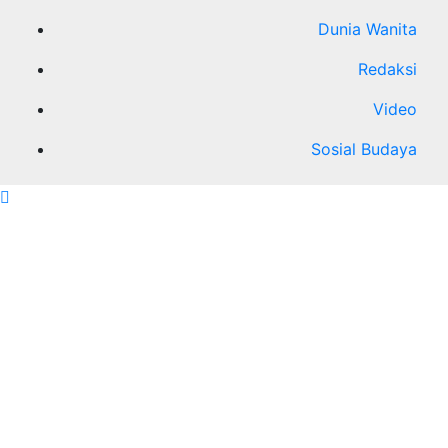
Dunia Wanita
Redaksi
Video
Sosial Budaya