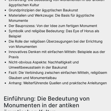
ägyptischen Kultur
Grundprinzipien der ägyptischen Baukunst
Materialien und Werkzeuge: Die Basis für ägyptische
Monumente
Der Bauprozess: Von der Idee zum fertigen Monument
Symbolik und religiöse Bedeutung: Das Eye of Horus als
Beispiel
Die Rolle der religiösen Überzeugungen bei der Errichtung
von Monumenten
Innovatives Denken mit einfachen Mitteln: Beispiele aus der
Praxis
Nicht-obvious Aspekte: Nachhaltigkeit und
Umweltbewusstsein in der Baukunst
Fazit: Die Verbindung zwischen einfachen Mitteln, religiösem
Glauben und Monumentalbau
Anhang: Weiterführende Quellen und praktische Anleitungen
Einführung: Die Bedeutung von
Monumenten in der antiken