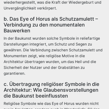
wiederhergestellt, was die Kraft der Wiedergeburt und
Unvergänglichkeit verkörpert.
b. Das Eye of Horus als Schutzamulett –
Verbindung zu den monumentalen
Bauwerken
In der Baukunst wurden solche Symbole in reliefartige
Darstellungen integriert, um Schutz und Segen zu
gewähren. Die Verbindung zwischen Schutzamulett und
Monumenten zeigt, wie religiöse Motive in die
Architektur übertragen wurden, um das Heil und die
Sicherheit der Nutzer und der Grabstätten zu
garantieren.
c. Übertragung religiöser Symbole in die
Architektur: Wie Glaubensvorstellungen
die Baukunst beeinflussten
Religiöse Symbole wie das Eye of Horus wurden nicht