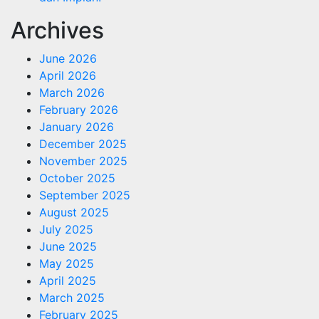
Archives
June 2026
April 2026
March 2026
February 2026
January 2026
December 2025
November 2025
October 2025
September 2025
August 2025
July 2025
June 2025
May 2025
April 2025
March 2025
February 2025