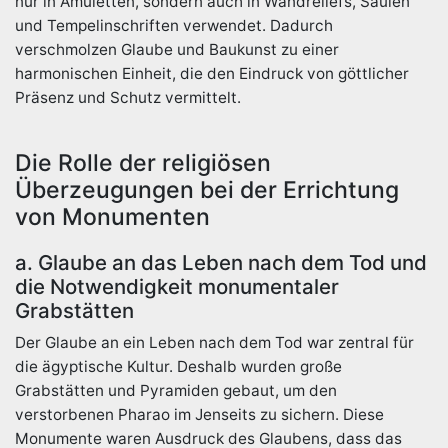
nur in Amuletten, sondern auch in Wandreliefs, Säulen
und Tempelinschriften verwendet. Dadurch
verschmolzen Glaube und Baukunst zu einer
harmonischen Einheit, die den Eindruck von göttlicher
Präsenz und Schutz vermittelt.
Die Rolle der religiösen
Überzeugungen bei der Errichtung
von Monumenten
a. Glaube an das Leben nach dem Tod und
die Notwendigkeit monumentaler
Grabstätten
Der Glaube an ein Leben nach dem Tod war zentral für
die ägyptische Kultur. Deshalb wurden große
Grabstätten und Pyramiden gebaut, um den
verstorbenen Pharao im Jenseits zu sichern. Diese
Monumente waren Ausdruck des Glaubens, dass das