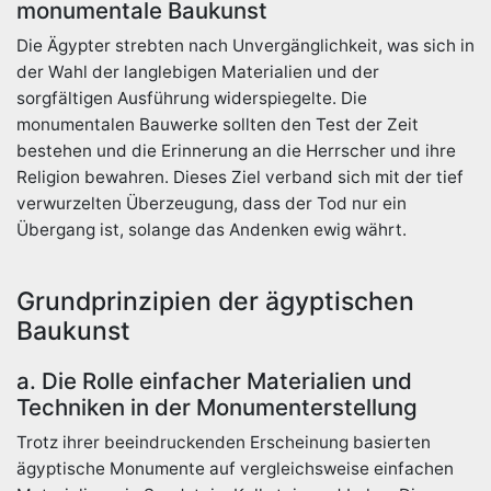
monumentale Baukunst
Die Ägypter strebten nach Unvergänglichkeit, was sich in
der Wahl der langlebigen Materialien und der
sorgfältigen Ausführung widerspiegelte. Die
monumentalen Bauwerke sollten den Test der Zeit
bestehen und die Erinnerung an die Herrscher und ihre
Religion bewahren. Dieses Ziel verband sich mit der tief
verwurzelten Überzeugung, dass der Tod nur ein
Übergang ist, solange das Andenken ewig währt.
Grundprinzipien der ägyptischen
Baukunst
a. Die Rolle einfacher Materialien und
Techniken in der Monumenterstellung
Trotz ihrer beeindruckenden Erscheinung basierten
ägyptische Monumente auf vergleichsweise einfachen