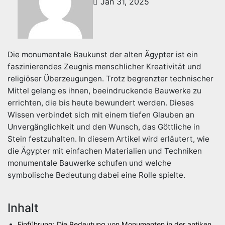
Jan 31, 2025
Die monumentale Baukunst der alten Ägypter ist ein
faszinierendes Zeugnis menschlicher Kreativität und
religiöser Überzeugungen. Trotz begrenzter technischer
Mittel gelang es ihnen, beeindruckende Bauwerke zu
errichten, die bis heute bewundert werden. Dieses
Wissen verbindet sich mit einem tiefen Glauben an
Unvergänglichkeit und den Wunsch, das Göttliche in
Stein festzuhalten. In diesem Artikel wird erläutert, wie
die Ägypter mit einfachen Materialien und Techniken
monumentale Bauwerke schufen und welche
symbolische Bedeutung dabei eine Rolle spielte.
Inhalt
Einführung: Die Bedeutung von Monumenten in der antiken