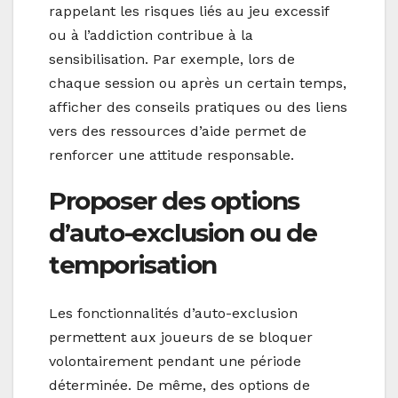
rappelant les risques liés au jeu excessif
ou à l’addiction contribue à la
sensibilisation. Par exemple, lors de
chaque session ou après un certain temps,
afficher des conseils pratiques ou des liens
vers des ressources d’aide permet de
renforcer une attitude responsable.
Proposer des options
d’auto-exclusion ou de
temporisation
Les fonctionnalités d’auto-exclusion
permettent aux joueurs de se bloquer
volontairement pendant une période
déterminée. De même, des options de