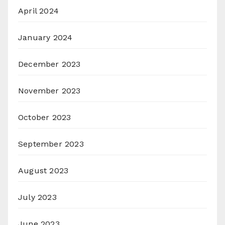
April 2024
January 2024
December 2023
November 2023
October 2023
September 2023
August 2023
July 2023
June 2023