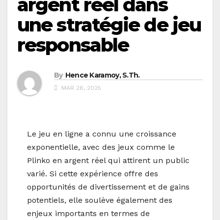
argent réel dans
une stratégie de jeu
responsable
By
Hence Karamoy, S.Th.
MAR 26, 2025
Le jeu en ligne a connu une croissance
exponentielle, avec des jeux comme le
Plinko en argent réel qui attirent un public
varié. Si cette expérience offre des
opportunités de divertissement et de gains
potentiels, elle soulève également des
enjeux importants en termes de