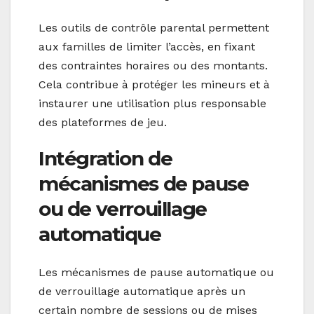
Les outils de contrôle parental permettent
aux familles de limiter l’accès, en fixant
des contraintes horaires ou des montants.
Cela contribue à protéger les mineurs et à
instaurer une utilisation plus responsable
des plateformes de jeu.
Intégration de
mécanismes de pause
ou de verrouillage
automatique
Les mécanismes de pause automatique ou
de verrouillage automatique après un
certain nombre de sessions ou de mises