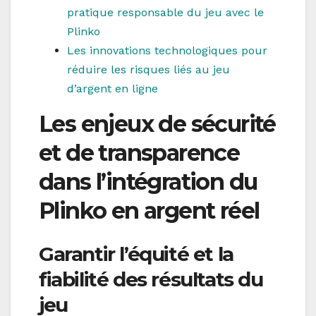
pratique responsable du jeu avec le
Plinko
Les innovations technologiques pour
réduire les risques liés au jeu
d’argent en ligne
Les enjeux de sécurité
et de transparence
dans l’intégration du
Plinko en argent réel
Garantir l’équité et la
fiabilité des résultats du
jeu