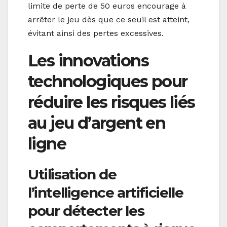
limite de perte de 50 euros encourage à
arrêter le jeu dès que ce seuil est atteint,
évitant ainsi des pertes excessives.
Les innovations
technologiques pour
réduire les risques liés
au jeu d’argent en
ligne
Utilisation de
l’intelligence artificielle
pour détecter les