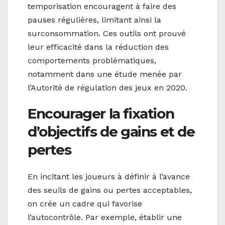
temporisation encouragent à faire des
pauses régulières, limitant ainsi la
surconsommation. Ces outils ont prouvé
leur efficacité dans la réduction des
comportements problématiques,
notamment dans une étude menée par
l’Autorité de régulation des jeux en 2020.
Encourager la fixation
d’objectifs de gains et de
pertes
En incitant les joueurs à définir à l’avance
des seuils de gains ou pertes acceptables,
on crée un cadre qui favorise
l’autocontrôle. Par exemple, établir une