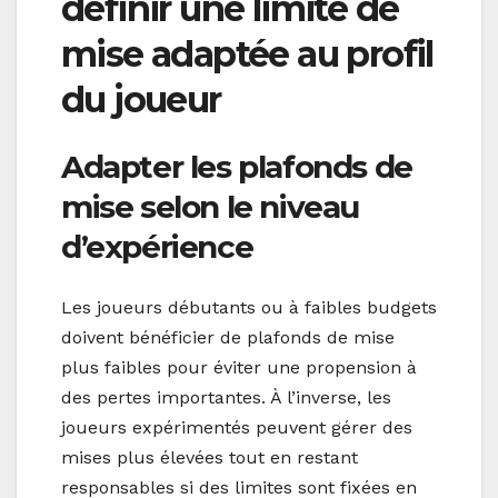
définir une limite de
mise adaptée au profil
du joueur
Adapter les plafonds de
mise selon le niveau
d’expérience
Les joueurs débutants ou à faibles budgets
doivent bénéficier de plafonds de mise
plus faibles pour éviter une propension à
des pertes importantes. À l’inverse, les
joueurs expérimentés peuvent gérer des
mises plus élevées tout en restant
responsables si des limites sont fixées en