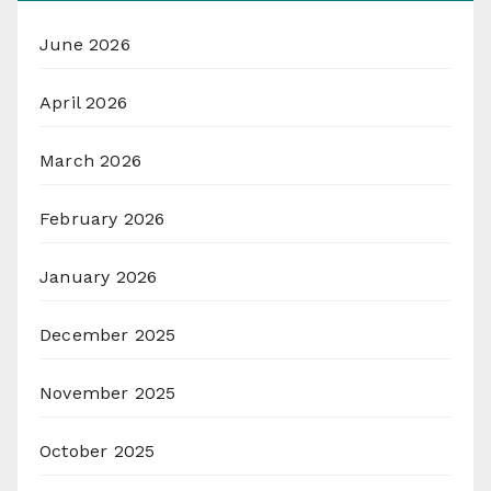
June 2026
April 2026
March 2026
February 2026
January 2026
December 2025
November 2025
October 2025