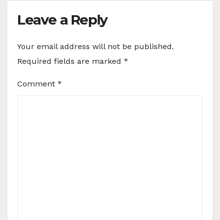
Leave a Reply
Your email address will not be published.
Required fields are marked
*
Comment
*