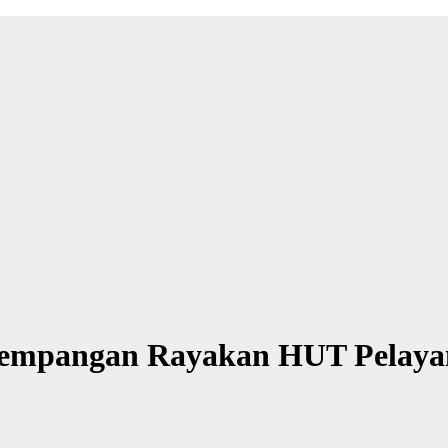
empangan Rayakan HUT Pelayana