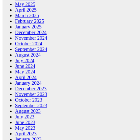
May 2025
April 2025
March 2025
February 2025
January 2025
December 2024
November 2024
October 2024
September 2024
August 2024
July 2024
June 2024
May 2024
April 2024
January 2024
December 2023
November 2023
October 2023
September 2023
August 2023
July 2023
June 2023
May 2023
April 2023
January 2023