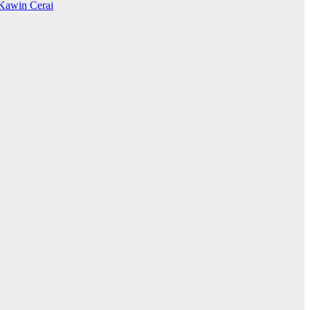
Kawin Cerai