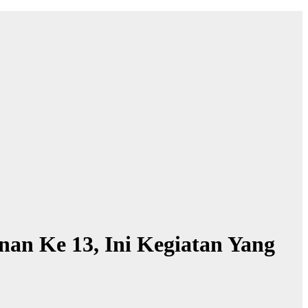
n Ke 13, Ini Kegiatan Yang