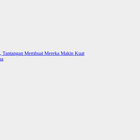
, Tantangan Membuat Mereka Makin Kuat
ua