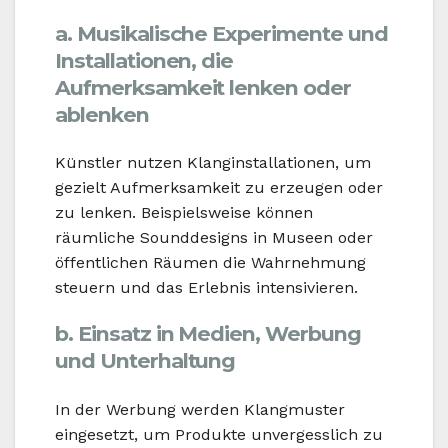
a. Musikalische Experimente und
Installationen, die
Aufmerksamkeit lenken oder
ablenken
Künstler nutzen Klanginstallationen, um
gezielt Aufmerksamkeit zu erzeugen oder
zu lenken. Beispielsweise können
räumliche Sounddesigns in Museen oder
öffentlichen Räumen die Wahrnehmung
steuern und das Erlebnis intensivieren.
b. Einsatz in Medien, Werbung
und Unterhaltung
In der Werbung werden Klangmuster
eingesetzt, um Produkte unvergesslich zu