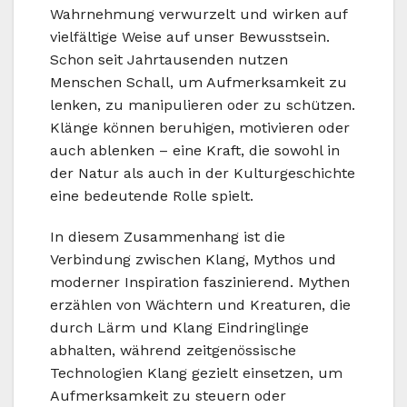
Wahrnehmung verwurzelt und wirken auf
vielfältige Weise auf unser Bewusstsein.
Schon seit Jahrtausenden nutzen
Menschen Schall, um Aufmerksamkeit zu
lenken, zu manipulieren oder zu schützen.
Klänge können beruhigen, motivieren oder
auch ablenken – eine Kraft, die sowohl in
der Natur als auch in der Kulturgeschichte
eine bedeutende Rolle spielt.
In diesem Zusammenhang ist die
Verbindung zwischen Klang, Mythos und
moderner Inspiration faszinierend. Mythen
erzählen von Wächtern und Kreaturen, die
durch Lärm und Klang Eindringlinge
abhalten, während zeitgenössische
Technologien Klang gezielt einsetzen, um
Aufmerksamkeit zu steuern oder