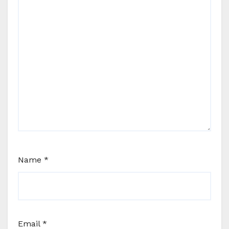
Name
*
Email
*