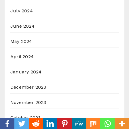
July 2024
June 2024
May 2024
April 2024
January 2024
December 2023
November 2023
October 2023