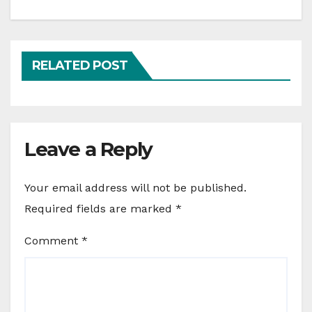
RELATED POST
Leave a Reply
Your email address will not be published.
Required fields are marked
*
Comment
*