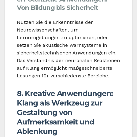
Von Bildung bis Sicherheit
Nutzen Sie die Erkenntnisse der
Neurowissenschaften, um
Lernumgebungen zu optimieren, oder
setzen Sie akustische Warnsysteme in
sicherheitstechnischen Anwendungen ein.
Das Verständnis der neuronalen Reaktionen
auf Klang ermöglicht maßgeschneiderte
Lösungen für verschiedenste Bereiche.
8. Kreative Anwendungen:
Klang als Werkzeug zur
Gestaltung von
Aufmerksamkeit und
Ablenkung