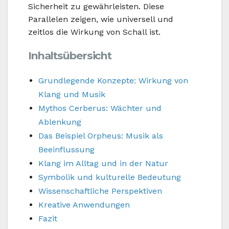
Sicherheit zu gewährleisten. Diese
Parallelen zeigen, wie universell und
zeitlos die Wirkung von Schall ist.
Inhaltsübersicht
Grundlegende Konzepte: Wirkung von
Klang und Musik
Mythos Cerberus: Wächter und
Ablenkung
Das Beispiel Orpheus: Musik als
Beeinflussung
Klang im Alltag und in der Natur
Symbolik und kulturelle Bedeutung
Wissenschaftliche Perspektiven
Kreative Anwendungen
Fazit