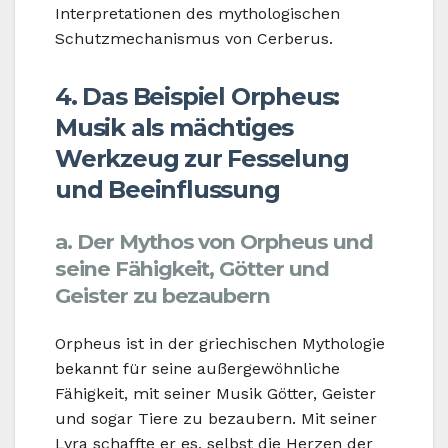
Interpretationen des mythologischen
Schutzmechanismus von Cerberus.
4. Das Beispiel Orpheus:
Musik als mächtiges
Werkzeug zur Fesselung
und Beeinflussung
a. Der Mythos von Orpheus und
seine Fähigkeit, Götter und
Geister zu bezaubern
Orpheus ist in der griechischen Mythologie
bekannt für seine außergewöhnliche
Fähigkeit, mit seiner Musik Götter, Geister
und sogar Tiere zu bezaubern. Mit seiner
Lyra schaffte er es, selbst die Herzen der