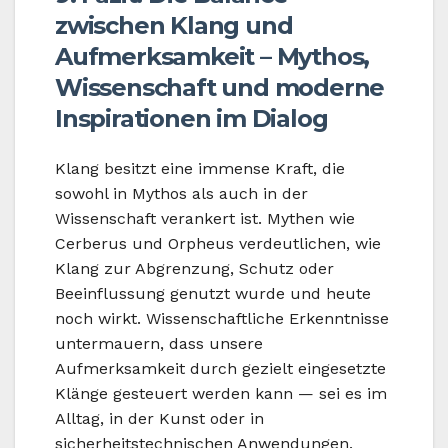
zwischen Klang und
Aufmerksamkeit – Mythos,
Wissenschaft und moderne
Inspirationen im Dialog
Klang besitzt eine immense Kraft, die
sowohl in Mythos als auch in der
Wissenschaft verankert ist. Mythen wie
Cerberus und Orpheus verdeutlichen, wie
Klang zur Abgrenzung, Schutz oder
Beeinflussung genutzt wurde und heute
noch wirkt. Wissenschaftliche Erkenntnisse
untermauern, dass unsere
Aufmerksamkeit durch gezielt eingesetzte
Klänge gesteuert werden kann — sei es im
Alltag, in der Kunst oder in
sicherheitstechnischen Anwendungen.