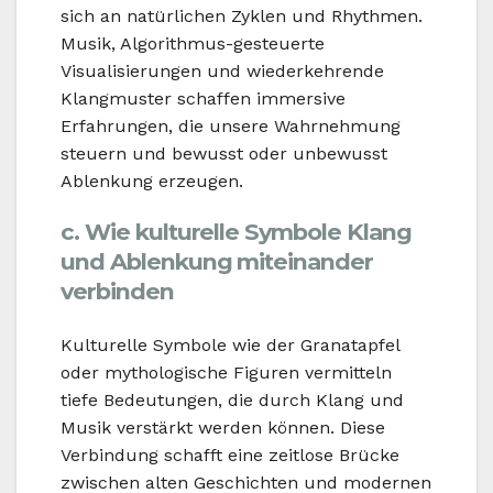
sich an natürlichen Zyklen und Rhythmen.
Musik, Algorithmus-gesteuerte
Visualisierungen und wiederkehrende
Klangmuster schaffen immersive
Erfahrungen, die unsere Wahrnehmung
steuern und bewusst oder unbewusst
Ablenkung erzeugen.
c. Wie kulturelle Symbole Klang
und Ablenkung miteinander
verbinden
Kulturelle Symbole wie der Granatapfel
oder mythologische Figuren vermitteln
tiefe Bedeutungen, die durch Klang und
Musik verstärkt werden können. Diese
Verbindung schafft eine zeitlose Brücke
zwischen alten Geschichten und modernen