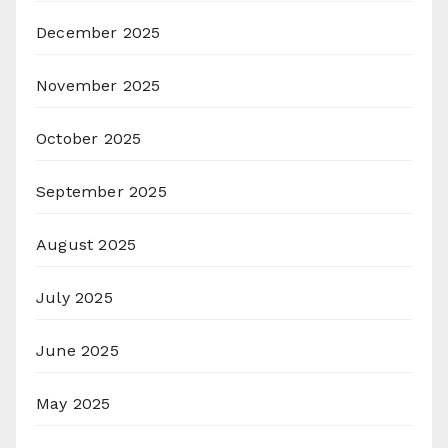
December 2025
November 2025
October 2025
September 2025
August 2025
July 2025
June 2025
May 2025