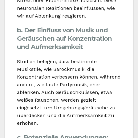
Stress oder Fluchtreflexe auslösen. Diese
neuronalen Reaktionen beeinflussen, wie
wir auf Ablenkung reagieren.
b. Der Einfluss von Musik und
Geräuschen auf Konzentration
und Aufmerksamkeit
Studien belegen, dass bestimmte
Musikstile, wie Barockmusik, die
Konzentration verbessern können, während
andere, wie laute Partymusik, eher
ablenken. Auch Geräuschkulissen, etwa
weißes Rauschen, werden gezielt
eingesetzt, um Umgebungsgeräusche zu
überdecken und die Aufmerksamkeit zu
erhöhen.
c. Potenzielle Anwendungen: