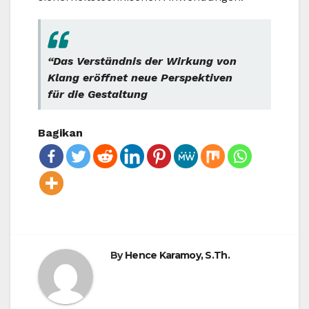
“Das Verständnis der Wirkung von
Klang eröffnet neue Perspektiven
für die Gestaltung
Bagikan
By
Hence Karamoy, S.Th.