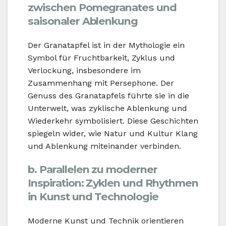
zwischen Pomegranates und
saisonaler Ablenkung
Der Granatapfel ist in der Mythologie ein
Symbol für Fruchtbarkeit, Zyklus und
Verlockung, insbesondere im
Zusammenhang mit Persephone. Der
Genuss des Granatapfels führte sie in die
Unterwelt, was zyklische Ablenkung und
Wiederkehr symbolisiert. Diese Geschichten
spiegeln wider, wie Natur und Kultur Klang
und Ablenkung miteinander verbinden.
b. Parallelen zu moderner
Inspiration: Zyklen und Rhythmen
in Kunst und Technologie
Moderne Kunst und Technik orientieren