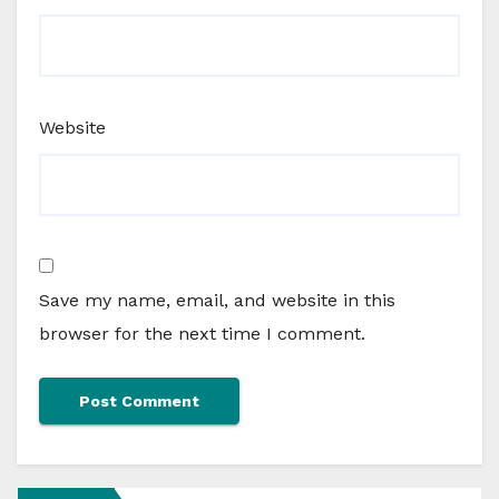
Website
Save my name, email, and website in this
browser for the next time I comment.