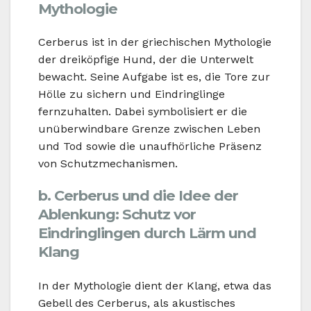
Mythologie
Cerberus ist in der griechischen Mythologie
der dreiköpfige Hund, der die Unterwelt
bewacht. Seine Aufgabe ist es, die Tore zur
Hölle zu sichern und Eindringlinge
fernzuhalten. Dabei symbolisiert er die
unüberwindbare Grenze zwischen Leben
und Tod sowie die unaufhörliche Präsenz
von Schutzmechanismen.
b. Cerberus und die Idee der
Ablenkung: Schutz vor
Eindringlingen durch Lärm und
Klang
In der Mythologie dient der Klang, etwa das
Gebell des Cerberus, als akustisches