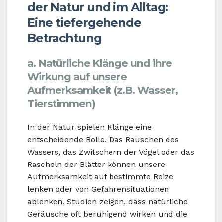
der Natur und im Alltag:
Eine tiefergehende
Betrachtung
a. Natürliche Klänge und ihre
Wirkung auf unsere
Aufmerksamkeit (z.B. Wasser,
Tierstimmen)
In der Natur spielen Klänge eine
entscheidende Rolle. Das Rauschen des
Wassers, das Zwitschern der Vögel oder das
Rascheln der Blätter können unsere
Aufmerksamkeit auf bestimmte Reize
lenken oder von Gefahrensituationen
ablenken. Studien zeigen, dass natürliche
Geräusche oft beruhigend wirken und die