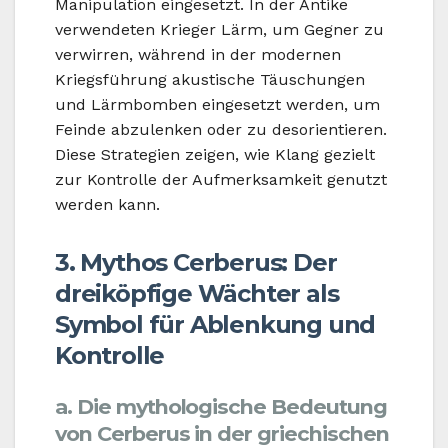
Manipulation eingesetzt. In der Antike
verwendeten Krieger Lärm, um Gegner zu
verwirren, während in der modernen
Kriegsführung akustische Täuschungen
und Lärmbomben eingesetzt werden, um
Feinde abzulenken oder zu desorientieren.
Diese Strategien zeigen, wie Klang gezielt
zur Kontrolle der Aufmerksamkeit genutzt
werden kann.
3. Mythos Cerberus: Der
dreiköpfige Wächter als
Symbol für Ablenkung und
Kontrolle
a. Die mythologische Bedeutung
von Cerberus in der griechischen