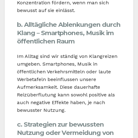
Konzentration fördern, wenn man sich
bewusst auf sie einlässt.
b. Alltägliche Ablenkungen durch
Klang – Smartphones, Musik im
öffentlichen Raum
Im Alltag sind wir ständig von Klangreizen
umgeben. Smartphones, Musik in
öffentlichen Verkehrsmitteln oder laute
Werbetafeln beeinflussen unsere
Aufmerksamkeit. Diese dauerhafte
Reizüberflutung kann sowohl positive als
auch negative Effekte haben, je nach
bewusster Nutzung.
c. Strategien zur bewussten
Nutzung oder Vermeidung von