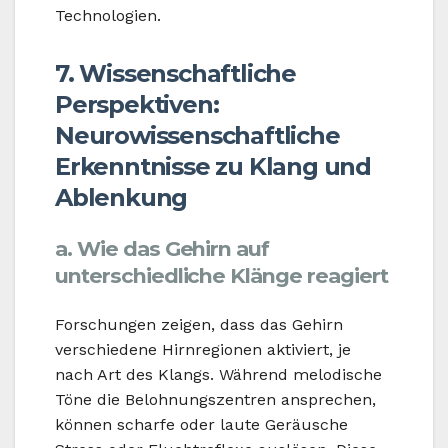
Technologien.
7. Wissenschaftliche
Perspektiven:
Neurowissenschaftliche
Erkenntnisse zu Klang und
Ablenkung
a. Wie das Gehirn auf
unterschiedliche Klänge reagiert
Forschungen zeigen, dass das Gehirn
verschiedene Hirnregionen aktiviert, je
nach Art des Klangs. Während melodische
Töne die Belohnungszentren ansprechen,
können scharfe oder laute Geräusche