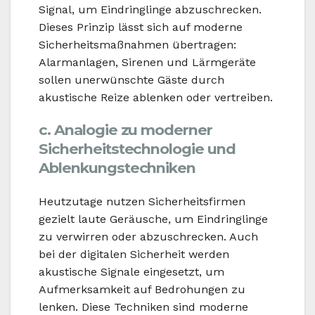
Signal, um Eindringlinge abzuschrecken.
Dieses Prinzip lässt sich auf moderne
Sicherheitsmaßnahmen übertragen:
Alarmanlagen, Sirenen und Lärmgeräte
sollen unerwünschte Gäste durch
akustische Reize ablenken oder vertreiben.
c. Analogie zu moderner
Sicherheitstechnologie und
Ablenkungstechniken
Heutzutage nutzen Sicherheitsfirmen
gezielt laute Geräusche, um Eindringlinge
zu verwirren oder abzuschrecken. Auch
bei der digitalen Sicherheit werden
akustische Signale eingesetzt, um
Aufmerksamkeit auf Bedrohungen zu
lenken. Diese Techniken sind moderne