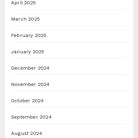
April 2025
March 2025
February 2025
January 2025
December 2024
November 2024
October 2024
September 2024
August 2024