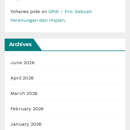
Yohanes pote
on
GPdI – Pro: Sebuah
Perenungan dan Impian.
Archives
June 2026
April 2026
March 2026
February 2026
January 2026