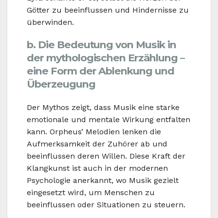
Götter zu beeinflussen und Hindernisse zu
überwinden.
b. Die Bedeutung von Musik in
der mythologischen Erzählung –
eine Form der Ablenkung und
Überzeugung
Der Mythos zeigt, dass Musik eine starke
emotionale und mentale Wirkung entfalten
kann. Orpheus’ Melodien lenken die
Aufmerksamkeit der Zuhörer ab und
beeinflussen deren Willen. Diese Kraft der
Klangkunst ist auch in der modernen
Psychologie anerkannt, wo Musik gezielt
eingesetzt wird, um Menschen zu
beeinflussen oder Situationen zu steuern.