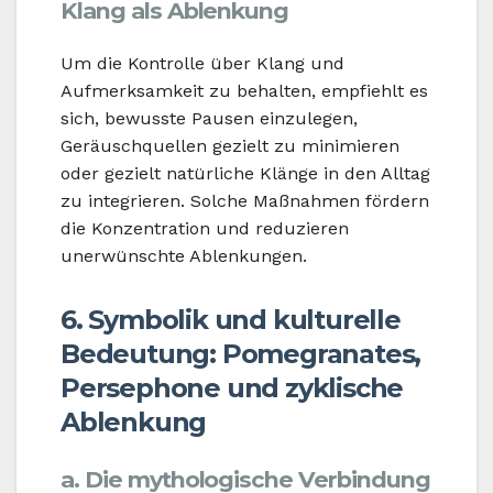
Klang als Ablenkung
Um die Kontrolle über Klang und
Aufmerksamkeit zu behalten, empfiehlt es
sich, bewusste Pausen einzulegen,
Geräuschquellen gezielt zu minimieren
oder gezielt natürliche Klänge in den Alltag
zu integrieren. Solche Maßnahmen fördern
die Konzentration und reduzieren
unerwünschte Ablenkungen.
6. Symbolik und kulturelle
Bedeutung: Pomegranates,
Persephone und zyklische
Ablenkung
a. Die mythologische Verbindung