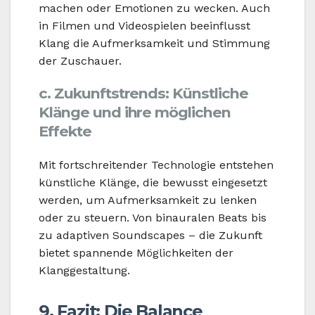
machen oder Emotionen zu wecken. Auch
in Filmen und Videospielen beeinflusst
Klang die Aufmerksamkeit und Stimmung
der Zuschauer.
c. Zukunftstrends: Künstliche
Klänge und ihre möglichen
Effekte
Mit fortschreitender Technologie entstehen
künstliche Klänge, die bewusst eingesetzt
werden, um Aufmerksamkeit zu lenken
oder zu steuern. Von binauralen Beats bis
zu adaptiven Soundscapes – die Zukunft
bietet spannende Möglichkeiten der
Klanggestaltung.
9. Fazit: Die Balance