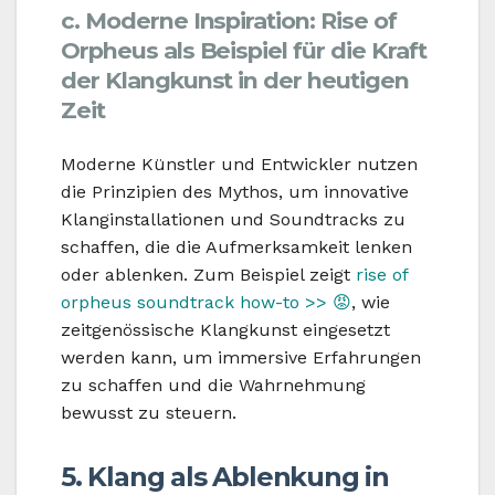
c. Moderne Inspiration: Rise of
Orpheus als Beispiel für die Kraft
der Klangkunst in der heutigen
Zeit
Moderne Künstler und Entwickler nutzen
die Prinzipien des Mythos, um innovative
Klanginstallationen und Soundtracks zu
schaffen, die die Aufmerksamkeit lenken
oder ablenken. Zum Beispiel zeigt
rise of
orpheus soundtrack how-to >> 😡
, wie
zeitgenössische Klangkunst eingesetzt
werden kann, um immersive Erfahrungen
zu schaffen und die Wahrnehmung
bewusst zu steuern.
5. Klang als Ablenkung in