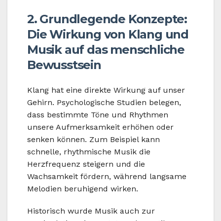
2. Grundlegende Konzepte:
Die Wirkung von Klang und
Musik auf das menschliche
Bewusstsein
Klang hat eine direkte Wirkung auf unser
Gehirn. Psychologische Studien belegen,
dass bestimmte Töne und Rhythmen
unsere Aufmerksamkeit erhöhen oder
senken können. Zum Beispiel kann
schnelle, rhythmische Musik die
Herzfrequenz steigern und die
Wachsamkeit fördern, während langsame
Melodien beruhigend wirken.
Historisch wurde Musik auch zur