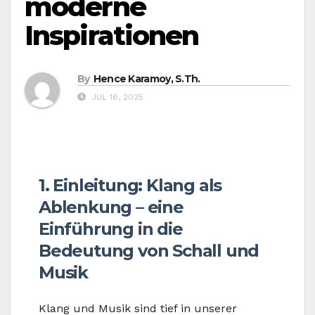
moderne
Inspirationen
By
Hence Karamoy, S.Th.
JUL 16, 2025
1. Einleitung: Klang als
Ablenkung – eine
Einführung in die
Bedeutung von Schall und
Musik
Klang und Musik sind tief in unserer