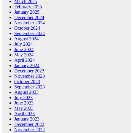
March 2025
February 2025
January 2025
December 2024
November 2024
October 2024
September 2024
August 2024
July 2024
June 2024
May 2024
April 2024
January 2024
December 2023
November 2023
October 2023
September 2023
August 2023
July 2023
June 2023
May 2023
April 2023
January 2023
December 2022
November 2022