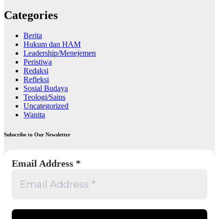
Categories
Berita
Hukum dan HAM
Leadership/Menejemen
Peristiwa
Redaksi
Refleksi
Sosial Budaya
Teologi/Sains
Uncategorized
Wanita
Subscribe to Our Newsletter
Email Address
*