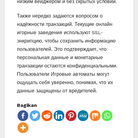
низким вейджером и без скрытых условий.
Также нередко задаются вопросом о
надёжности транзакций. Текущие онлайн
игорные заведения используют SSL-
энкрипцию, чтобы сохранить информацию
пользователей. Это подтверждает, что
персональная данные и монетарные
транзакции остаются конфиденциальными.
Пользователи Игровые автоматы могут
ощущать себя уверенно, понимая, что их
данные защищены от вредителей.
Bagikan