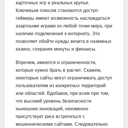
карточных игр и реальных крупье.
Ключевым плюсом становится доступ:
геймеры имеют возможность наслаждаться
азартными играми из любой точки мира, при
наличии подключения к интернету. Это
позволяет обойти нужды визита в наземных
казино, сохраняя минуты и финансы.
Впрочем, имеются и ограниченности,
которые нужно брать в расчет. Скажем,
некоторые сайты могут ограничивать доступ
пользователям из конкретных территорий
или областей. Вдобавок, при всем при том,
что высокий уровень безопасности
нынешних инноваций, неизменно
присутствует риск встретиться с
мошенническими сайтами. Следовательно