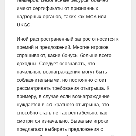
геймеров. Безопасные ресурсы обычно
имеют сертификаты от признанных
надзорных органов, таких как MGA или
UKGC.
Иной распространенный запрос относится к
премий и предложений. Многие игроков
спрашивают, какие бонусы больше всего
доходны. Следует осознавать, что
начальные вознаграждения могут быть
соблазнительными, но постоянно стоит
рассматривать требования отыгрыша. К
примеру, в случае если вознаграждение
нуждается в 40-кратного отыгрыша, это
способно стать не так рентабельно, как
смотрится изначально. Бывалые игроки
предлагают выбирать предложения с