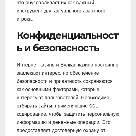
что обуславливает их как важный
инструмент для актуального азартного
игрока.
Конфиденциальност
ь и безопасность
Интернет казино и Вулкан казино постоянно
завлекают интерес, но обеспечение
безопасности и приватность сохраняются
как основными факторами, которые
интересуют пользователей. Необходимо
отбирать сайты, применяющие SSL-
кодирование, чтобы защитить персональную
информацию и денежные операции. Это
предоставляет достоверную охрану от