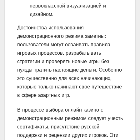
первоклассной визуализацией и
дизайном.
Достоинства использования
демонстрационного режима заметны:
пользователи могут осваивать правила
игровых процессов, разрабатывать
стратегии и проверять новые игры без
нужды тратить настоящие деньги. Особенно
это существенно для всех начинающих,
которые только начинают свое путешествие
в сфере азартных игр.
В процессе выбора онлайн казино с
демонстрационным режимом следует учесть
сертификаты, присутствие русской
поддержки и рецензии других игроков. Эти