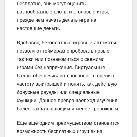
бесплатно, они могут оценить
разнообразные слоты и столовые игры,
прежде чем начать делать игре на
настоящие деньги.
Вдобавок, безоплатные игровые автоматы
позволяют геймерам опробовать новые
тактики или познакомиться с свежими
играми без напряжения. Виртуальные
баллы обеспечивают способность оценить
частоту выигрышей и понять, как действуют
бонусные раунды или специальные
функции. Данное превращает ход изучения
более захватывающим и менее тревожным.
Еще ещё одним преимуществом становится
возможность бесплатных игрушек на