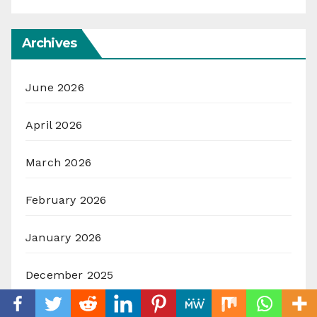
Archives
June 2026
April 2026
March 2026
February 2026
January 2026
December 2025
November 2025