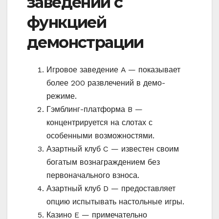
заведений с
функцией
демонстрации
Игровое заведение A — показывает
более 200 развлечений в демо-
режиме.
Гэмблинг-платформа B —
концентрируется на слотах с
особенными возможностями.
Азартный клуб C — известен своим
богатым вознаграждением без
первоначального взноса.
Азартный клуб D — предоставляет
опцию испытывать настольные игры.
Казино E — примечательно