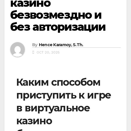
казино
безвозмездно и
без авторизации
By
Hence Karamoy, S.Th.
OCT 20, 2025
Каким способом
приступить к игре
в виртуальное
казино