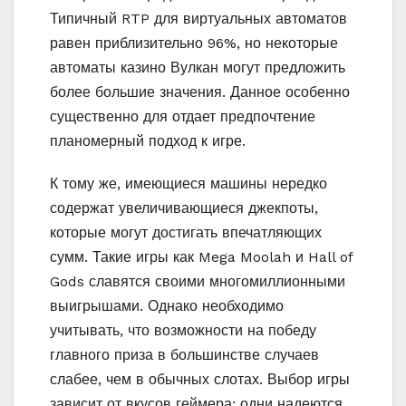
Типичный RTP для виртуальных автоматов
равен приблизительно 96%, но некоторые
автоматы казино Вулкан могут предложить
более большие значения. Данное особенно
существенно для отдает предпочтение
планомерный подход к игре.
К тому же, имеющиеся машины нередко
содержат увеличивающиеся джекпоты,
которые могут достигать впечатляющих
сумм. Такие игры как Mega Moolah и Hall of
Gods славятся своими многомиллионными
выигрышами. Однако необходимо
учитывать, что возможности на победу
главного приза в большинстве случаев
слабее, чем в обычных слотах. Выбор игры
зависит от вкусов геймера: одни надеются