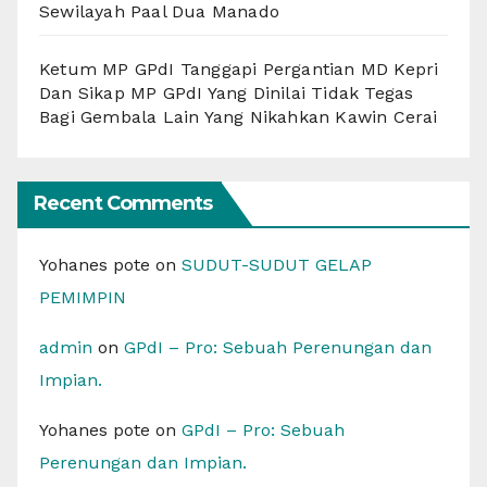
Sewilayah Paal Dua Manado
Ketum MP GPdI Tanggapi Pergantian MD Kepri
Dan Sikap MP GPdI Yang Dinilai Tidak Tegas
Bagi Gembala Lain Yang Nikahkan Kawin Cerai
Recent Comments
Yohanes pote
on
SUDUT-SUDUT GELAP
PEMIMPIN
admin
on
GPdI – Pro: Sebuah Perenungan dan
Impian.
Yohanes pote
on
GPdI – Pro: Sebuah
Perenungan dan Impian.