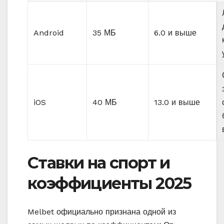
Android
35 МБ
6.0 и выше
iOS
40 МБ
13.0 и выше
Ставки на спорт и
коэффициенты 2025
Melbet официально признана одной из