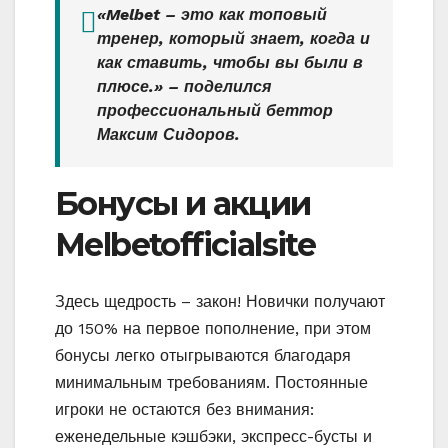
«Melbet – это как топовый
тренер, который знает, когда и
как ставить, чтобы вы были в
плюсе.» – поделился
профессиональный беттор
Максим Сидоров.
Бонусы и акции
Melbetofficialsite
Здесь щедрость – закон! Новички получают
до 150% на первое пополнение, при этом
бонусы легко отыгрываются благодаря
минимальным требованиям. Постоянные
игроки не остаются без внимания:
еженедельные кэшбэки, экспресс-бусты и