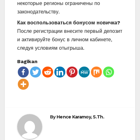
некоторые регионы ограничены по
законодательству.
Как воспользоваться бонусом новичка?
После регистрации внесите первый депозит
и активируйте бонус в личном кабинете,
следуя условиям отыгрыша.
Bagikan
By
Hence Karamoy, S.Th.