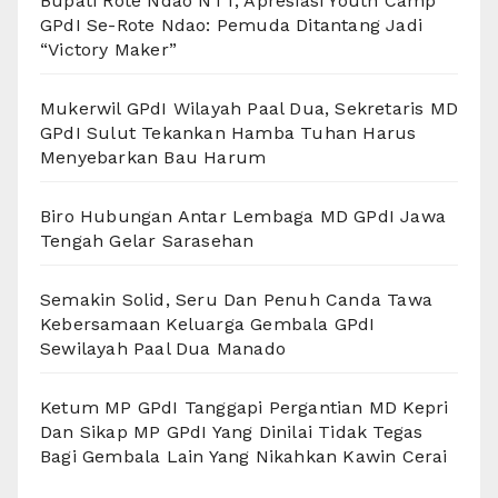
Bupati Rote Ndao NTT, Apresiasi Youth Camp
GPdI Se-Rote Ndao: Pemuda Ditantang Jadi
“Victory Maker”
Mukerwil GPdI Wilayah Paal Dua, Sekretaris MD
GPdI Sulut Tekankan Hamba Tuhan Harus
Menyebarkan Bau Harum
Biro Hubungan Antar Lembaga MD GPdI Jawa
Tengah Gelar Sarasehan
Semakin Solid, Seru Dan Penuh Canda Tawa
Kebersamaan Keluarga Gembala GPdI
Sewilayah Paal Dua Manado
Ketum MP GPdI Tanggapi Pergantian MD Kepri
Dan Sikap MP GPdI Yang Dinilai Tidak Tegas
Bagi Gembala Lain Yang Nikahkan Kawin Cerai