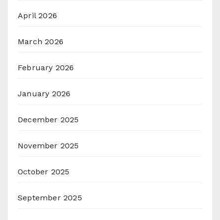
April 2026
March 2026
February 2026
January 2026
December 2025
November 2025
October 2025
September 2025