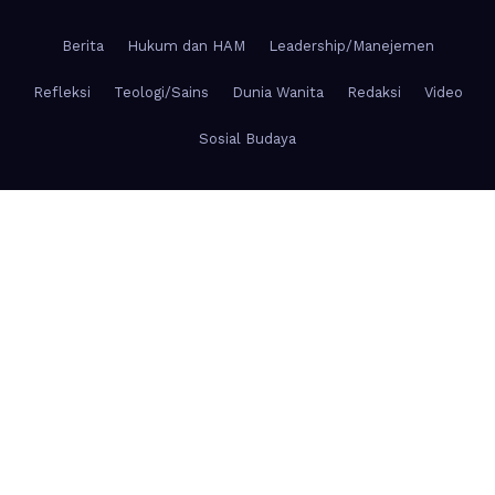
Berita
Hukum dan HAM
Leadership/Manejemen
Refleksi
Teologi/Sains
Dunia Wanita
Redaksi
Video
Sosial Budaya