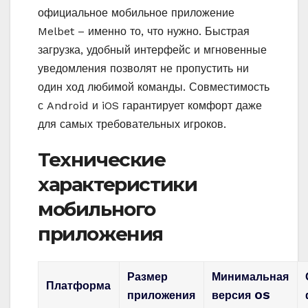
официальное мобильное приложение
Melbet – именно то, что нужно. Быстрая
загрузка, удобный интерфейс и мгновенные
уведомления позволят не пропустить ни
один ход любимой команды. Совместимость
с Android и iOS гарантирует комфорт даже
для самых требовательных игроков.
Технические
характеристики
мобильного
приложения
Размер
Минимальная
Платформа
приложения
версия OS