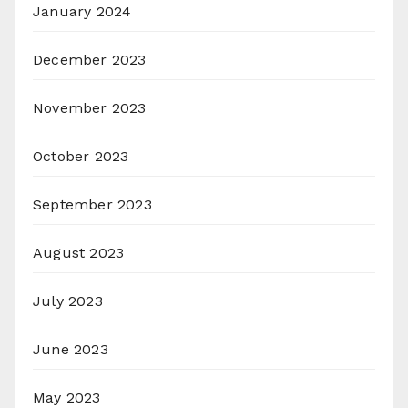
January 2024
December 2023
November 2023
October 2023
September 2023
August 2023
July 2023
June 2023
May 2023