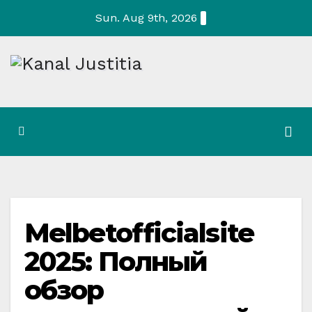
Skip
Sun. Aug 9th, 2026
to
content
Melbetofficialsite
2025: Полный
обзор