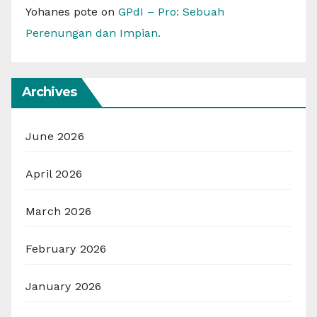
Yohanes pote
on
GPdI – Pro: Sebuah
Perenungan dan Impian.
Archives
June 2026
April 2026
March 2026
February 2026
January 2026