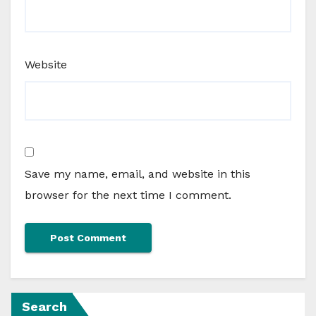
Website
Save my name, email, and website in this
browser for the next time I comment.
Search