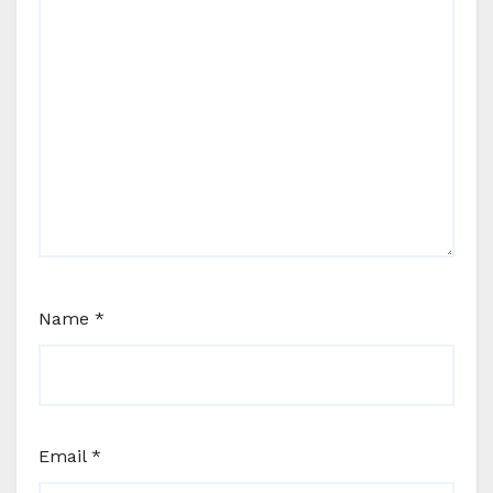
Name
*
Email
*