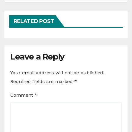
RELATED POST
Leave a Reply
Your email address will not be published.
Required fields are marked
*
Comment
*