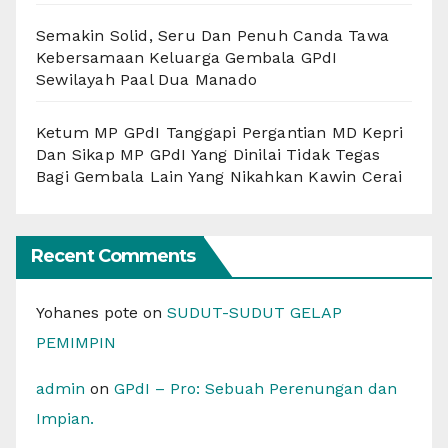
Semakin Solid, Seru Dan Penuh Canda Tawa
Kebersamaan Keluarga Gembala GPdI
Sewilayah Paal Dua Manado
Ketum MP GPdI Tanggapi Pergantian MD Kepri
Dan Sikap MP GPdI Yang Dinilai Tidak Tegas
Bagi Gembala Lain Yang Nikahkan Kawin Cerai
Recent Comments
Yohanes pote
on
SUDUT-SUDUT GELAP
PEMIMPIN
admin
on
GPdI – Pro: Sebuah Perenungan dan
Impian.