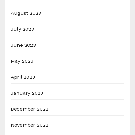
August 2023
July 2023
June 2023
May 2023
April 2023
January 2023
December 2022
November 2022