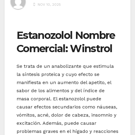
NOV 10, 2025
Estanozolol Nombre
Comercial: Winstrol
Se trata de un anabolizante que estimula
la síntesis proteica y cuyo efecto se
manifiesta en un aumento del apetito, el
sabor de los alimentos y del índice de
masa corporal. El estanozolol puede
causar efectos secundarios como náuseas,
vómitos, acné, dolor de cabeza, insomnio y
excitación. Además, puede causar
problemas graves en el hígado y reacciones