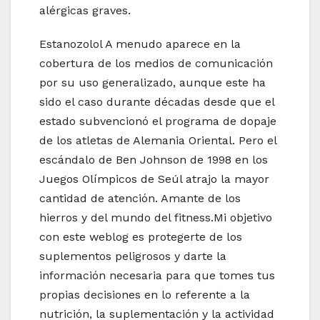
alérgicas graves.
Estanozolol A menudo aparece en la
cobertura de los medios de comunicación
por su uso generalizado, aunque este ha
sido el caso durante décadas desde que el
estado subvencionó el programa de dopaje
de los atletas de Alemania Oriental. Pero el
escándalo de Ben Johnson de 1998 en los
Juegos Olímpicos de Seúl atrajo la mayor
cantidad de atención. Amante de los
hierros y del mundo del fitness.Mi objetivo
con este weblog es protegerte de los
suplementos peligrosos y darte la
información necesaria para que tomes tus
propias decisiones en lo referente a la
nutrición, la suplementación y la actividad