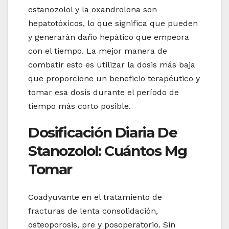
estanozolol y la oxandrolona son
hepatotóxicos, lo que significa que pueden
y generarán daño hepático que empeora
con el tiempo. La mejor manera de
combatir esto es utilizar la dosis más baja
que proporcione un beneficio terapéutico y
tomar esa dosis durante el período de
tiempo más corto posible.
Dosificación Diaria De
Stanozolol: Cuántos Mg
Tomar
Coadyuvante en el tratamiento de
fracturas de lenta consolidación,
osteoporosis, pre y posoperatorio. Sin