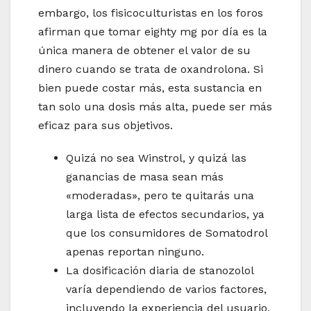
embargo, los fisicoculturistas en los foros
afirman que tomar eighty mg por día es la
única manera de obtener el valor de su
dinero cuando se trata de oxandrolona. Si
bien puede costar más, esta sustancia en
tan solo una dosis más alta, puede ser más
eficaz para sus objetivos.
Quizá no sea Winstrol, y quizá las
ganancias de masa sean más
«moderadas», pero te quitarás una
larga lista de efectos secundarios, ya
que los consumidores de Somatodrol
apenas reportan ninguno.
La dosificación diaria de stanozolol
varía dependiendo de varios factores,
incluyendo la experiencia del usuario,