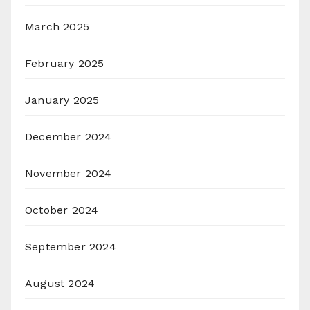
March 2025
February 2025
January 2025
December 2024
November 2024
October 2024
September 2024
August 2024