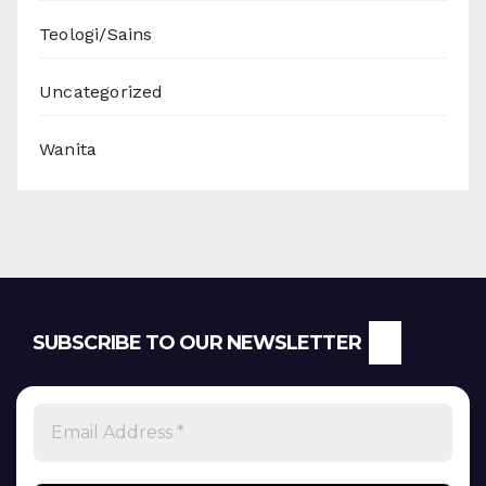
Teologi/Sains
Uncategorized
Wanita
SUBSCRIBE TO OUR NEWSLETTER
Email
Address
*