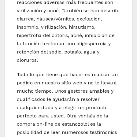
reacciones adversas más frecuentes son
virilización y acné. También se han descrito
diarrea, náusea/vómitos, excitación,
insomnio, virilización, hirsutismo,
hipertrofia del clítoris, acné, inhibición de
la función testicular con oligospermia y
retención del sodio, potasio, agua y
cloruros.
Todo lo que tiene que hacer es realizar un
pedido en nuestro sitio web y no le llevará
mucho tiempo. Unos gestores amables y
cualificados le ayudarán a resolver
cualquier duda y a elegir un producto
perfecto para usted. Otra ventaja de la
compra on-line de estanozolol es la
posibilidad de leer numerosos testimonios