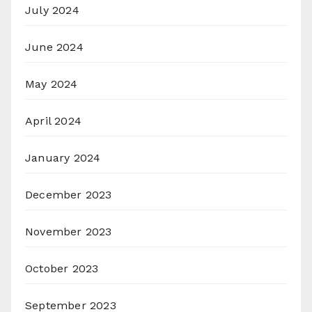
July 2024
June 2024
May 2024
April 2024
January 2024
December 2023
November 2023
October 2023
September 2023