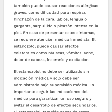
también puede causar reacciones alérgicas
graves, como dificultad para respirar,
hinchazón de la cara, labios, lengua o
garganta, sarpullido o picazón intensa en la
piel. En caso de presentar estos síntomas,
se requiere atención médica inmediata. El
estanozolol puede causar efectos
colaterales como náuseas, vómitos, acné,
dolor de cabeza, insomnio y excitación.
El estanozolol no debe ser utilizado sin
indicación médica y solo debe ser
administrado bajo supervisión médica. Es
importante seguir las indicaciones del
médico para garantizar un uso seguro y
evitar el desarrollo de efectos secundarios.
El estanozolol, también conocido como