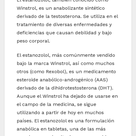
Winstrol, es un anabolizante sintético
derivado de la testosterona. Se utiliza en el
tratamiento de diversas enfermedades y
deficiencias que causan debilidad y bajo
peso corporal.
El estanozolol, más comúnmente vendido
bajo la marca Winstrol, así como muchos
otros (como Rexobol), es un medicamento
esteroide anabólico-androgénico (AAS)
derivado de la dihidrotestosterona (DHT).
Aunque el Winstrol ha dejado de usarse en
el campo de la medicina, se sigue
utilizando a partir de hoy en muchos
países. El estanozolol es una formulación
anabólica en tabletas, una de las más