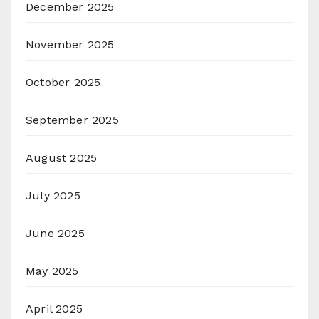
December 2025
November 2025
October 2025
September 2025
August 2025
July 2025
June 2025
May 2025
April 2025