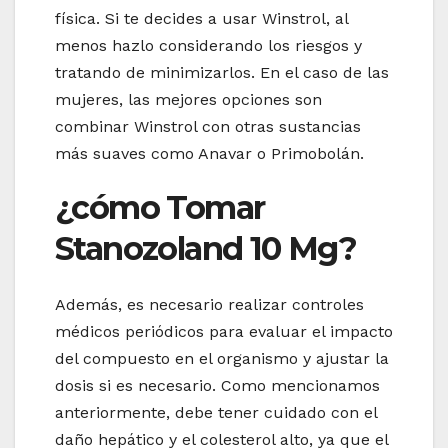
física. Si te decides a usar Winstrol, al
menos hazlo considerando los riesgos y
tratando de minimizarlos. En el caso de las
mujeres, las mejores opciones son
combinar Winstrol con otras sustancias
más suaves como Anavar o Primobolán.
¿cómo Tomar
Stanozoland 10 Mg?
Además, es necesario realizar controles
médicos periódicos para evaluar el impacto
del compuesto en el organismo y ajustar la
dosis si es necesario. Como mencionamos
anteriormente, debe tener cuidado con el
daño hepático y el colesterol alto, ya que el