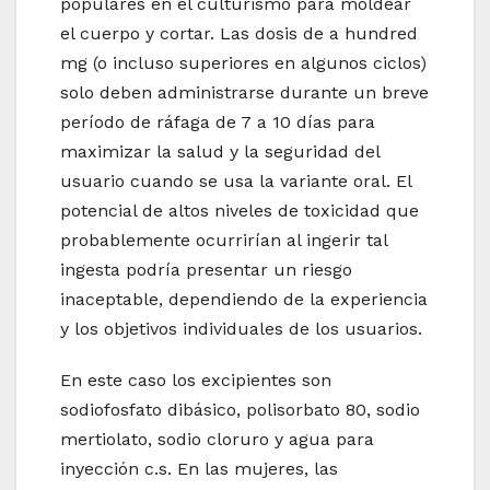
populares en el culturismo para moldear
el cuerpo y cortar. Las dosis de a hundred
mg (o incluso superiores en algunos ciclos)
solo deben administrarse durante un breve
período de ráfaga de 7 a 10 días para
maximizar la salud y la seguridad del
usuario cuando se usa la variante oral. El
potencial de altos niveles de toxicidad que
probablemente ocurrirían al ingerir tal
ingesta podría presentar un riesgo
inaceptable, dependiendo de la experiencia
y los objetivos individuales de los usuarios.
En este caso los excipientes son
sodiofosfato dibásico, polisorbato 80, sodio
mertiolato, sodio cloruro y agua para
inyección c.s. En las mujeres, las