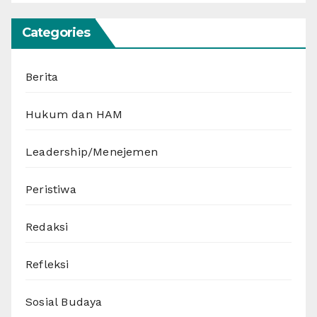
Categories
Berita
Hukum dan HAM
Leadership/Menejemen
Peristiwa
Redaksi
Refleksi
Sosial Budaya