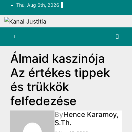
Skip
Thu. Aug 6th, 2026
to
content
Álmaid kaszinója
Az értékes tippek
és trükkök
felfedezése
By
Hence Karamoy,
S.Th.