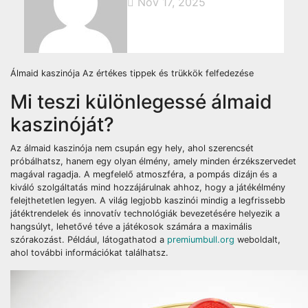
Nov 17, 2025
Álmaid kaszinója Az értékes tippek és trükkök felfedezése
Mi teszi különlegessé álmaid
kaszinóját?
Az álmaid kaszinója nem csupán egy hely, ahol szerencsét
próbálhatsz, hanem egy olyan élmény, amely minden érzékszervedet
magával ragadja. A megfelelő atmoszféra, a pompás dizájn és a
kiváló szolgáltatás mind hozzájárulnak ahhoz, hogy a játékélmény
felejthetetlen legyen. A világ legjobb kaszinói mindig a legfrissebb
játéktrendelek és innovatív technológiák bevezetésére helyezik a
hangsúlyt, lehetővé téve a játékosok számára a maximális
szórakozást. Például, látogathatod a
premiumbull.org
weboldalt,
ahol további információkat találhatsz.