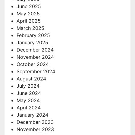
June 2025
May 2025
April 2025
March 2025
February 2025
January 2025
December 2024
November 2024
October 2024
September 2024
August 2024
July 2024
June 2024
May 2024
April 2024
January 2024
December 2023
November 2023