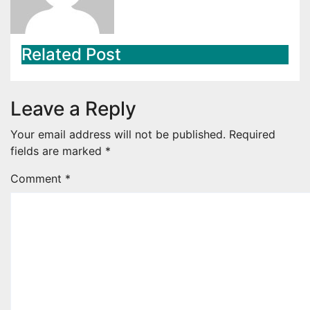
Related Post
Leave a Reply
Your email address will not be published.
Required
fields are marked
*
Comment
*