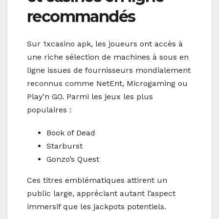
recommandés
Sur 1xcasino apk, les joueurs ont accès à
une riche sélection de machines à sous en
ligne issues de fournisseurs mondialement
reconnus comme NetEnt, Microgaming ou
Play’n GO. Parmi les jeux les plus
populaires :
Book of Dead
Starburst
Gonzo’s Quest
Ces titres emblématiques attirent un
public large, appréciant autant l’aspect
immersif que les jackpots potentiels.