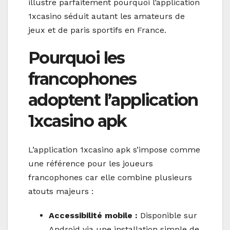
illustre parfaitement pourquoi l’application
1xcasino séduit autant les amateurs de
jeux et de paris sportifs en France.
Pourquoi les
francophones
adoptent l’application
1xcasino apk
L’application 1xcasino apk s’impose comme
une référence pour les joueurs
francophones car elle combine plusieurs
atouts majeurs :
Accessibilité mobile :
Disponible sur
Android via une installation simple de