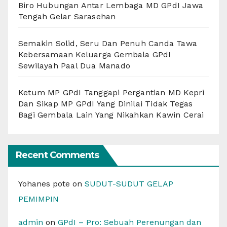
Biro Hubungan Antar Lembaga MD GPdI Jawa
Tengah Gelar Sarasehan
Semakin Solid, Seru Dan Penuh Canda Tawa
Kebersamaan Keluarga Gembala GPdI
Sewilayah Paal Dua Manado
Ketum MP GPdI Tanggapi Pergantian MD Kepri
Dan Sikap MP GPdI Yang Dinilai Tidak Tegas
Bagi Gembala Lain Yang Nikahkan Kawin Cerai
Recent Comments
Yohanes pote
on
SUDUT-SUDUT GELAP
PEMIMPIN
admin
on
GPdI – Pro: Sebuah Perenungan dan