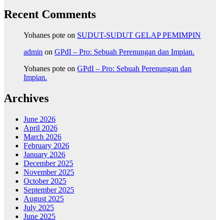
Recent Comments
Yohanes pote
on
SUDUT-SUDUT GELAP PEMIMPIN
admin
on
GPdI – Pro: Sebuah Perenungan dan Impian.
Yohanes pote
on
GPdI – Pro: Sebuah Perenungan dan
Impian.
Archives
June 2026
April 2026
March 2026
February 2026
January 2026
December 2025
November 2025
October 2025
September 2025
August 2025
July 2025
June 2025