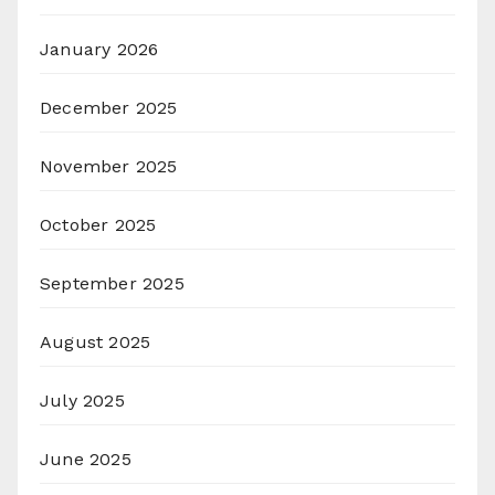
January 2026
December 2025
November 2025
October 2025
September 2025
August 2025
July 2025
June 2025