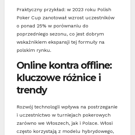
Praktyczny przykład: w 2023 roku Polish
Poker Cup zanotował wzrost uczestników
o ponad 25% w porównaniu do
poprzedniego sezonu, co jest dobrym
wskaźnikiem ekspansji tej formuły na
polskim rynku.
Online kontra offline:
kluczowe różnice i
trendy
Rozwój technologii wpływa na postrzeganie
i uczestnictwo w turniejach pokerowych
zarówno we Włoszech, jak i Polsce. Włosi
często korzystają z modelu hybrydowego,