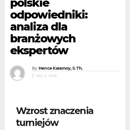
polskie
odpowiedniki:
analiza dla
branżowych
ekspertów
By
Hence Karamoy, S.Th.
DEC 2, 2025
Wzrost znaczenia
turniejów