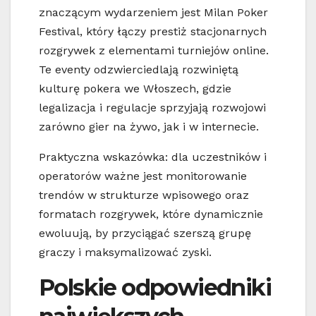
znaczącym wydarzeniem jest Milan Poker
Festival, który łączy prestiż stacjonarnych
rozgrywek z elementami turniejów online.
Te eventy odzwierciedlają rozwiniętą
kulturę pokera we Włoszech, gdzie
legalizacja i regulacje sprzyjają rozwojowi
zarówno gier na żywo, jak i w internecie.
Praktyczna wskazówka: dla uczestników i
operatorów ważne jest monitorowanie
trendów w strukturze wpisowego oraz
formatach rozgrywek, które dynamicznie
ewoluują, by przyciągać szerszą grupę
graczy i maksymalizować zyski.
Polskie odpowiedniki