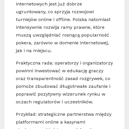
internetowych jest już dobrze
ugruntowany, co sprzyja rozwojowi
turniejów online i offline. Polska natomiast
intensywnie rozwija ramy prawne, które
muszą uwzględniać rosnącą popularność
pokera, zarówno w domenie internetowej,
jak i na miejscu.
Praktyczna rada: operatorzy i organizatorzy
powinni inwestować w edukację graczy
oraz transparentność zasad rozgrywek, co
pomoże zbudować długotrwałe zaufanie i
poprawić pozytywny wizerunek rynku w
oczach regulatorów i uczestników.
Przykład: strategiczne partnerstwa między
platformami online a kasynami