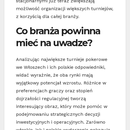
stacjonarnymi już teraz zwiększają
możliwość organizacji większych turniejów,
z korzyścią dla całej branży.
Co branża powinna
mieć na uwadze?
Analizując największe turnieje pokerowe
we Włoszech i ich polskie odpowiedniki,
widać wyraźnie, że oba rynki mają
wyjątkowy potencjał wzrostu. Różnice w
preferencjach graczy oraz stopień
dojrzałości regulacyjnej tworzą
interesujący obraz, który może pomóc w
podejmowaniu strategicznych decyzji
inwestycyjnych i operacyjnych. Zarówno
włoskie, jak i polskie wydarzenia pokazują,