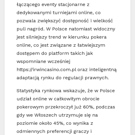
łączącego eventy stacjonarne z
dedykowanymi turniejami online, co
pozwala zwiększyć dostępność i wielkość
puli nagród. W Polsce natomiast widoczny
jest silniejszy trend w kierunku pokera
online, co jest związane z łatwiejszym
dostępem do platform takich jak
wspomniane wcześniej
https://irwincasino.com.pl oraz inteligentną
adaptacją rynku do regulacji prawnych.
Statystyka rynkowa wskazuje, że w Polsce
udział online w całkowitym obrocie
pokerowym przekroczył już 60%, podczas
gdy we Włoszech utrzymuje się na
poziomie około 45%, co wynika z
odmiennych preferencji graczy i