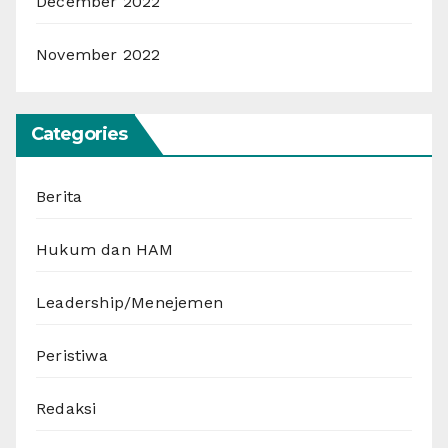
December 2022
November 2022
Categories
Berita
Hukum dan HAM
Leadership/Menejemen
Peristiwa
Redaksi