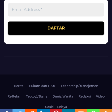
Email
Address
*
Berita
Hukum dan HAM
Leadership/Manejemen
Refleksi
Teologi/Sains
Dunia Wanita
Redaksi
Video
Sosial Budaya