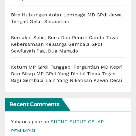
Biro Hubungan Antar Lembaga MD GPdI Jawa
Tengah Gelar Sarasehan
Semakin Solid, Seru Dan Penuh Canda Tawa
Kebersamaan Keluarga Gembala GPdI
Sewilayah Paal Dua Manado
Ketum MP GPdI Tanggapi Pergantian MD Kepri
Dan Sikap MP GPdI Yang Dinilai Tidak Tegas
Bagi Gembala Lain Yang Nikahkan Kawin Cerai
Recent Comments
Yohanes pote
on
SUDUT-SUDUT GELAP
PEMIMPIN