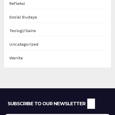
Refleksi
Sosial Budaya
Teologi/Sains
Uncategorized
Wanita
SUBSCRIBE TO OUR NEWSLETTER