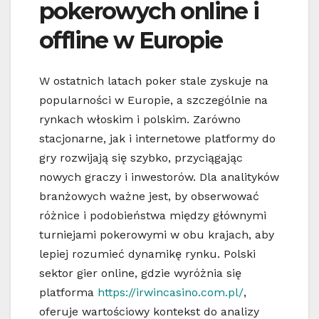
pokerowych online i
offline w Europie
W ostatnich latach poker stale zyskuje na
popularności w Europie, a szczególnie na
rynkach włoskim i polskim. Zarówno
stacjonarne, jak i internetowe platformy do
gry rozwijają się szybko, przyciągając
nowych graczy i inwestorów. Dla analityków
branżowych ważne jest, by obserwować
różnice i podobieństwa między głównymi
turniejami pokerowymi w obu krajach, aby
lepiej rozumieć dynamikę rynku. Polski
sektor gier online, gdzie wyróżnia się
platforma
https://irwincasino.com.pl/
,
oferuje wartościowy kontekst do analizy