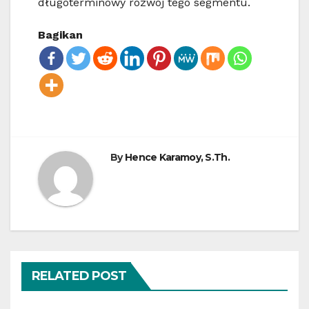
długoterminowy rozwój tego segmentu.
Bagikan
By
Hence Karamoy, S.Th.
RELATED POST