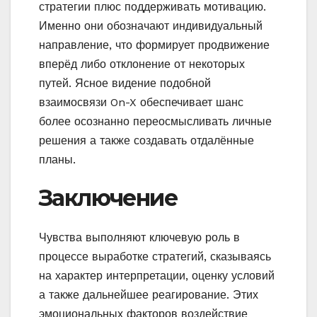
стратегии плюс поддерживать мотивацию.
Именно они обозначают индивидуальный
направление, что формирует продвижение
вперёд либо отклонение от некоторых
путей. Ясное видение подобной
взаимосвязи On-X обеспечивает шанс
более осознанно переосмысливать личные
решения а также создавать отдалённые
планы.
Заключение
Чувства выполняют ключевую роль в
процессе выработке стратегий, сказываясь
на характер интерпретации, оценку условий
а также дальнейшее реагирование. Этих
эмоциональных факторов воздействие