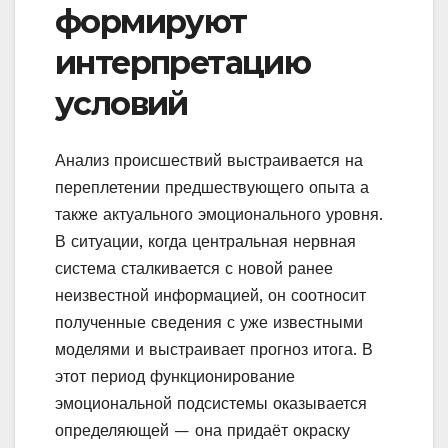
формируют
интерпретацию
условий
Анализ происшествий выстраивается на
переплетении предшествующего опыта а
также актуального эмоционального уровня.
В ситуации, когда центральная нервная
система сталкивается с новой ранее
неизвестной информацией, он соотносит
полученные сведения с уже известными
моделями и выстраивает прогноз итога. В
этот период функционирование
эмоциональной подсистемы оказывается
определяющей — она придаёт окраску