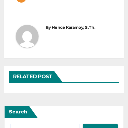
By
Hence Karamoy, S.Th.
RELATED POST
Search