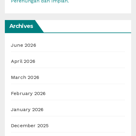
Perenungan dan Impian.
Archives
June 2026
April 2026
March 2026
February 2026
January 2026
December 2025