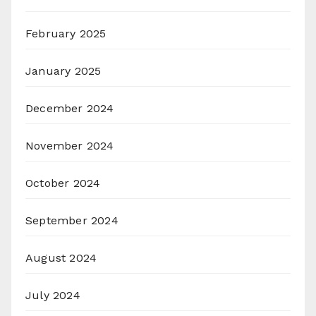
February 2025
January 2025
December 2024
November 2024
October 2024
September 2024
August 2024
July 2024