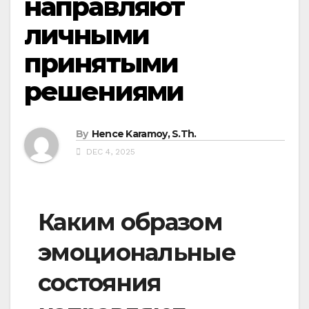
направляют
личными
принятыми
решениями
By
Hence Karamoy, S.Th.
DEC 4, 2025
Каким образом
эмоциональные
состояния