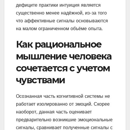
дефиците практики интуиция является
существенно менее надёжной, из-за того
что аффективные сигналы основываются
на малом ограниченном объёме опыта.
Как рациональное
мышление человека
сочетается c учетом
чувствами
Осознанная часть когнитивной системы не
работает изолированно от эмоций. Скорее
наоборот, данная часть оценивает
предварительно возникшие эмоциональные
сигналы, сравнивает полученные сигналы с