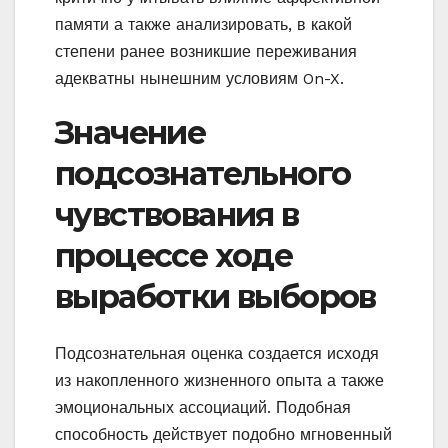
памяти а также анализировать, в какой
степени ранее возникшие переживания
адекватны нынешним условиям On-X.
Значение
подсознательного
чувствования в
процессе ходе
выработки выборов
Подсознательная оценка создается исходя
из накопленного жизненного опыта а также
эмоциональных ассоциаций. Подобная
способность действует подобно мгновенный