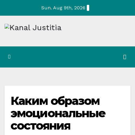
Skip
Sun. Aug 9th, 2026
to
content
Каким образом
эмоциональные
состояния