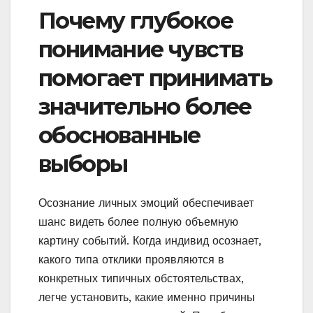
Почему глубокое
понимание чувств
помогает принимать
значительно более
обоснованные
выборы
Осознание личных эмоций обеспечивает
шанс видеть более полную объемную
картину событий. Когда индивид осознает,
какого типа отклики проявляются в
конкретных типичных обстоятельствах,
легче установить, какие именно причины