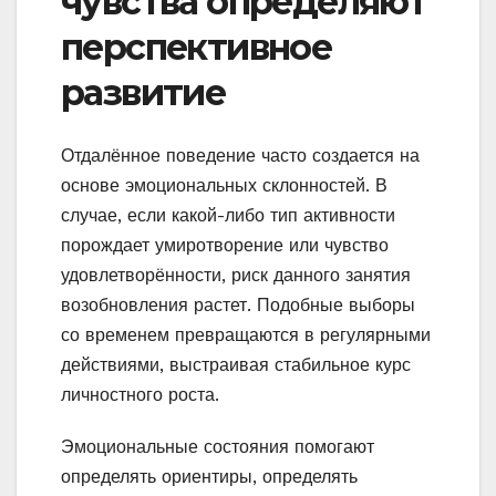
чувства определяют
перспективное
развитие
Отдалённое поведение часто создается на
основе эмоциональных склонностей. В
случае, если какой-либо тип активности
порождает умиротворение или чувство
удовлетворённости, риск данного занятия
возобновления растет. Подобные выборы
со временем превращаются в регулярными
действиями, выстраивая стабильное курс
личностного роста.
Эмоциональные состояния помогают
определять ориентиры, определять