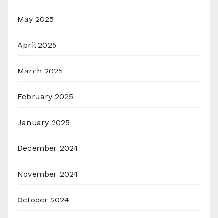
May 2025
April 2025
March 2025
February 2025
January 2025
December 2024
November 2024
October 2024