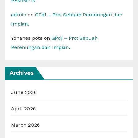
PEMIMPIN
admin
on
GPdI – Pro: Sebuah Perenungan dan
Impian.
Yohanes pote
on
GPdI – Pro: Sebuah
Perenungan dan Impian.
Archives
June 2026
April 2026
March 2026