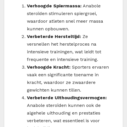
Verhoogde Spiermassa:
Anabole
steroïden stimuleren spiergroei,
waardoor atleten snel meer massa
kunnen opbouwen.
Verbeterde Hersteltijd:
Ze
versnellen het herstelproces na
intensieve trainingen, wat leidt tot
frequente en intensieve training.
Verhoogde Kracht:
Sporters ervaren
vaak een significante toename in
kracht, waardoor ze zwaardere
gewichten kunnen tillen.
Verbeterde Uithoudingsvermogen:
Anabole steroïden kunnen ook de
algehele uithouding en prestaties
verbeteren, wat essentieel is voor