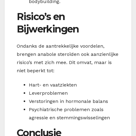
bodybuilding.
Risico’s en
Bijwerkingen
Ondanks de aantrekkelijke voordelen,
brengen anabole steroïden ook aanzienlijke
risico’s met zich mee. Dit omvat, maar is
niet beperkt tot:
Hart- en vaatziekten
Leverproblemen
Verstoringen in hormonale balans
Psychiatrische problemen zoals
agressie en stemmingswisselingen
Conclusie