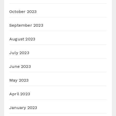
October 2023
September 2023
August 2023
July 2023
June 2023
May 2023
April 2023
January 2023