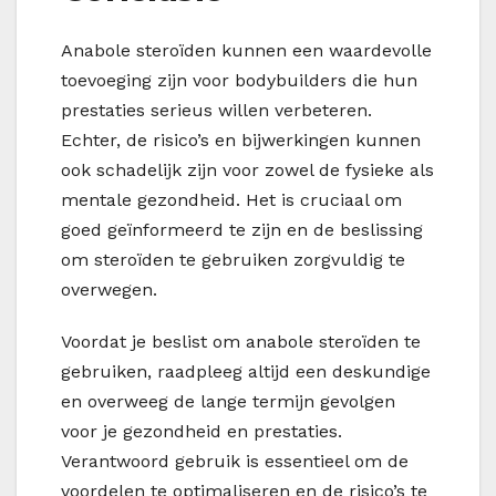
Anabole steroïden kunnen een waardevolle
toevoeging zijn voor bodybuilders die hun
prestaties serieus willen verbeteren.
Echter, de risico’s en bijwerkingen kunnen
ook schadelijk zijn voor zowel de fysieke als
mentale gezondheid. Het is cruciaal om
goed geïnformeerd te zijn en de beslissing
om steroïden te gebruiken zorgvuldig te
overwegen.
Voordat je beslist om anabole steroïden te
gebruiken, raadpleeg altijd een deskundige
en overweeg de lange termijn gevolgen
voor je gezondheid en prestaties.
Verantwoord gebruik is essentieel om de
voordelen te optimaliseren en de risico’s te