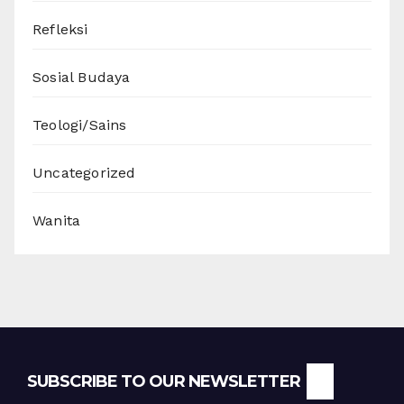
Refleksi
Sosial Budaya
Teologi/Sains
Uncategorized
Wanita
SUBSCRIBE TO OUR NEWSLETTER