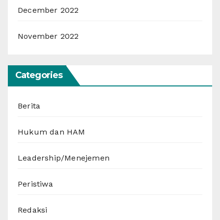
December 2022
November 2022
Categories
Berita
Hukum dan HAM
Leadership/Menejemen
Peristiwa
Redaksi