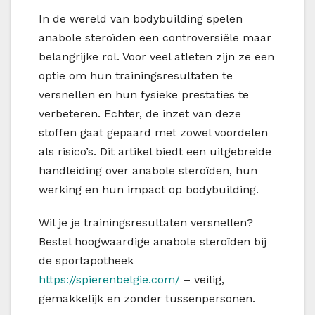
In de wereld van bodybuilding spelen
anabole steroïden een controversiële maar
belangrijke rol. Voor veel atleten zijn ze een
optie om hun trainingsresultaten te
versnellen en hun fysieke prestaties te
verbeteren. Echter, de inzet van deze
stoffen gaat gepaard met zowel voordelen
als risico’s. Dit artikel biedt een uitgebreide
handleiding over anabole steroïden, hun
werking en hun impact op bodybuilding.
Wil je je trainingsresultaten versnellen?
Bestel hoogwaardige anabole steroïden bij
de sportapotheek
https://spierenbelgie.com/
– veilig,
gemakkelijk en zonder tussenpersonen.