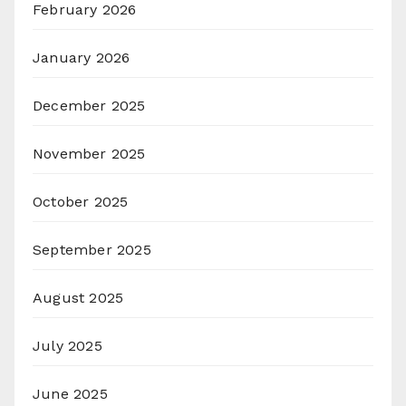
February 2026
January 2026
December 2025
November 2025
October 2025
September 2025
August 2025
July 2025
June 2025