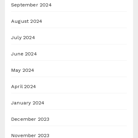
September 2024
August 2024
July 2024
June 2024
May 2024
April 2024
January 2024
December 2023
November 2023