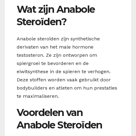
Wat zijn Anabole
Steroïden?
Anabole steroïden zijn synthetische
derivaten van het male hormone
testosteron. Ze zijn ontworpen om
spiergroei te bevorderen en de
eiwitsynthese in de spieren te verhogen.
Deze stoffen worden vaak gebruikt door
bodybuilders en atleten om hun prestaties
te maximaliseren.
Voordelen van
Anabole Steroïden