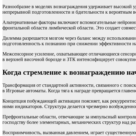
Разнообразие в моделях вознаграждения удерживает высокий 
непрерывной подготовленности и бдительности к вероятным в
Альтернативные факторы включают вспомогательные нейронные
фронтальной области лимбической области. Это создает совме
Дилемма разрешается мозгом через баланс между использован
подготовленность к познанию при снижении эффективности н
Межсенсорное усиление, охватывающее отличающиеся сенсорн
в верхней височной борозде и ЗТК интенсифицирует совокупно
Когда стремление к вознаграждению на
Трансформация от стандартной активности, связанного с поис
в Игровые автоматы. Когда тяга к награде превращается гла
Концепция побуждающей активации поясняет, как рекуррентн
ними индикаторов. Структура делается чрезмерно возбужденн
Префронтальные области, отвечающие за импульсный контроль
господству более элементарных, механических структур над 
Восприимчивость, вызванная давлением, играет существенную