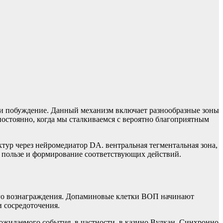
 и побуждение. Данный механизм включает разнообразные зоны
постоянно, когда мы сталкиваемся с вероятно благоприятным
тур через нейромедиатор DA. вентральная тегментальная зона,
 пользе и формирование соответствующих действий.
го вознаграждения. Допаминовые клетки ВОП начинают
 сосредоточения.
жидаемого события, в частности, в казино Вулкан. Синхронно