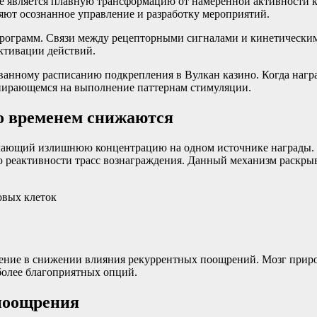
е является плавную трансформацию от намеренной активности к
яют осознанное управление и разработку мероприятий.
рограмм. Связи между рецепторными сигналами и кинетическими
ктивации действий.
анному расписанию подкрепления в Вулкан казино. Когда награ
пирающемся на выполнение паттернам стимуляции.
о временем снижаются
чающий излишнюю концентрацию на одном источнике награды. 
еактивности трасс вознаграждения. Данный механизм раскрыва
вых клеток
чение в снижении влияния рекуррентных поощрений. Мозг прир
более благоприятных опций.
 поощрения