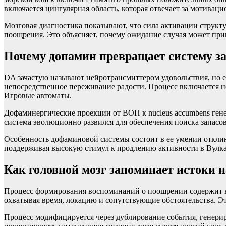
включается цингулярная область, которая отвечает за мотивац
Мозговая диагностика показывают, что сила активации струк
поощрения. Это объясняет, почему ожидание случая может прин
Почему допамин превращает систему 
DA зачастую называют нейротрансмиттером удовольствия, но его
непосредственное переживание радости. Процесс включается н
Игровые автоматы.
Дофаминергические проекции от ВОП к nucleus accumbens ге
система эволюционно развился для обеспечения поиска запасо
Особенность дофаминовой системы состоит в ее умении отклик
поддерживая высокую стимул к продлению активности в Вулка
Как головной мозг запоминает истоки 
Процесс формирования воспоминаний о поощрении содержит не
охватывая время, локацию и сопутствующие обстоятельства. 
Процесс модифицируется через дублирование события, генерир