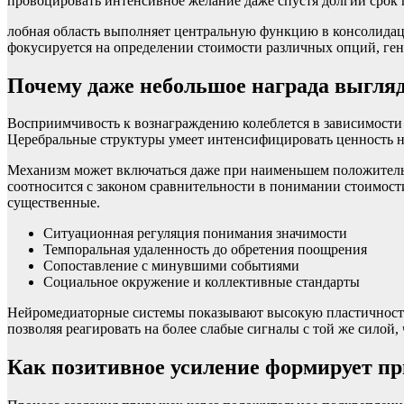
провоцировать интенсивное желание даже спустя долгий срок 
лобная область выполняет центральную функцию в консолидац
фокусируется на определении стоимости различных опций, ге
Почему даже небольшое награда выгл
Восприимчивость к вознаграждению колеблется в зависимости
Церебральные структуры умеет интенсифицировать ценность не
Механизм может включаться даже при наименьшем положительн
соотносится с законом сравнительности в понимании стоимос
существенные.
Ситуационная регуляция понимания значимости
Темпоральная удаленность до обретения поощрения
Сопоставление с минувшими событиями
Социальное окружение и коллективные стандарты
Нейромедиаторные системы показывают высокую пластичность 
позволяя реагировать на более слабые сигналы с той же силой
Как позитивное усиление формирует п