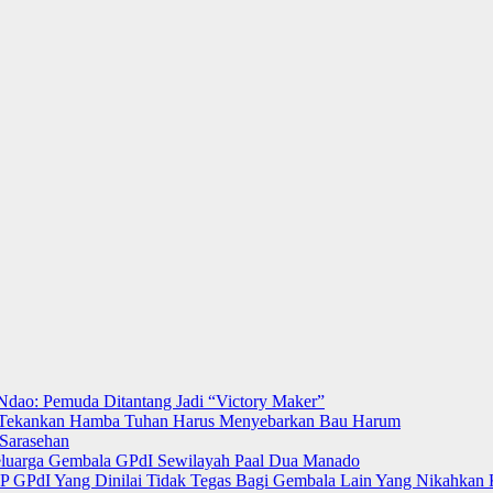
Ndao: Pemuda Ditantang Jadi “Victory Maker”
ut Tekankan Hamba Tuhan Harus Menyebarkan Bau Harum
Sarasehan
luarga Gembala GPdI Sewilayah Paal Dua Manado
 GPdI Yang Dinilai Tidak Tegas Bagi Gembala Lain Yang Nikahkan 