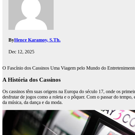
By
Hence Karamoy, S.Th.
Dec 12, 2025
O Fascínio dos Cassinos Uma Viagem pelo Mundo do Entretenimento
A História dos Cassinos
Os cassinos têm suas origens na Europa do século 17, onde os primeir
desfrutar de jogos como a roleta e o pôquer. Com o passar do tempo, 
da música, da dança e da moda.