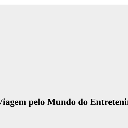
Viagem pelo Mundo do Entreteni