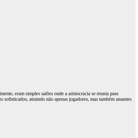
mente, eram simples salões onde a aristocracia se reunia para
nto sofisticados, atraindo não apenas jogadores, mas também amantes