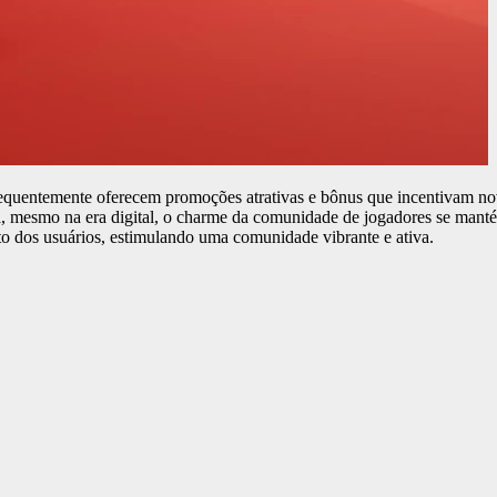
quentemente oferecem promoções atrativas e bônus que incentivam novos
a, mesmo na era digital, o charme da comunidade de jogadores se manté
o dos usuários, estimulando uma comunidade vibrante e ativa.