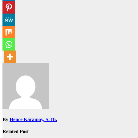
By
Hence Karamoy, S.Th.
Related Post