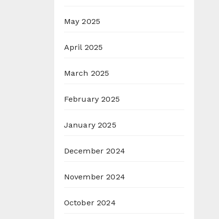
May 2025
April 2025
March 2025
February 2025
January 2025
December 2024
November 2024
October 2024