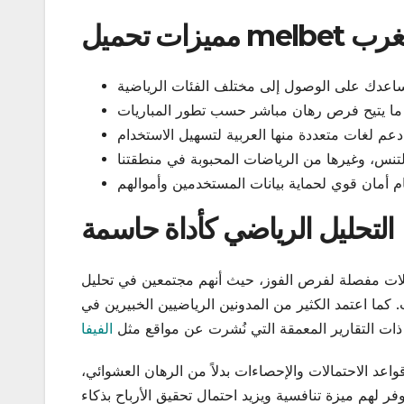
 والمغرب
 الاستخدام.
التحليل الرياضي كأداة حاسمة
ليلات مفصلة لفرص الفوز، حيث أنهم مجتمعين في تحليل
 كما اعتمد الكثير من المدونين الرياضيين الخبيرين في
ت التقارير المعمقة التي نُشرت عن مواقع مثل
الفيفا
اعد الاحتمالات والإحصاءات بدلاً من الرهان العشوائي،