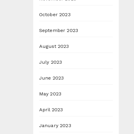
October 2023
September 2023
August 2023
July 2023
June 2023
May 2023
April 2023
January 2023