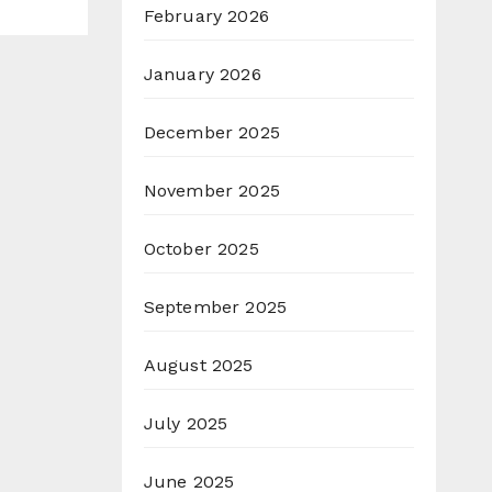
February 2026
January 2026
December 2025
November 2025
October 2025
September 2025
August 2025
July 2025
June 2025