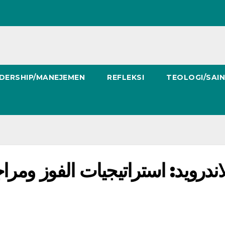
DERSHIP/MANEJEMEN
REFLEKSI
TEOLOGI/SAI