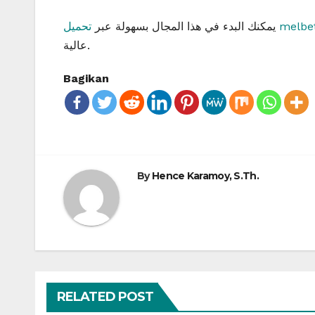
يمكنك البدء في هذا المجال بسهولة عبر
عالية.
Bagikan
By
Hence Karamoy, S.Th.
RELATED POST