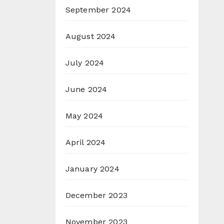
September 2024
August 2024
July 2024
June 2024
May 2024
April 2024
January 2024
December 2023
November 2023