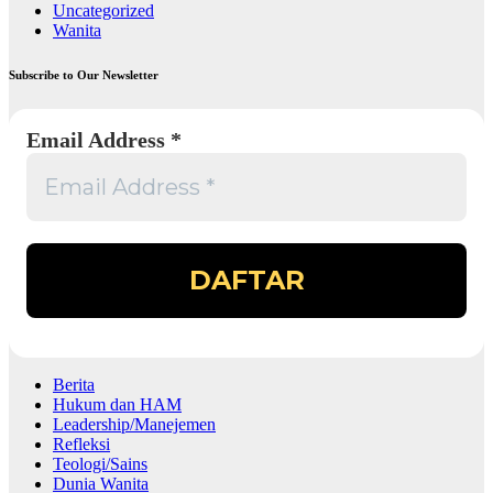
Uncategorized
Wanita
Subscribe to Our Newsletter
Email Address
*
Berita
Hukum dan HAM
Leadership/Manejemen
Refleksi
Teologi/Sains
Dunia Wanita