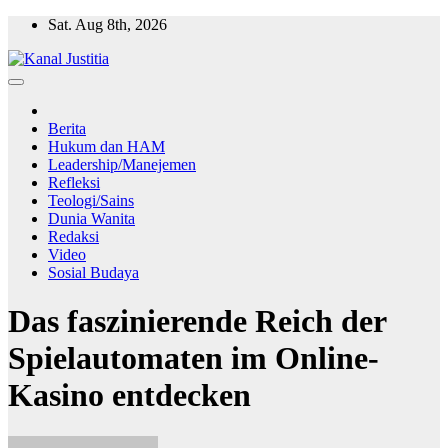
Skip
Sat. Aug 8th, 2026
to
content
Berita
Hukum dan HAM
Leadership/Manejemen
Refleksi
Teologi/Sains
Dunia Wanita
Redaksi
Video
Sosial Budaya
Das faszinierende Reich der
Spielautomaten im Online-
Kasino entdecken