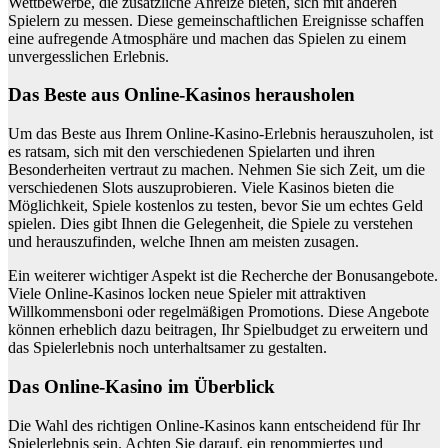
Wettbewerbe, die zusätzliche Anreize bieten, sich mit anderen
Spielern zu messen. Diese gemeinschaftlichen Ereignisse schaffen
eine aufregende Atmosphäre und machen das Spielen zu einem
unvergesslichen Erlebnis.
Das Beste aus Online-Kasinos herausholen
Um das Beste aus Ihrem Online-Kasino-Erlebnis herauszuholen, ist
es ratsam, sich mit den verschiedenen Spielarten und ihren
Besonderheiten vertraut zu machen. Nehmen Sie sich Zeit, um die
verschiedenen Slots auszuprobieren. Viele Kasinos bieten die
Möglichkeit, Spiele kostenlos zu testen, bevor Sie um echtes Geld
spielen. Dies gibt Ihnen die Gelegenheit, die Spiele zu verstehen
und herauszufinden, welche Ihnen am meisten zusagen.
Ein weiterer wichtiger Aspekt ist die Recherche der Bonusangebote.
Viele Online-Kasinos locken neue Spieler mit attraktiven
Willkommensboni oder regelmäßigen Promotions. Diese Angebote
können erheblich dazu beitragen, Ihr Spielbudget zu erweitern und
das Spielerlebnis noch unterhaltsamer zu gestalten.
Das Online-Kasino im Überblick
Die Wahl des richtigen Online-Kasinos kann entscheidend für Ihr
Spielerlebnis sein. Achten Sie darauf, ein renommiertes und