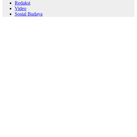
Redaksi
Video
Sosial Budaya