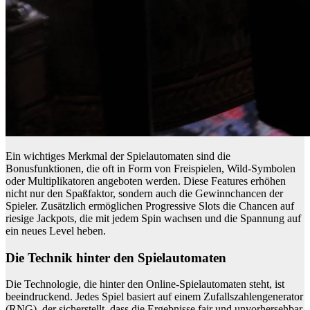
Ein wichtiges Merkmal der Spielautomaten sind die
Bonusfunktionen, die oft in Form von Freispielen, Wild-Symbolen
oder Multiplikatoren angeboten werden. Diese Features erhöhen
nicht nur den Spaßfaktor, sondern auch die Gewinnchancen der
Spieler. Zusätzlich ermöglichen Progressive Slots die Chancen auf
riesige Jackpots, die mit jedem Spin wachsen und die Spannung auf
ein neues Level heben.
Die Technik hinter den Spielautomaten
Die Technologie, die hinter den Online-Spielautomaten steht, ist
beeindruckend. Jedes Spiel basiert auf einem Zufallszahlengenerator
(RNG), der sicherstellt, dass die Ergebnisse fair und unvorhersehbar