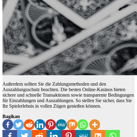
Außerdem sollten Sie die Zahlungsmethoden und den
Auszahlungsschutz beachten. Die besten Online-Kasinos bieten
sichere und schnelle Transaktionen sowie transparente Bedingungen
für Einzahlungen und Auszahlungen. So stellen Sie sicher, dass Sie
Ihr Spielerlebnis in vollen Zügen genießen können.
Bagikan