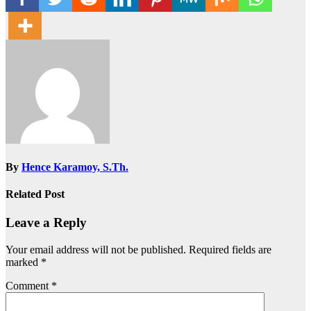
By
Hence Karamoy, S.Th.
Related Post
Leave a Reply
Your email address will not be published.
Required fields are
marked
*
Comment
*