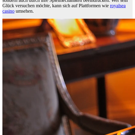
sondern auch durch ihre Spielmechaniken beeindrucken. Wer sein
Glück versuchen möchte, kann sich auf Plattformen wie
royalsea
casino
umsehen.