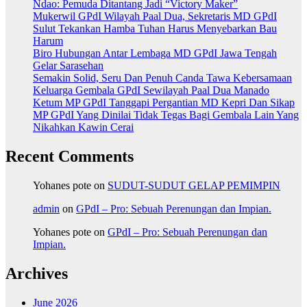
Ndao: Pemuda Ditantang Jadi “Victory Maker”
Mukerwil GPdI Wilayah Paal Dua, Sekretaris MD GPdI
Sulut Tekankan Hamba Tuhan Harus Menyebarkan Bau
Harum
Biro Hubungan Antar Lembaga MD GPdI Jawa Tengah
Gelar Sarasehan
Semakin Solid, Seru Dan Penuh Canda Tawa Kebersamaan
Keluarga Gembala GPdI Sewilayah Paal Dua Manado
Ketum MP GPdI Tanggapi Pergantian MD Kepri Dan Sikap
MP GPdI Yang Dinilai Tidak Tegas Bagi Gembala Lain Yang
Nikahkan Kawin Cerai
Recent Comments
Yohanes pote
on
SUDUT-SUDUT GELAP PEMIMPIN
admin
on
GPdI – Pro: Sebuah Perenungan dan Impian.
Yohanes pote
on
GPdI – Pro: Sebuah Perenungan dan
Impian.
Archives
June 2026