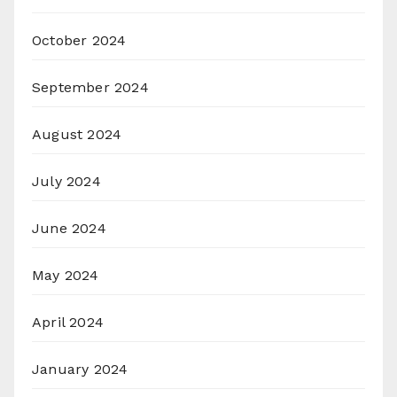
October 2024
September 2024
August 2024
July 2024
June 2024
May 2024
April 2024
January 2024