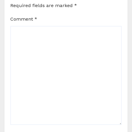
Required fields are marked
*
Comment
*