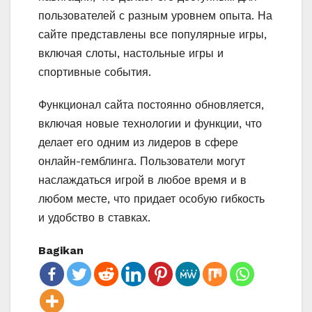
пользователей с разным уровнем опыта. На
сайте представлены все популярные игры,
включая слоты, настольные игры и
спортивные события.
Функционал сайта постоянно обновляется,
включая новые технологии и функции, что
делает его одним из лидеров в сфере
онлайн-гемблинга. Пользователи могут
наслаждаться игрой в любое время и в
любом месте, что придает особую гибкость
и удобство в ставках.
Bagikan