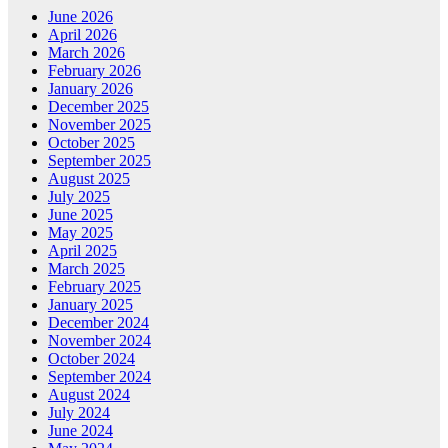
June 2026
April 2026
March 2026
February 2026
January 2026
December 2025
November 2025
October 2025
September 2025
August 2025
July 2025
June 2025
May 2025
April 2025
March 2025
February 2025
January 2025
December 2024
November 2024
October 2024
September 2024
August 2024
July 2024
June 2024