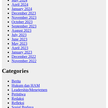
May 2024
April 2024
January 2024
December 2023
November 2023
October 2023
September 2023
August 2023
July 2023
June 2023
May 2023
April 2023
January 2023
December 2022
November 2022
Categories
Berita
Hukum dan HAM
Leadership/Menejemen
Peristiwa
Redaksi
Refleksi
Sosial Budaya