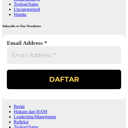
Teologi/Sains
Uncategorized
Wanita
Subscribe to Our Newsletter
Email Address
*
Berita
Hukum dan HAM
Leadership/Manejemen
Refleksi
Teologi/Sains