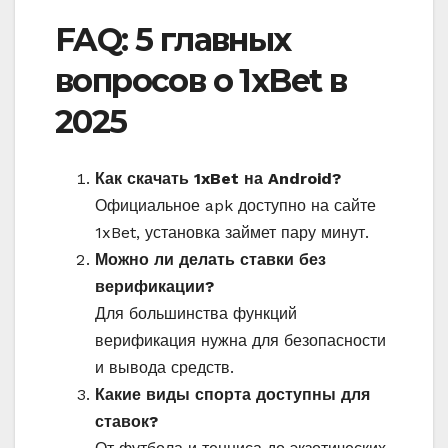
FAQ: 5 главных
вопросов о 1xBet в
2025
Как скачать 1xBet на Android?
Официальное apk доступно на сайте
1xBet, установка займет пару минут.
Можно ли делать ставки без
верификации?
Для большинства функций
верификация нужна для безопасности
и вывода средств.
Какие виды спорта доступны для
ставок?