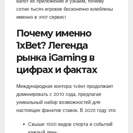
капот их приложения и узнаем, почему
сотни тысяч игроков бесконечно влюблены
именно в этот сервис!
Почему именно
1xBet? Легенда
рынка iGaming в
цифрах и фактах
Международная контора 1xBet продолжает
доминировать с 2010 года, предлагая
уникальный набор возможностей для
настоящих фанатов ставок. В 2025 году это:
Свыше 1500 видов спорта и событий
каждый день;