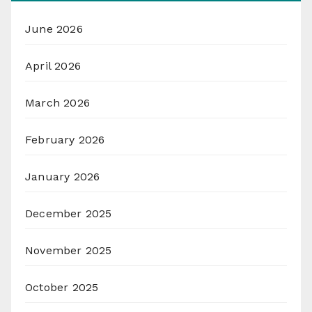
June 2026
April 2026
March 2026
February 2026
January 2026
December 2025
November 2025
October 2025