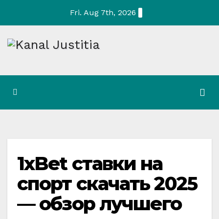
Skip
Fri. Aug 7th, 2026
to
content
1xBet ставки на
спорт скачать 2025
— обзор лучшего