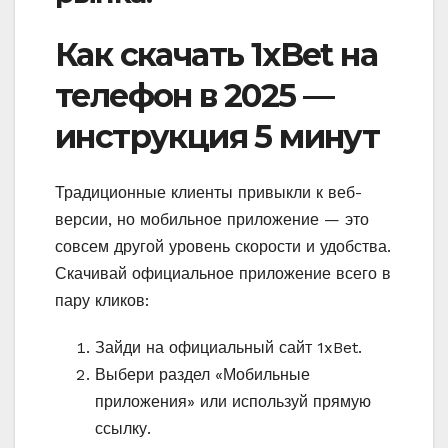
Как скачать 1xBet на
телефон в 2025 —
инструкция 5 минут
Традиционные клиенты привыкли к веб-
версии, но мобильное приложение — это
совсем другой уровень скорости и удобства.
Скачивай официальное приложение всего в
пару кликов:
Зайди на официальный сайт 1xBet.
Выбери раздел «Мобильные
приложения» или используй прямую
ссылку.