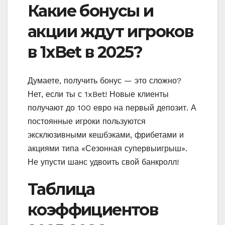
Какие бонусы и
акции ждут игроков
в 1xBet в 2025?
Думаете, получить бонус — это сложно?
Нет, если ты с 1xBet! Новые клиенты
получают до 100 евро на первый депозит. А
постоянные игроки пользуются
эксклюзивными кешбэками, фрибетами и
акциями типа «Сезонная супервыигрыш».
Не упусти шанс удвоить свой банкролл!
Таблица
коэффициентов