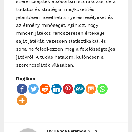
szerencsejáték elsősorban szórakozás, de a
tudatos és stratégiai megközelítés
jelentősen növelheti a nyerési esélyeket és
az élmény minőségét. Ajánlott, hogy
minden játékos rendszeresen értékelje
saját játékát, vezessen statisztikákat, és
soha ne feledkezzen meg a felelősségteljes
játékról. A tudás hatalom, különösen a
szerencsejáték világában.
Bagikan
By
Hence Karamoy, S.Th.