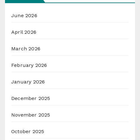
June 2026
April 2026
March 2026
February 2026
January 2026
December 2025
November 2025
October 2025