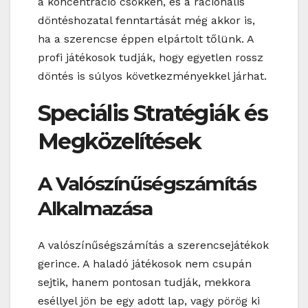
a koncentráció csökken, és a racionális
döntéshozatal fenntartását még akkor is,
ha a szerencse éppen elpártolt tőlünk. A
profi játékosok tudják, hogy egyetlen rossz
döntés is súlyos következményekkel járhat.
Speciális Stratégiák és
Megközelítések
A Valószínűségszámítás
Alkalmazása
A valószínűségszámítás a szerencsejátékok
gerince. A haladó játékosok nem csupán
sejtik, hanem pontosan tudják, mekkora
eséllyel jön be egy adott lap, vagy pörög ki