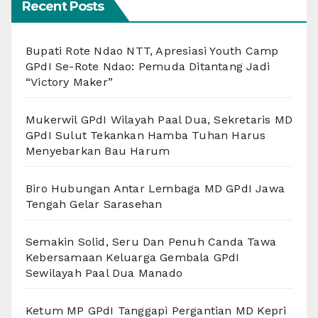
Recent Posts
Bupati Rote Ndao NTT, Apresiasi Youth Camp
GPdI Se-Rote Ndao: Pemuda Ditantang Jadi
“Victory Maker”
Mukerwil GPdI Wilayah Paal Dua, Sekretaris MD
GPdI Sulut Tekankan Hamba Tuhan Harus
Menyebarkan Bau Harum
Biro Hubungan Antar Lembaga MD GPdI Jawa
Tengah Gelar Sarasehan
Semakin Solid, Seru Dan Penuh Canda Tawa
Kebersamaan Keluarga Gembala GPdI
Sewilayah Paal Dua Manado
Ketum MP GPdI Tanggapi Pergantian MD Kepri