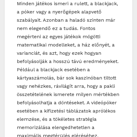
Minden játékos ismeri a rulett, a blackjack,
a póker vagy a nyerőgépek alapvető
szabályait. Azonban a haladó szinten már
nem elegendő ez a tudás. Fontos
megérteni az egyes játékok mögötti
matematikai modelleket, a ház előnyét, a
varianciát, és azt, hogy ezek hogyan
befolyásolják a hosszú távú eredményeket.
Például a blackjack esetében a
kártyaszámolás, bár sok kaszinóban tiltott
vagy nehézkes, rávilágít arra, hogy a pakli
összetételének ismerete milyen mértékben
befolyásolhatja a döntéseket. A videópóker
esetében a kifizetési táblázatok aprólékos
elemzése, és a tökéletes stratégia
memorizálása elengedhetetlen a
maximális megtérülés eléréséhez.