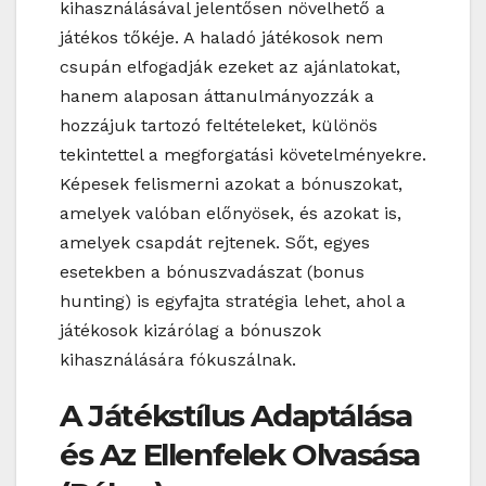
kihasználásával jelentősen növelhető a
játékos tőkéje. A haladó játékosok nem
csupán elfogadják ezeket az ajánlatokat,
hanem alaposan áttanulmányozzák a
hozzájuk tartozó feltételeket, különös
tekintettel a megforgatási követelményekre.
Képesek felismerni azokat a bónuszokat,
amelyek valóban előnyösek, és azokat is,
amelyek csapdát rejtenek. Sőt, egyes
esetekben a bónuszvadászat (bonus
hunting) is egyfajta stratégia lehet, ahol a
játékosok kizárólag a bónuszok
kihasználására fókuszálnak.
A Játékstílus Adaptálása
és Az Ellenfelek Olvasása