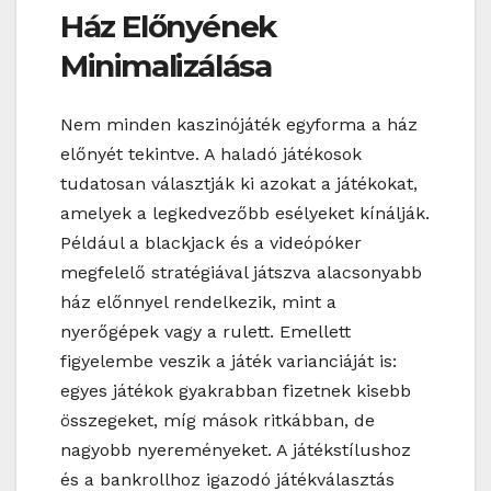
Ház Előnyének
Minimalizálása
Nem minden kaszinójáték egyforma a ház
előnyét tekintve. A haladó játékosok
tudatosan választják ki azokat a játékokat,
amelyek a legkedvezőbb esélyeket kínálják.
Például a blackjack és a videópóker
megfelelő stratégiával játszva alacsonyabb
ház előnnyel rendelkezik, mint a
nyerőgépek vagy a rulett. Emellett
figyelembe veszik a játék varianciáját is:
egyes játékok gyakrabban fizetnek kisebb
összegeket, míg mások ritkábban, de
nagyobb nyereményeket. A játékstílushoz
és a bankrollhoz igazodó játékválasztás