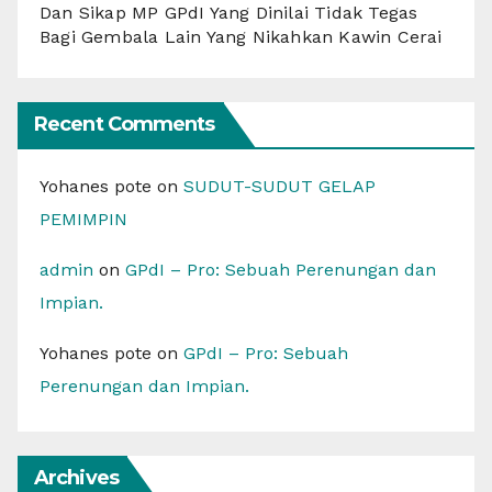
Dan Sikap MP GPdI Yang Dinilai Tidak Tegas
Bagi Gembala Lain Yang Nikahkan Kawin Cerai
Recent Comments
Yohanes pote
on
SUDUT-SUDUT GELAP
PEMIMPIN
admin
on
GPdI – Pro: Sebuah Perenungan dan
Impian.
Yohanes pote
on
GPdI – Pro: Sebuah
Perenungan dan Impian.
Archives