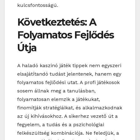
kulcsfontosságú.
Következtetés: A
Folyamatos Fejlődés
Útja
A haladó kaszinó játék tippek nem egyszeri
elsajátítandó tudást jelentenek, hanem egy
folyamatos fejlődési utat. A profi játékosok
sosem állnak meg a tanulásban,
folyamatosan elemzik a játékukat,
finomítják stratégiáikat, és alkalmazkodnak
az új kihívásokhoz. A sikerhez vezető út a
fegyelem, a tudás és a pszichológiai
felkészültség kombinációja. Ne feledjük, a