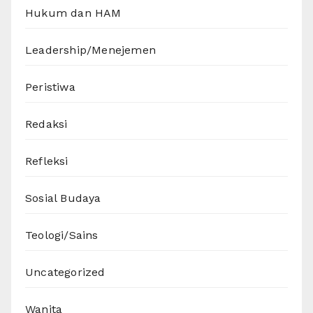
Hukum dan HAM
Leadership/Menejemen
Peristiwa
Redaksi
Refleksi
Sosial Budaya
Teologi/Sains
Uncategorized
Wanita