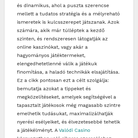
és dinamikus, ahol a puszta szerencse
mellett a tudatos stratégia és a mélyreható
ismeretek is kulcsszerepet játszanak. Azok
számára, akik már túlléptek a kezdő
szinten, és rendszeresen látogatják az
online kaszinókat, vagy akár a
hagyományos játéktermeket,
elengedhetetlenné válik a játékuk
finomítása, a haladó technikák elsajátítása.
Ez a cikk pontosan ezt a célt szolgálja:
bemutatja azokat a tippeket és
megközelítéseket, amelyek segítségével a
tapasztalt játékosok még magasabb szintre
emelhetik tudásukat, maximalizálhatják
nyerési esélyeiket, és élvezetesebbé tehetik
a játékélményt. A
Valódi Casino