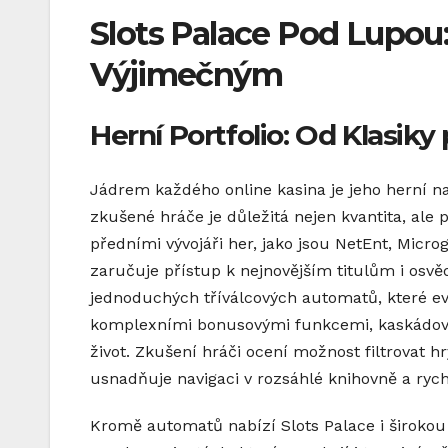
Slots Palace Pod Lupou:
Výjimečným
Herní Portfolio: Od Klasiky
Jádrem každého online kasina je jeho herní n
zkušené hráče je důležitá nejen kvantita, ale 
předními vývojáři her, jako jsou NetEnt, Micr
zaručuje přístup k nejnovějším titulům i osvěd
jednoduchých tříválcových automatů, které evo
komplexními bonusovými funkcemi, kaskádový
život. Zkušení hráči ocení možnost filtrovat hr
usnadňuje navigaci v rozsáhlé knihovně a rych
Kromě automatů nabízí Slots Palace i širokou š