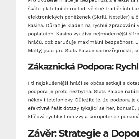
Pro zkušené hráče je bezpečnost a efektivita f
škálu platebních metod, včetně tradičních ban
elektronických peněženek (Skrill, Neteller) a
kasina. Důraz je kladen na rychlé zpracování 
poplatcích. Kasino využívá nejmodernější šifr
hráčů, což zaručuje maximální bezpečnost. Li
Malty) jsou pro Slots Palace samozřejmostí, c
Zákaznická Podpora: Rychl
I ti nejzkušenější hráči se občas setkají s d
podpora je proto nezbytná. Slots Palace nabíz
někdy i telefonicky. Důležité je, že podpora je
efektivně řešit dotazy týkající se her, bonus
klíčová rychlost odezvy a kompetence personá
Závěr: Strategie a Dopo