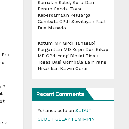
Semakin Solid, Seru Dan
Penuh Canda Tawa
Kebersamaan Keluarga
Gembala GPdI Sewilayah Paal
Dua Manado
Ketum MP GPdI Tanggapi
Pergantian MD Kepri Dan Sikap
 Pro
MP GPdI Yang Dinilai Tidak
Tegas Bagi Gembala Lain Yang
 s
Nikahkan Kawin Cerai
y s
it
Recent Comments
což
Yohanes pote
on
SUDUT-
SUDUT GELAP PEMIMPIN
e v