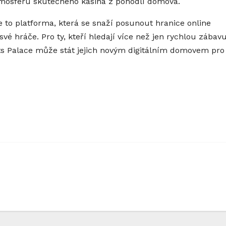
 atmosféru skutečného kasina z pohodlí domova.
e to platforma, která se snaží posunout hranice online
 hráče. Pro ty, kteří hledají více než jen rychlou zábav
lots Palace může stát jejich novým digitálním domovem pro