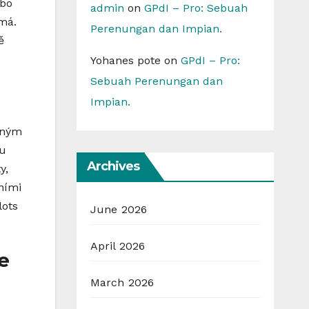
ebo
admin
on
GPdI – Pro: Sebuah
 má.
Perenungan dan Impian.
ě
Yohanes pote
on
GPdI – Pro:
Sebuah Perenungan dan
Impian.
ečným
ou
Archives
y,
ními
lots
June 2026
April 2026
e
March 2026