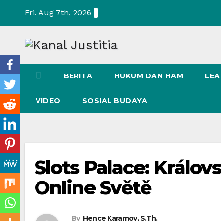
Skip
Fri. Aug 7th, 2026
to
content
BERITA
HUKUM DAN HAM
LEA
VIDEO
SOSIAL BUDAYA
Slots Palace: Králov
Online Světě
By
Hence Karamoy, S.Th.