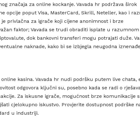
alnog značaja za online kockanje. Vavada hr podržava širok
 opcije poput Visa, MasterCard, Skrill, Neteller, kao i ra
je privlačna za igrače koji cijene anonimnost i brze
 važan faktor; Vavada se trudi obraditi isplate u razumnom
riptovalute, dok bankovni transferi mogu potrajati duže. V
 i eventualne naknade, kako bi se izbjegla neugodna iznenađe
 online kasina. Vavada hr nudi podršku putem live chata, 
kovitost odgovora ključni su, posebno kada se radi o rješav
nsakcije. Za iskusne igrače, mogućnost brze komunikacije s
ti cjelokupno iskustvo. Provjerite dostupnost podrške n
ard u industriji.