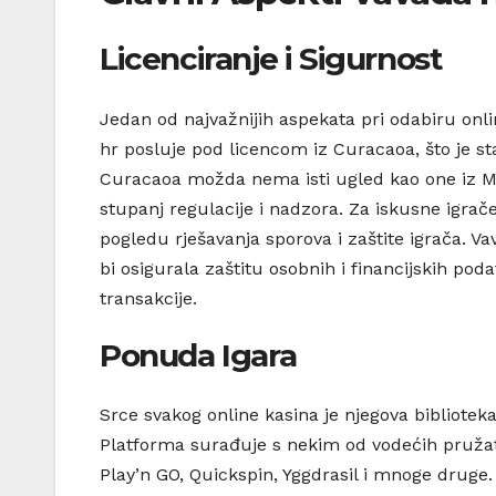
Licenciranje i Sigurnost
Jedan od najvažnijih aspekata pri odabiru onlin
hr posluje pod licencom iz Curacaoa, što je st
Curacaoa možda nema isti ugled kao one iz Mal
stupanj regulacije i nadzora. Za iskusne igrač
pogledu rješavanja sporova i zaštite igrača. V
bi osigurala zaštitu osobnih i financijskih pod
transakcije.
Ponuda Igara
Srce svakog online kasina je njegova bibliotek
Platforma surađuje s nekim od vodećih pružate
Play’n GO, Quickspin, Yggdrasil i mnoge druge.