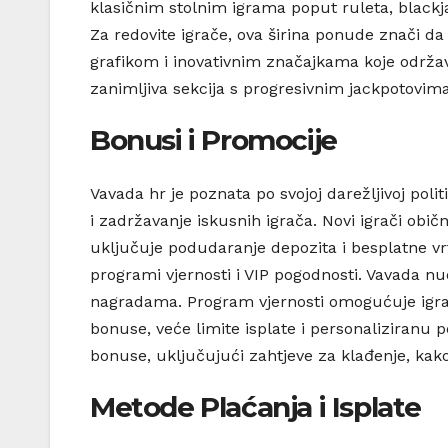
klasičnim stolnim igrama poput ruleta, blackja
Za redovite igrače, ova širina ponude znači da 
grafikom i inovativnim značajkama koje održav
zanimljiva sekcija s progresivnim jackpotovim
Bonusi i Promocije
Vavada hr je poznata po svojoj darežljivoj polit
i zadržavanje iskusnih igrača. Novi igrači obi
uključuje podudaranje depozita i besplatne vrt
programi vjernosti i VIP pogodnosti. Vavada nu
nagradama. Program vjernosti omogućuje igrač
bonuse, veće limite isplate i personaliziranu p
bonuse, uključujući zahtjeve za klađenje, kako
Metode Plaćanja i Isplate