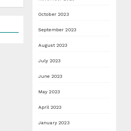
October 2023
September 2023
August 2023
July 2023
June 2023
May 2023
April 2023
January 2023