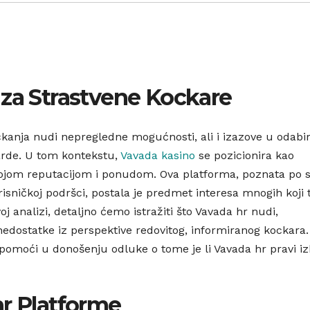
 za Strastvene Kockare
ockanja nudi nepregledne mogućnosti, ali i izazove u odabi
arde. U tom kontekstu,
Vavada kasino
se pozicionira kao
svojom reputacijom i ponudom. Ova platforma, poznata po s
risničkoj podršci, postala je predmet interesa mnogih koji 
j analizi, detaljno ćemo istražiti što Vavada hr nudi,
nedostatke iz perspektive redovitog, informiranog kockara. 
pomoći u donošenju odluke o tome je li Vavada hr pravi i
hr Platforme