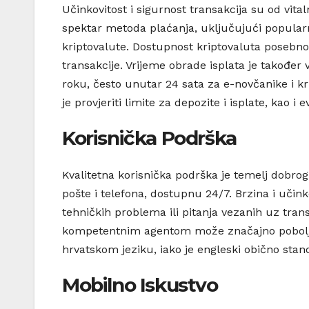
Učinkovitost i sigurnost transakcija su od vit
spektar metoda plaćanja, uključujući popularne
kriptovalute. Dostupnost kriptovaluta posebno 
transakcije. Vrijeme obrade isplata je također
roku, često unutar 24 sata za e-novčanike i k
je provjeriti limite za depozite i isplate, kao
Korisnička Podrška
Kvalitetna korisnička podrška je temelj dobrog
pošte i telefona, dostupnu 24/7. Brzina i učin
tehničkih problema ili pitanja vezanih uz tra
kompetentnim agentom može značajno poboljša
hrvatskom jeziku, iako je engleski obično stand
Mobilno Iskustvo