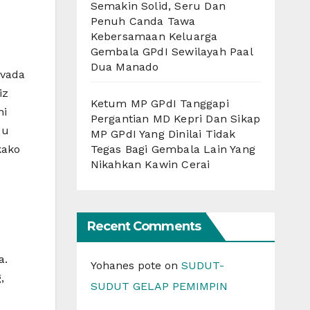
Semakin Solid, Seru Dan
Penuh Canda Tawa
Kebersamaan Keluarga
Gembala GPdI Sewilayah Paal
Dua Manado
avada
iz
Ketum MP GPdI Tanggapi
ni
Pergantian MD Kepri Dan Sikap
 u
MP GPdI Yang Dinilai Tidak
kako
Tegas Bagi Gembala Lain Yang
Nikahkan Kawin Cerai
Recent Comments
a.
Yohanes pote
on
SUDUT-
,
SUDUT GELAP PEMIMPIN