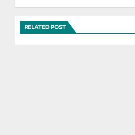
RELATED POST