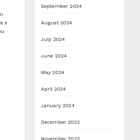
September 2024
om
e s
August 2024
nu
July 2024
June 2024
May 2024
April 2024
January 2024
December 2023
November 2023