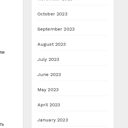
October 2023
September 2023
August 2023
им
July 2023
June 2023
May 2023
April 2023
January 2023
ть