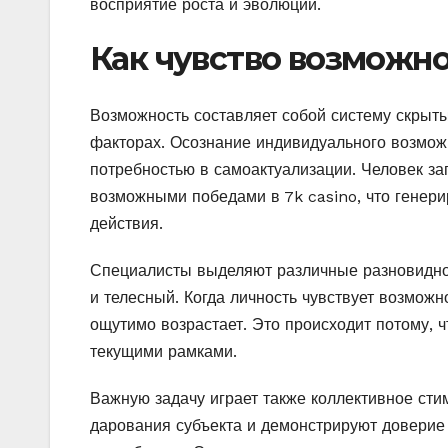
восприятие роста и эволюции.
Как чувство возможн
Возможность составляет собой систему скрыт
факторах. Осознание индивидуального возмож
потребностью в самоактуализации. Человек за
возможными победами в 7k casino, что генер
действия.
Специалисты выделяют различные разновиднос
и телесный. Когда личность чувствует возможн
ощутимо возрастает. Это происходит потому, 
текущими рамками.
Важную задачу играет также коллективное ст
дарования субъекта и демонстрируют доверие 