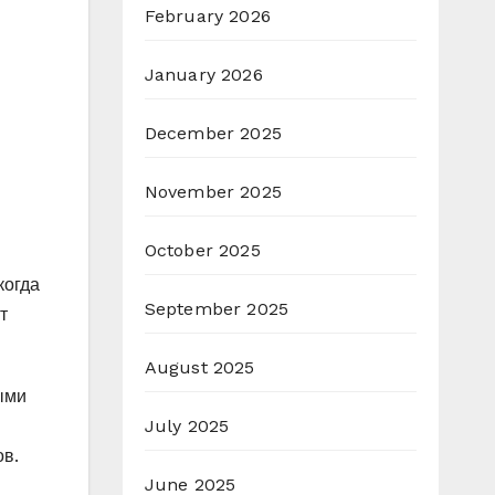
February 2026
January 2026
December 2025
November 2025
October 2025
когда
September 2025
т
August 2025
ыми
July 2025
ов.
June 2025