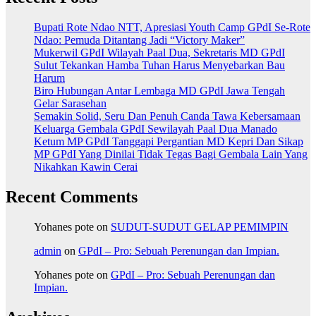
Bupati Rote Ndao NTT, Apresiasi Youth Camp GPdI Se-Rote
Ndao: Pemuda Ditantang Jadi “Victory Maker”
Mukerwil GPdI Wilayah Paal Dua, Sekretaris MD GPdI
Sulut Tekankan Hamba Tuhan Harus Menyebarkan Bau
Harum
Biro Hubungan Antar Lembaga MD GPdI Jawa Tengah
Gelar Sarasehan
Semakin Solid, Seru Dan Penuh Canda Tawa Kebersamaan
Keluarga Gembala GPdI Sewilayah Paal Dua Manado
Ketum MP GPdI Tanggapi Pergantian MD Kepri Dan Sikap
MP GPdI Yang Dinilai Tidak Tegas Bagi Gembala Lain Yang
Nikahkan Kawin Cerai
Recent Comments
Yohanes pote
on
SUDUT-SUDUT GELAP PEMIMPIN
admin
on
GPdI – Pro: Sebuah Perenungan dan Impian.
Yohanes pote
on
GPdI – Pro: Sebuah Perenungan dan
Impian.