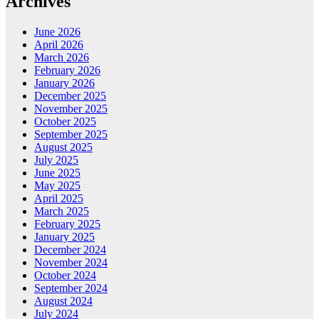
Archives
June 2026
April 2026
March 2026
February 2026
January 2026
December 2025
November 2025
October 2025
September 2025
August 2025
July 2025
June 2025
May 2025
April 2025
March 2025
February 2025
January 2025
December 2024
November 2024
October 2024
September 2024
August 2024
July 2024