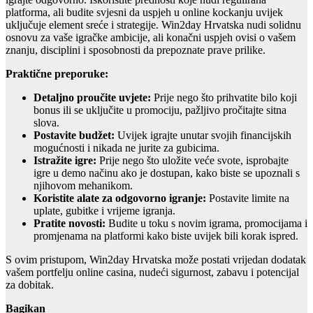
platforma, ali budite svjesni da uspjeh u online kockanju uvijek
uključuje element sreće i strategije. Win2day Hrvatska nudi solidnu
osnovu za vaše igračke ambicije, ali konačni uspjeh ovisi o vašem
znanju, disciplini i sposobnosti da prepoznate prave prilike.
Praktične preporuke:
Detaljno proučite uvjete:
Prije nego što prihvatite bilo koji
bonus ili se uključite u promociju, pažljivo pročitajte sitna
slova.
Postavite budžet:
Uvijek igrajte unutar svojih financijskih
mogućnosti i nikada ne jurite za gubicima.
Istražite igre:
Prije nego što uložite veće svote, isprobajte
igre u demo načinu ako je dostupan, kako biste se upoznali s
njihovom mehanikom.
Koristite alate za odgovorno igranje:
Postavite limite na
uplate, gubitke i vrijeme igranja.
Pratite novosti:
Budite u toku s novim igrama, promocijama i
promjenama na platformi kako biste uvijek bili korak ispred.
S ovim pristupom, Win2day Hrvatska može postati vrijedan dodatak
vašem portfelju online casina, nudeći sigurnost, zabavu i potencijal
za dobitak.
Bagikan