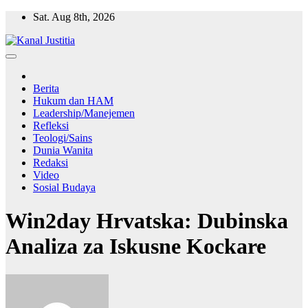
Skip
Sat. Aug 8th, 2026
to
content
Berita
Hukum dan HAM
Leadership/Manejemen
Refleksi
Teologi/Sains
Dunia Wanita
Redaksi
Video
Sosial Budaya
Win2day Hrvatska: Dubinska
Analiza za Iskusne Kockare