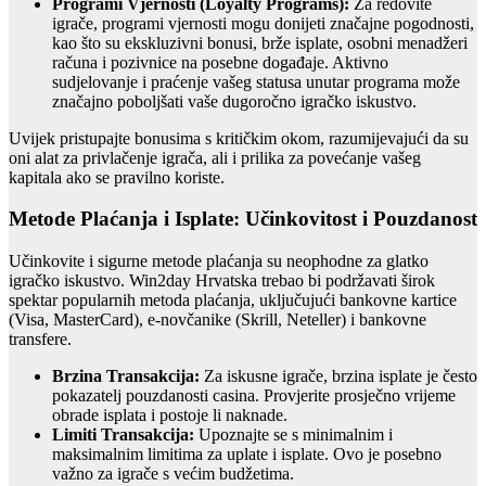
Programi Vjernosti (Loyalty Programs):
Za redovite
igrače, programi vjernosti mogu donijeti značajne pogodnosti,
kao što su ekskluzivni bonusi, brže isplate, osobni menadžeri
računa i pozivnice na posebne događaje. Aktivno
sudjelovanje i praćenje vašeg statusa unutar programa može
značajno poboljšati vaše dugoročno igračko iskustvo.
Uvijek pristupajte bonusima s kritičkim okom, razumijevajući da su
oni alat za privlačenje igrača, ali i prilika za povećanje vašeg
kapitala ako se pravilno koriste.
Metode Plaćanja i Isplate: Učinkovitost i Pouzdanost
Učinkovite i sigurne metode plaćanja su neophodne za glatko
igračko iskustvo. Win2day Hrvatska trebao bi podržavati širok
spektar popularnih metoda plaćanja, uključujući bankovne kartice
(Visa, MasterCard), e-novčanike (Skrill, Neteller) i bankovne
transfere.
Brzina Transakcija:
Za iskusne igrače, brzina isplate je često
pokazatelj pouzdanosti casina. Provjerite prosječno vrijeme
obrade isplata i postoje li naknade.
Limiti Transakcija:
Upoznajte se s minimalnim i
maksimalnim limitima za uplate i isplate. Ovo je posebno
važno za igrače s većim budžetima.