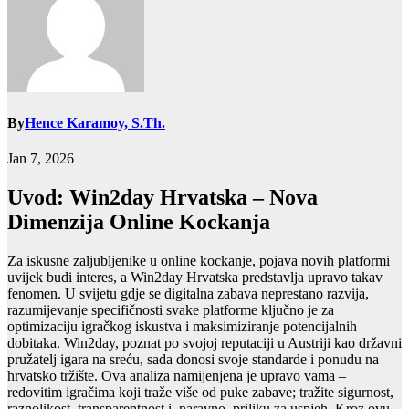
By
Hence Karamoy, S.Th.
Jan 7, 2026
Uvod: Win2day Hrvatska – Nova
Dimenzija Online Kockanja
Za iskusne zaljubljenike u online kockanje, pojava novih platformi
uvijek budi interes, a Win2day Hrvatska predstavlja upravo takav
fenomen. U svijetu gdje se digitalna zabava neprestano razvija,
razumijevanje specifičnosti svake platforme ključno je za
optimizaciju igračkog iskustva i maksimiziranje potencijalnih
dobitaka. Win2day, poznat po svojoj reputaciji u Austriji kao državni
pružatelj igara na sreću, sada donosi svoje standarde i ponudu na
hrvatsko tržište. Ova analiza namijenjena je upravo vama –
redovitim igračima koji traže više od puke zabave; tražite sigurnost,
raznolikost, transparentnost i, naravno, priliku za uspjeh. Kroz ovu