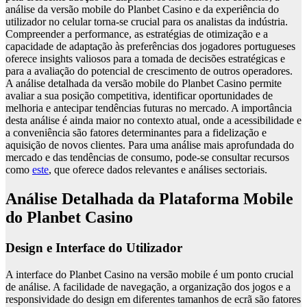
análise da versão mobile do Planbet Casino e da experiência do
utilizador no celular torna-se crucial para os analistas da indústria.
Compreender a performance, as estratégias de otimização e a
capacidade de adaptação às preferências dos jogadores portugueses
oferece insights valiosos para a tomada de decisões estratégicas e
para a avaliação do potencial de crescimento de outros operadores.
A análise detalhada da versão mobile do Planbet Casino permite
avaliar a sua posição competitiva, identificar oportunidades de
melhoria e antecipar tendências futuras no mercado. A importância
desta análise é ainda maior no contexto atual, onde a acessibilidade e
a conveniência são fatores determinantes para a fidelização e
aquisição de novos clientes. Para uma análise mais aprofundada do
mercado e das tendências de consumo, pode-se consultar recursos
como
este
, que oferece dados relevantes e análises sectoriais.
Análise Detalhada da Plataforma Mobile
do Planbet Casino
Design e Interface do Utilizador
A interface do Planbet Casino na versão mobile é um ponto crucial
de análise. A facilidade de navegação, a organização dos jogos e a
responsividade do design em diferentes tamanhos de ecrã são fatores