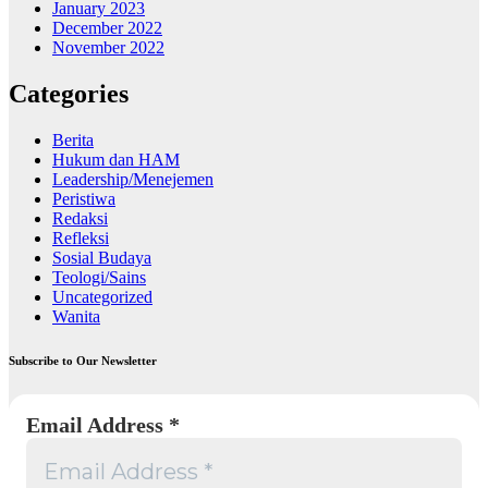
January 2023
December 2022
November 2022
Categories
Berita
Hukum dan HAM
Leadership/Menejemen
Peristiwa
Redaksi
Refleksi
Sosial Budaya
Teologi/Sains
Uncategorized
Wanita
Subscribe to Our Newsletter
Email Address
*