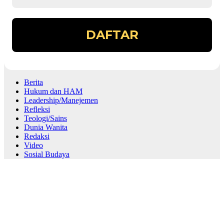
Berita
Hukum dan HAM
Leadership/Manejemen
Refleksi
Teologi/Sains
Dunia Wanita
Redaksi
Video
Sosial Budaya