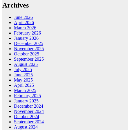
Archives
June 2026
April 2026
March 2026
February 2026
January 2026
December 2025
November 2025
October 2025
September 2025
August 2025
July 2025
June 2025
May 2025
April 2025
March 2025
February 2025
January 2025
December 2024
November 2024
October 2024
September 2024
August 2024