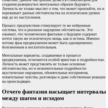
создания развернутых ментальных образов будущего.
Личность не только мыслит о том, что может произойти, но и
переживает данные обстоятельства на психическом уровне
еще до их наступления.
Процесс предчувствия стимулирует те же нейронные
системы, что и реальное ощущение обстоятельств. Это
означает, что человеческие фантазии о будущем содержат
почти такую же психическую мощь, как и истина. Именно
потому фаза предвкушения может быть одновременно
болезненным и восхитительным.
Ментальные варианты, создаваемые в процессе
предвкушения, отличаются особой яркостью и подробностью.
Личность может представлять не только основные
обстоятельства, но и незначительные подробности:
акустические ощущения, обонятельные восприятия,
осязательные чувства, разговоры и даже собственные реакции
на происходящее.
Отчего фантазия насыщает интервалы
между шагом и исходом