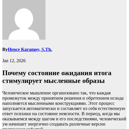
By
Hence Karamoy, S.Th.
Jan 12, 2026
Почему состояние ожидания итога
стимулирует мысленные образы
Человеческое мышление организовано так, что каждая
промежуток между принятием решения и обретением исхода
наполняется мысленными конструкциями. Этот процесс
запускается автоматически и составляет из себя естественную
ответ психики на состояние неясности. В период, когда мы
оказываемся между шагом и его последствиями, человеческий
ум начинает энергично создавать различные версии