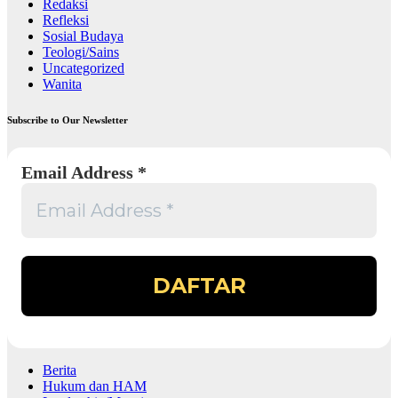
Redaksi
Refleksi
Sosial Budaya
Teologi/Sains
Uncategorized
Wanita
Subscribe to Our Newsletter
Email Address
*
Berita
Hukum dan HAM