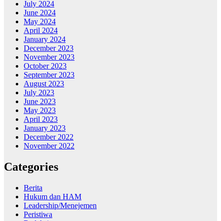
July 2024
June 2024
May 2024
April 2024
January 2024
December 2023
November 2023
October 2023
September 2023
August 2023
July 2023
June 2023
May 2023
April 2023
January 2023
December 2022
November 2022
Categories
Berita
Hukum dan HAM
Leadership/Menejemen
Peristiwa