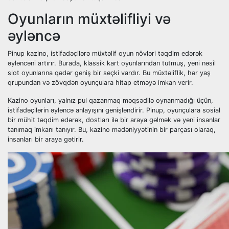
Oyunların müxtəlifliyi və
əyləncə
Pinup kazino, istifadəçilərə müxtəlif oyun növləri təqdim edərək
əyləncəni artırır. Burada, klassik kart oyunlarından tutmuş, yeni nəsil
slot oyunlarına qədər geniş bir seçki vardır. Bu müxtəliflik, hər yaş
qrupundan və zövqdən oyunçulara hitap etməyə imkan verir.
Kazino oyunları, yalnız pul qazanmaq məqsədilə oynanmadığı üçün,
istifadəçilərin əyləncə anlayışını genişləndirir. Pinup, oyunçulara sosial
bir mühit təqdim edərək, dostları ilə bir araya gəlmək və yeni insanlar
tanımaq imkanı tanıyır. Bu, kazino mədəniyyətinin bir parçası olaraq,
insanları bir araya gətirir.