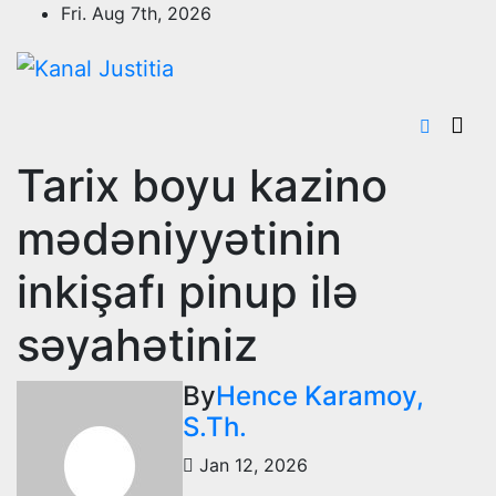
Skip
Fri. Aug 7th, 2026
to
content
Tarix boyu kazino
mədəniyyətinin
inkişafı pinup ilə
səyahətiniz
By
Hence Karamoy,
S.Th.
Jan 12, 2026