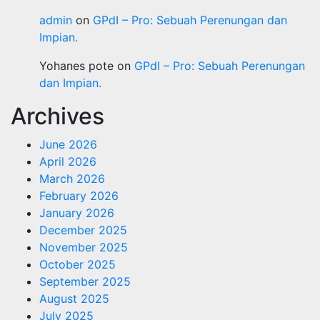
admin
on
GPdI – Pro: Sebuah Perenungan dan
Impian.
Yohanes pote
on
GPdI – Pro: Sebuah Perenungan
dan Impian.
Archives
June 2026
April 2026
March 2026
February 2026
January 2026
December 2025
November 2025
October 2025
September 2025
August 2025
July 2025