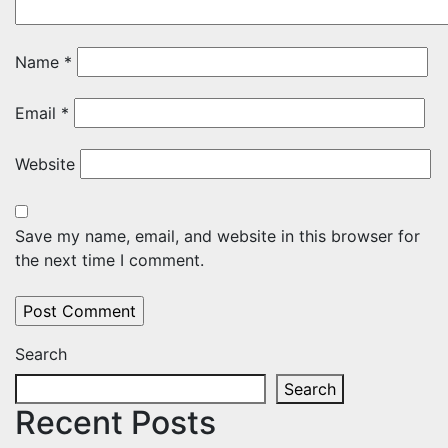
Name
*
Email
*
Website
Save my name, email, and website in this browser for
the next time I comment.
Search
Search
Recent Posts