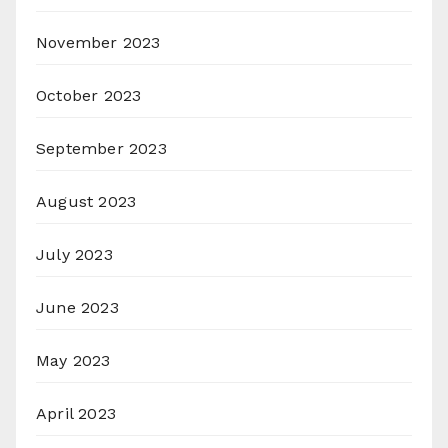
November 2023
October 2023
September 2023
August 2023
July 2023
June 2023
May 2023
April 2023