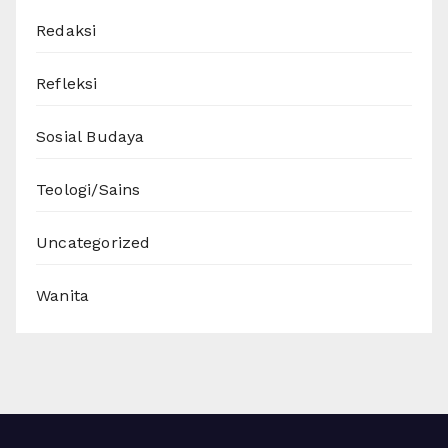
Redaksi
Refleksi
Sosial Budaya
Teologi/Sains
Uncategorized
Wanita