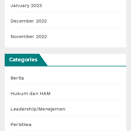
January 2023
December 2022
November 2022
Categories
Berita
Hukum dan HAM
Leadership/Menejemen
Peristiwa