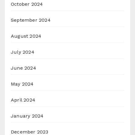
October 2024
September 2024
August 2024
July 2024
June 2024
May 2024
April 2024
January 2024
December 2023