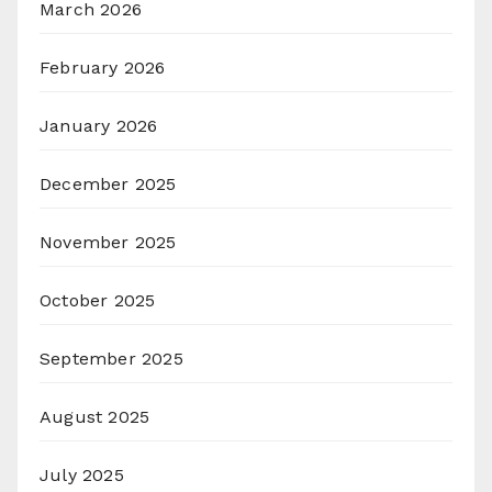
March 2026
February 2026
January 2026
December 2025
November 2025
October 2025
September 2025
August 2025
July 2025