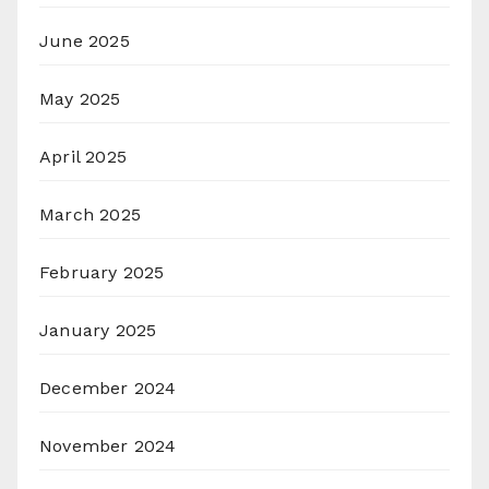
June 2025
May 2025
April 2025
March 2025
February 2025
January 2025
December 2024
November 2024