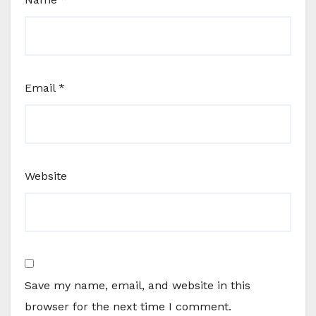
Email
*
Website
Save my name, email, and website in this
browser for the next time I comment.