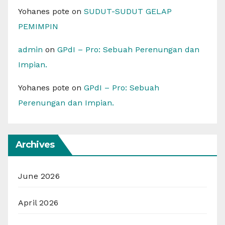
Yohanes pote
on
SUDUT-SUDUT GELAP
PEMIMPIN
admin
on
GPdI – Pro: Sebuah Perenungan dan
Impian.
Yohanes pote
on
GPdI – Pro: Sebuah
Perenungan dan Impian.
Archives
June 2026
April 2026