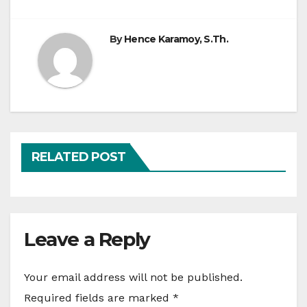
By
Hence Karamoy, S.Th.
RELATED POST
Leave a Reply
Your email address will not be published.
Required fields are marked
*