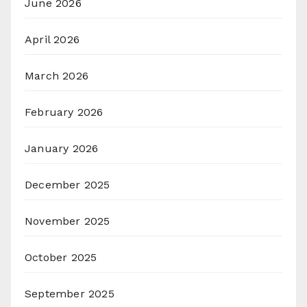
June 2026
April 2026
March 2026
February 2026
January 2026
December 2025
November 2025
October 2025
September 2025