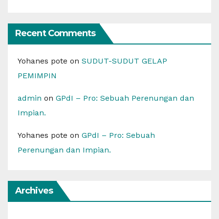
Recent Comments
Yohanes pote
on
SUDUT-SUDUT GELAP
PEMIMPIN
admin
on
GPdI – Pro: Sebuah Perenungan dan
Impian.
Yohanes pote
on
GPdI – Pro: Sebuah
Perenungan dan Impian.
Archives