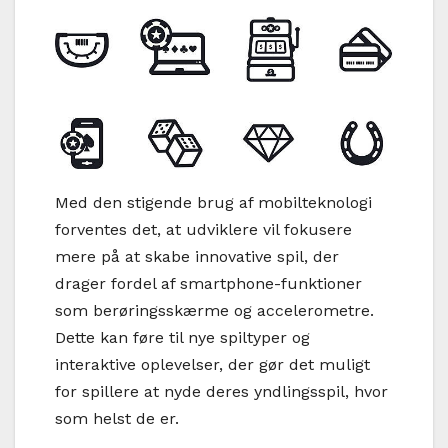
Med den stigende brug af mobilteknologi
forventes det, at udviklere vil fokusere
mere på at skabe innovative spil, der
drager fordel af smartphone-funktioner
som berøringsskærme og accelerometre.
Dette kan føre til nye spiltyper og
interaktive oplevelser, der gør det muligt
for spillere at nyde deres yndlingsspil, hvor
som helst de er.