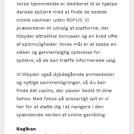
Vores hjemmeside er dedikeret til at hjælpe
danske spillere med at finde de bedste
online casinoer uden ROFUS. Vi
præsenterer et udvalg af platforme, der
tilbyder attraktive bonusser og en bred vifte
af spilmuligheder. Vores mål er at skabe en
sikker og gennemsigtig oplevelse for
spillere, så de kan træffe informerede valg.
Vi tilbyder også dybdegående anmeldelser
og nyttige sammenligninger, så du kan
finde det casino, der passer bedst til dine
behov. Med fokus på ansvarligt spil er vi
her for at støtte dig i at navigere i den
spændende verden af online gambling.
Bagikan