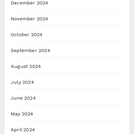
December 2024
November 2024
October 2024
September 2024
August 2024
July 2024
June 2024
May 2024
April 2024