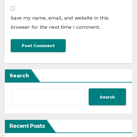
Save my name, email, and website in this
browser for the next time I comment.
Search
Search
Recent Posts