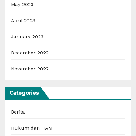
May 2023
April 2023
January 2023
December 2022
November 2022
Categories
Berita
Hukum dan HAM