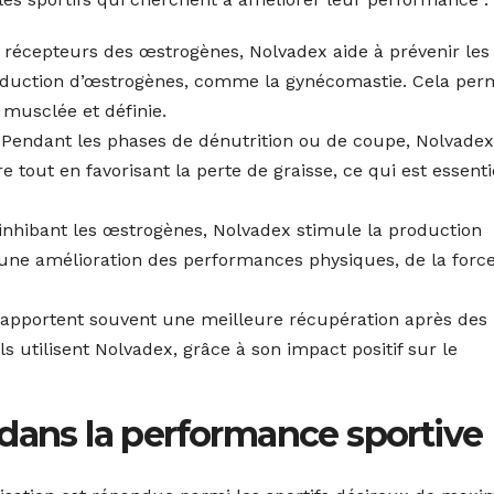
 récepteurs des œstrogènes, Nolvadex aide à prévenir les
roduction d’œstrogènes, comme la gynécomastie. Cela per
 musclée et définie.
Pendant les phases de dénutrition ou de coupe, Nolvadex
tout en favorisant la perte de graisse, ce qui est essenti
inhibant les œstrogènes, Nolvadex stimule la production
 une amélioration des performances physiques, de la force
rapportent souvent une meilleure récupération après des
s utilisent Nolvadex, grâce à son impact positif sur le
 dans la performance sportive