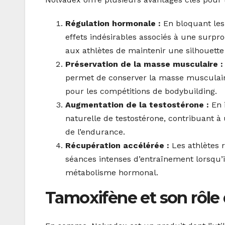
Régulation hormonale :
En bloquant les
effets indésirables associés à une surp
aux athlètes de maintenir une silhouette
Préservation de la masse musculaire :
permet de conserver la masse musculaire 
pour les compétitions de bodybuilding.
Augmentation de la testostérone :
En 
naturelle de testostérone, contribuant à
de l’endurance.
Récupération accélérée :
Les athlètes 
séances intenses d’entraînement lorsqu’il
métabolisme hormonal.
Tamoxifène et son rôle