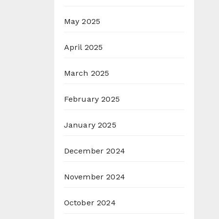
May 2025
April 2025
March 2025
February 2025
January 2025
December 2024
November 2024
October 2024