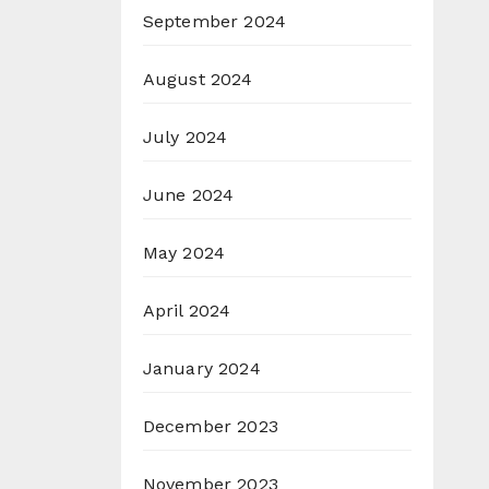
September 2024
August 2024
July 2024
June 2024
May 2024
April 2024
January 2024
December 2023
November 2023