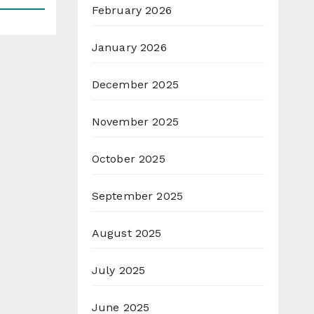
February 2026
January 2026
December 2025
November 2025
October 2025
September 2025
August 2025
July 2025
June 2025