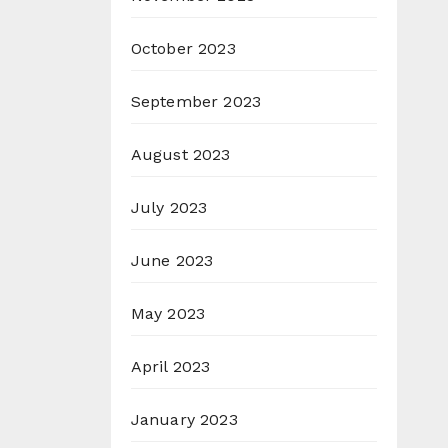
October 2023
September 2023
August 2023
July 2023
June 2023
May 2023
April 2023
January 2023