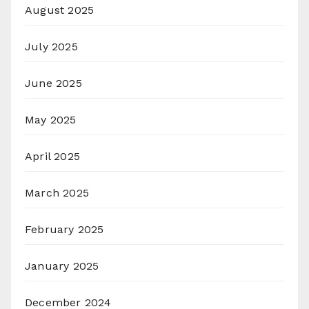
August 2025
July 2025
June 2025
May 2025
April 2025
March 2025
February 2025
January 2025
December 2024