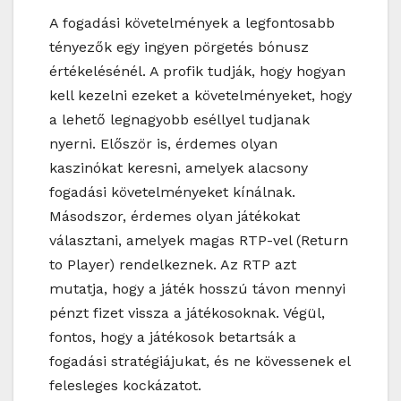
A fogadási követelmények a legfontosabb
tényezők egy ingyen pörgetés bónusz
értékelésénél. A profik tudják, hogy hogyan
kell kezelni ezeket a követelményeket, hogy
a lehető legnagyobb eséllyel tudjanak
nyerni. Először is, érdemes olyan
kaszinókat keresni, amelyek alacsony
fogadási követelményeket kínálnak.
Másodszor, érdemes olyan játékokat
választani, amelyek magas RTP-vel (Return
to Player) rendelkeznek. Az RTP azt
mutatja, hogy a játék hosszú távon mennyi
pénzt fizet vissza a játékosoknak. Végül,
fontos, hogy a játékosok betartsák a
fogadási stratégiájukat, és ne kövessenek el
felesleges kockázatot.