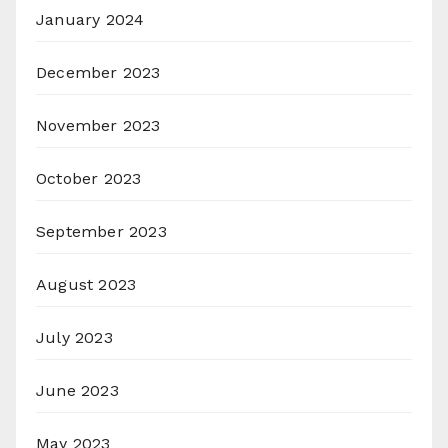
January 2024
December 2023
November 2023
October 2023
September 2023
August 2023
July 2023
June 2023
May 2023