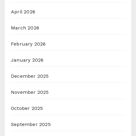
April 2026
March 2026
February 2026
January 2026
December 2025
November 2025
October 2025
September 2025