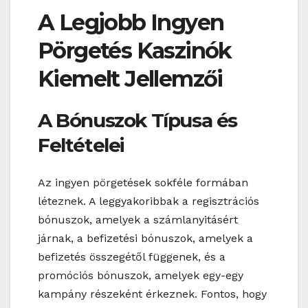
A Legjobb Ingyen
Pörgetés Kaszinók
Kiemelt Jellemzői
A Bónuszok Típusa és
Feltételei
Az ingyen pörgetések sokféle formában
léteznek. A leggyakoribbak a regisztrációs
bónuszok, amelyek a számlanyitásért
járnak, a befizetési bónuszok, amelyek a
befizetés összegétől függenek, és a
promóciós bónuszok, amelyek egy-egy
kampány részeként érkeznek. Fontos, hogy