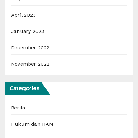
April 2023
January 2023
December 2022
November 2022
Categories
Berita
Hukum dan HAM