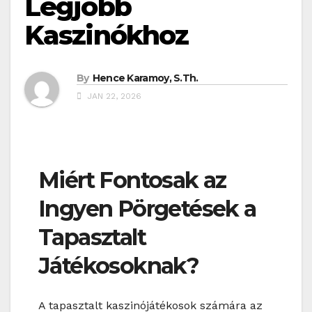
Legjobb
Kaszinókhoz
By
Hence Karamoy, S.Th.
JAN 22, 2026
Miért Fontosak az
Ingyen Pörgetések a
Tapasztalt
Játékosoknak?
A tapasztalt kaszinójátékosok számára az