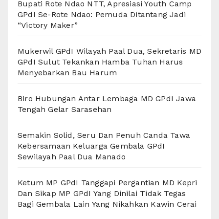
Bupati Rote Ndao NTT, Apresiasi Youth Camp
GPdI Se-Rote Ndao: Pemuda Ditantang Jadi
“Victory Maker”
Mukerwil GPdI Wilayah Paal Dua, Sekretaris MD
GPdI Sulut Tekankan Hamba Tuhan Harus
Menyebarkan Bau Harum
Biro Hubungan Antar Lembaga MD GPdI Jawa
Tengah Gelar Sarasehan
Semakin Solid, Seru Dan Penuh Canda Tawa
Kebersamaan Keluarga Gembala GPdI
Sewilayah Paal Dua Manado
Ketum MP GPdI Tanggapi Pergantian MD Kepri
Dan Sikap MP GPdI Yang Dinilai Tidak Tegas
Bagi Gembala Lain Yang Nikahkan Kawin Cerai