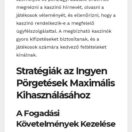
megnézni a kaszinó hírnevét, olvasni a
játékosok véleményét, és ellenőrizni, hogy a
kaszinó rendelkezik-e a megfelelő
ügyfélszolgálattal. A megbízható kaszinók
gyors kifizetéseket biztosítanak, és a
játékosok számára kedvező feltételeket
kínálnak.
Stratégiák az Ingyen
Pörgetések Maximális
Kihasználásához
A Fogadási
Követelmények Kezelése