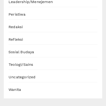
Leadership/Menejemen
Peristiwa
Redaksi
Refleksi
Sosial Budaya
Teologi/Sains
Uncategorized
Wanita