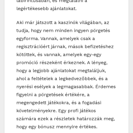
labirintusában, és megtalálni a
legértékesebb ajánlatokat.
Aki már játszott a kaszinók világában, az
tudja, hogy nem minden ingyen pörgetés
egyforma. Vannak, amelyek csak a
regisztrációért járnak, mások befizetéshez
kötöttek, és vannak, amelyek egy-egy
promóció részeként érkeznek. A lényeg,
hogy a legjobb ajánlatokat megtaláljuk,
ahol a feltételek a legkedvezőbbek, és a
nyerési esélyek a legmagasabbak. Érdemes
figyelni a pörgetések értékére, a
megengedett játékokra, és a fogadási
követelményekre. Egy profi játékos
számára ezek a részletek határozzák meg,
hogy egy bónusz mennyire értékes.