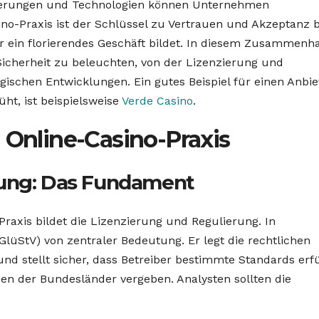
derungen und Technologien können Unternehmen
ino-Praxis ist der Schlüssel zu Vertrauen und Akzeptanz b
r ein florierendes Geschäft bildet. In diesem Zusammenh
 Sicherheit zu beleuchten, von der Lizenzierung und
ischen Entwicklungen. Ein gutes Beispiel für einen Anbie
ht, ist beispielsweise
Verde Casino
.
 Online-Casino-Praxis
rung: Das Fundament
Praxis bildet die Lizenzierung und Regulierung. In
(GlüStV) von zentraler Bedeutung. Er legt die rechtlichen
d stellt sicher, dass Betreiber bestimmte Standards erfü
n der Bundesländer vergeben. Analysten sollten die