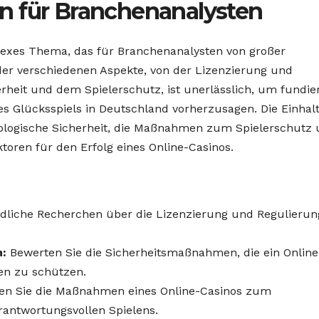
n für Branchenanalysten
plexes Thema, das für Branchenanalysten von großer
 der verschiedenen Aspekte, von der Lizenzierung und
rheit und dem Spielerschutz, ist unerlässlich, um fundie
s Glücksspiels in Deutschland vorherzusagen. Die Einhal
chnologische Sicherheit, die Maßnahmen zum Spielerschutz
ktoren für den Erfolg eines Online-Casinos.
dliche Recherchen über die Lizenzierung und Regulierun
:
Bewerten Sie die Sicherheitsmaßnahmen, die ein Online
fen zu schützen.
en Sie die Maßnahmen eines Online-Casinos zum
rantwortungsvollen Spielens.