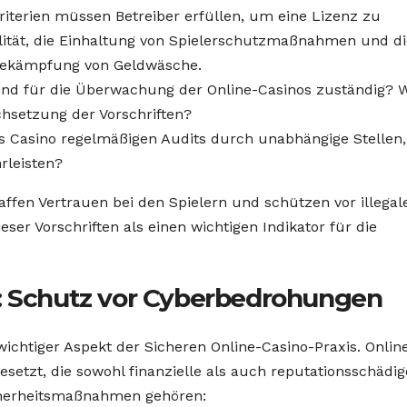
iterien müssen Betreiber erfüllen, um eine Lizenz zu
ilität, die Einhaltung von Spielerschutzmaßnahmen und di
ekämpfung von Geldwäsche.
nd für die Überwachung der Online-Casinos zuständig? 
chsetzung der Vorschriften?
s Casino regelmäßigen Audits durch unabhängige Stellen
rleisten?
affen Vertrauen bei den Spielern und schützen vor illegal
ieser Vorschriften als einen wichtigen Indikator für die
t: Schutz vor Cyberbedrohungen
 wichtiger Aspekt der Sicheren Online-Casino-Praxis. Onlin
esetzt, die sowohl finanzielle als auch reputationsschädi
cherheitsmaßnahmen gehören: