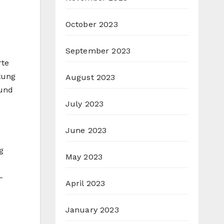
October 2023
September 2023
rte
tung
August 2023
 und
July 2023
June 2023
g
May 2023
-
April 2023
January 2023