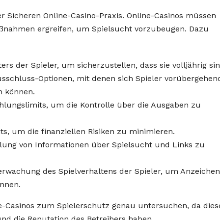
der Sicheren Online-Casino-Praxis. Online-Casinos müssen
aßnahmen ergreifen, um Spielsucht vorzubeugen. Dazu
s der Spieler, um sicherzustellen, dass sie volljährig sin
sschluss-Optionen, mit denen sich Spieler vorübergehen
n können.
hlungslimits, um die Kontrolle über die Ausgaben zu
ts, um die finanziellen Risiken zu minimieren.
llung von Informationen über Spielsucht und Links zu
rwachung des Spielverhaltens der Spieler, um Anzeichen
ennen.
e-Casinos zum Spielerschutz genau untersuchen, da dies
 und die Reputation des Betreibers haben.