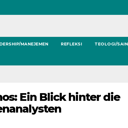
DERSHIP/MANEJEMEN
REFLEKSI
TEOLOGI/SAI
os: Ein Blick hinter die
enanalysten