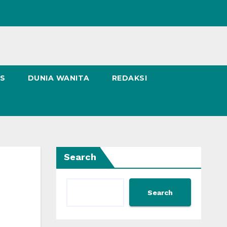
NS
DUNIA WANITA
REDAKSI
Search
Search