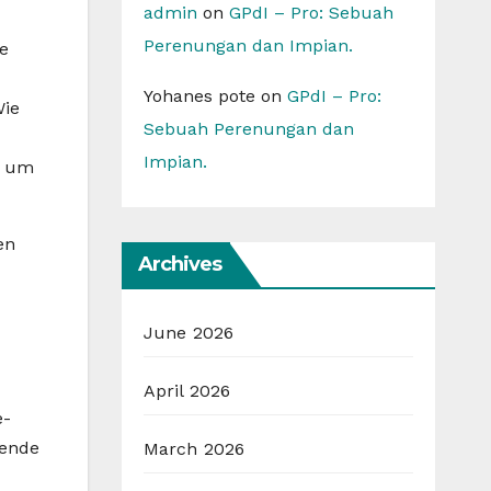
admin
on
GPdI – Pro: Sebuah
Perenungan dan Impian.
e
Yohanes pote
on
GPdI – Pro:
Wie
Sebuah Perenungan dan
Impian.
, um
en
Archives
June 2026
April 2026
e-
gende
March 2026