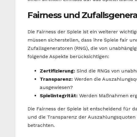
Fairness und Zufallsgener
Die Fairness der Spiele ist ein weiterer wicht
müssen sicherstellen, dass ihre Spiele fair u
Zufallsgeneratoren (RNG), die von unabhängige
folgende Aspekte berücksichtigen:
Zertifizierung:
Sind die RNGs von unabhä
Transparenz:
Werden die Auszahlungsquo
ausgewiesen?
Spielintegrität:
Werden Maßnahmen ergri
Die Fairness der Spiele ist entscheidend für da
und die Transparenz der Auszahlungsquoten al
betrachten.