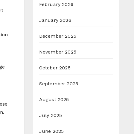
February 2026
rt
January 2026
tion
December 2025
November 2025
ge
October 2025
h
September 2025
August 2025
iese
n.
July 2025
June 2025