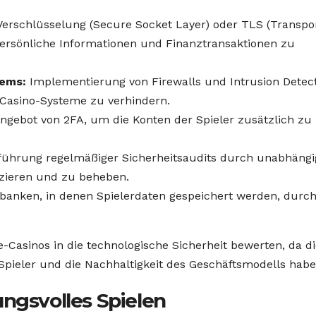
rschlüsselung (Secure Socket Layer) oder TLS (Transpo
persönliche Informationen und Finanztransaktionen zu
tems:
Implementierung von Firewalls und Intrusion Detec
 Casino-Systeme zu verhindern.
ngebot von 2FA, um die Konten der Spieler zusätzlich zu
ührung regelmäßiger Sicherheitsaudits durch unabhängi
izieren und zu beheben.
anken, in denen Spielerdaten gespeichert werden, durc
ne-Casinos in die technologische Sicherheit bewerten, da d
r Spieler und die Nachhaltigkeit des Geschäftsmodells habe
ungsvolles Spielen