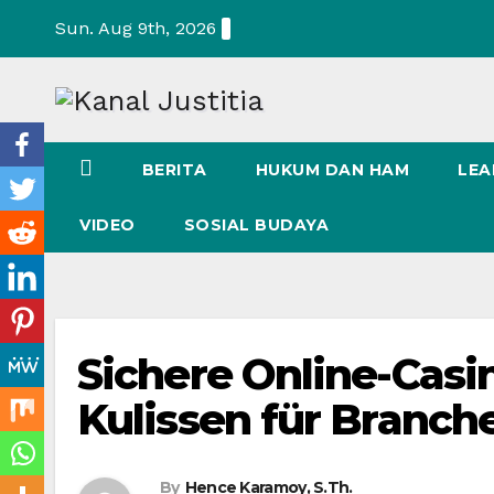
Skip
Sun. Aug 9th, 2026
to
content
BERITA
HUKUM DAN HAM
LEA
VIDEO
SOSIAL BUDAYA
Sichere Online-Casin
Kulissen für Branch
By
Hence Karamoy, S.Th.