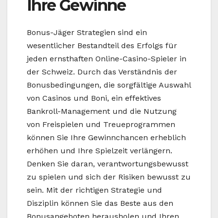
Ihre Gewinne
Bonus-Jäger Strategien sind ein
wesentlicher Bestandteil des Erfolgs für
jeden ernsthaften Online-Casino-Spieler in
der Schweiz. Durch das Verständnis der
Bonusbedingungen, die sorgfältige Auswahl
von Casinos und Boni, ein effektives
Bankroll-Management und die Nutzung
von Freispielen und Treueprogrammen
können Sie Ihre Gewinnchancen erheblich
erhöhen und Ihre Spielzeit verlängern.
Denken Sie daran, verantwortungsbewusst
zu spielen und sich der Risiken bewusst zu
sein. Mit der richtigen Strategie und
Disziplin können Sie das Beste aus den
Bonusangeboten herausholen und Ihren