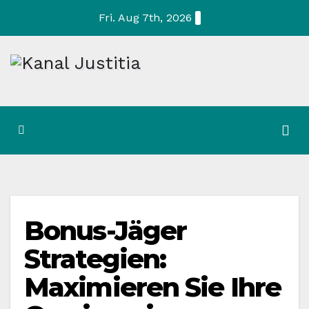
Skip
Fri. Aug 7th, 2026
to
content
Bonus-Jäger
Strategien:
Maximieren Sie Ihre