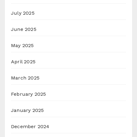
July 2025
June 2025
May 2025
April 2025
March 2025
February 2025
January 2025
December 2024