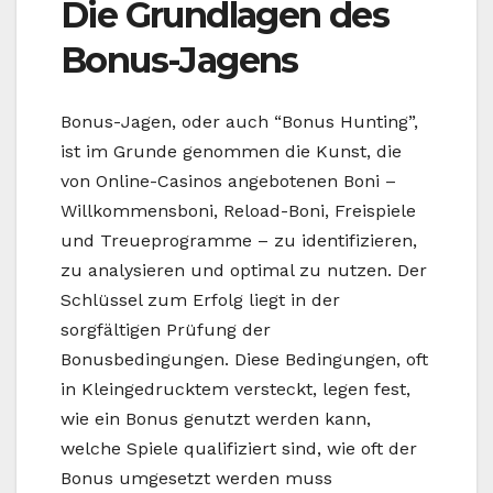
Die Grundlagen des
Bonus-Jagens
Bonus-Jagen, oder auch “Bonus Hunting”,
ist im Grunde genommen die Kunst, die
von Online-Casinos angebotenen Boni –
Willkommensboni, Reload-Boni, Freispiele
und Treueprogramme – zu identifizieren,
zu analysieren und optimal zu nutzen. Der
Schlüssel zum Erfolg liegt in der
sorgfältigen Prüfung der
Bonusbedingungen. Diese Bedingungen, oft
in Kleingedrucktem versteckt, legen fest,
wie ein Bonus genutzt werden kann,
welche Spiele qualifiziert sind, wie oft der
Bonus umgesetzt werden muss