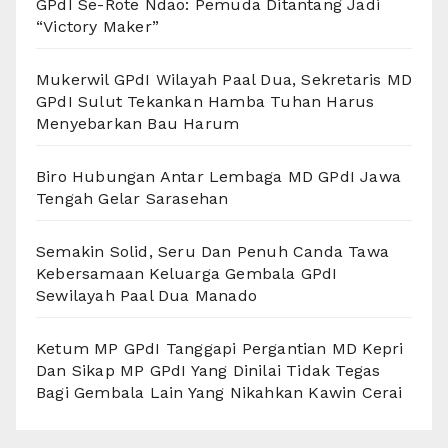
GPdI Se-Rote Ndao: Pemuda Ditantang Jadi
“Victory Maker”
Mukerwil GPdI Wilayah Paal Dua, Sekretaris MD
GPdI Sulut Tekankan Hamba Tuhan Harus
Menyebarkan Bau Harum
Biro Hubungan Antar Lembaga MD GPdI Jawa
Tengah Gelar Sarasehan
Semakin Solid, Seru Dan Penuh Canda Tawa
Kebersamaan Keluarga Gembala GPdI
Sewilayah Paal Dua Manado
Ketum MP GPdI Tanggapi Pergantian MD Kepri
Dan Sikap MP GPdI Yang Dinilai Tidak Tegas
Bagi Gembala Lain Yang Nikahkan Kawin Cerai