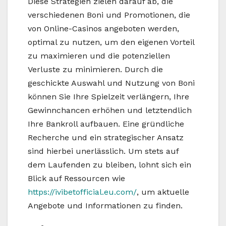
Diese Strategien zielen darauf ab, die
verschiedenen Boni und Promotionen, die
von Online-Casinos angeboten werden,
optimal zu nutzen, um den eigenen Vorteil
zu maximieren und die potenziellen
Verluste zu minimieren. Durch die
geschickte Auswahl und Nutzung von Boni
können Sie Ihre Spielzeit verlängern, Ihre
Gewinnchancen erhöhen und letztendlich
Ihre Bankroll aufbauen. Eine gründliche
Recherche und ein strategischer Ansatz
sind hierbei unerlässlich. Um stets auf
dem Laufenden zu bleiben, lohnt sich ein
Blick auf Ressourcen wie
https://ivibetofficial.eu.com/
, um aktuelle
Angebote und Informationen zu finden.