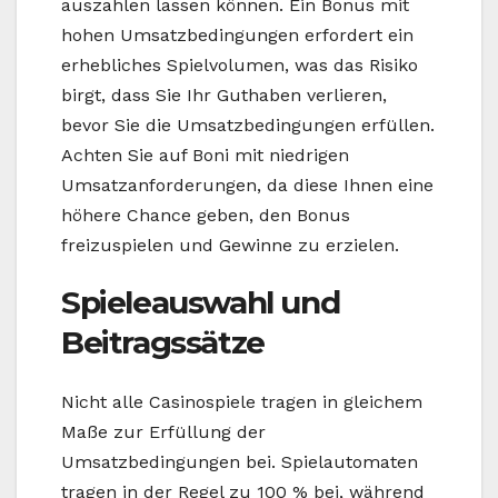
auszahlen lassen können. Ein Bonus mit
hohen Umsatzbedingungen erfordert ein
erhebliches Spielvolumen, was das Risiko
birgt, dass Sie Ihr Guthaben verlieren,
bevor Sie die Umsatzbedingungen erfüllen.
Achten Sie auf Boni mit niedrigen
Umsatzanforderungen, da diese Ihnen eine
höhere Chance geben, den Bonus
freizuspielen und Gewinne zu erzielen.
Spieleauswahl und
Beitragssätze
Nicht alle Casinospiele tragen in gleichem
Maße zur Erfüllung der
Umsatzbedingungen bei. Spielautomaten
tragen in der Regel zu 100 % bei, während