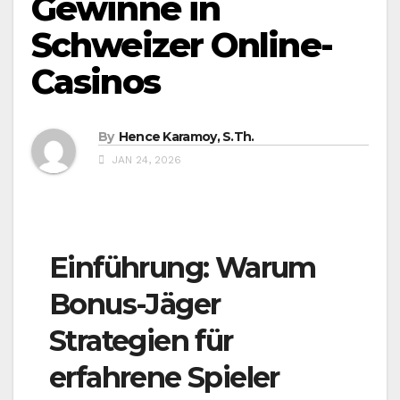
Gewinne in
Schweizer Online-
Casinos
By
Hence Karamoy, S.Th.
JAN 24, 2026
Einführung: Warum
Bonus-Jäger
Strategien für
erfahrene Spieler