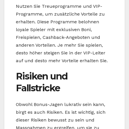
Nutzen Sie Treueprogramme und VIP-
Programme, um zusätzliche Vorteile zu
erhalten. Diese Programme belohnen
loyale Spieler mit exklusiven Boni,
Freispielen, Cashback-Angeboten und
anderen Vorteilen. Je mehr Sie spielen,
desto höher steigen Sie in der VIP-Leiter
auf und desto mehr Vorteile erhalten Sie.
Risiken und
Fallstricke
Obwohl Bonus-Jagen lukrativ sein kann,
birgt es auch Risiken. Es ist wichtig, sich
dieser Risiken bewusst zu sein und
Massnahmen zu ergreifen, um sie zu