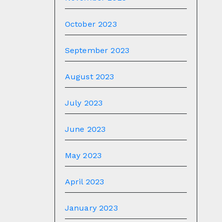
October 2023
September 2023
August 2023
July 2023
June 2023
May 2023
April 2023
January 2023