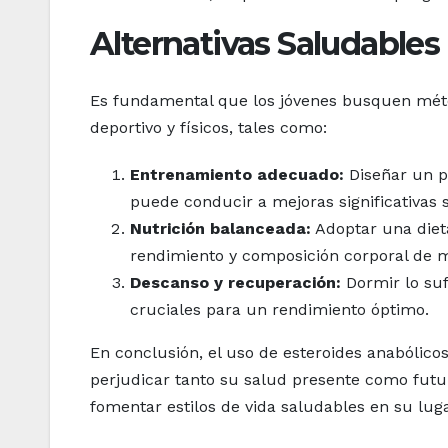
Alternativas Saludables
Es fundamental que los jóvenes busquen mét
deportivo y físicos, tales como:
Entrenamiento adecuado:
Diseñar un p
puede conducir a mejoras significativas s
Nutrición balanceada:
Adoptar una dieta
rendimiento y composición corporal de 
Descanso y recuperación:
Dormir lo suf
cruciales para un rendimiento óptimo.
En conclusión, el uso de esteroides anabólicos
perjudicar tanto su salud presente como futur
fomentar estilos de vida saludables en su luga