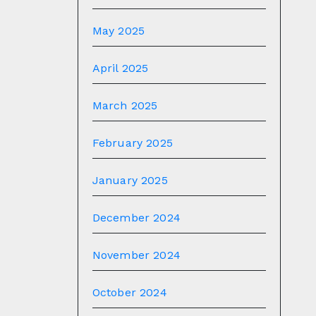
May 2025
April 2025
March 2025
February 2025
January 2025
December 2024
November 2024
October 2024