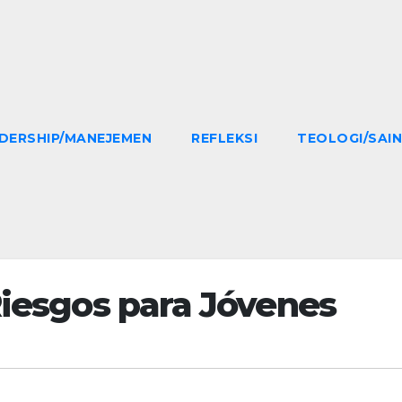
DERSHIP/MANEJEMEN
REFLEKSI
TEOLOGI/SAI
Riesgos para Jóvenes