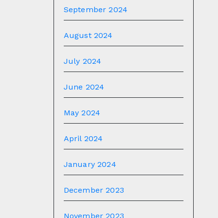
September 2024
August 2024
July 2024
June 2024
May 2024
April 2024
January 2024
December 2023
November 2023