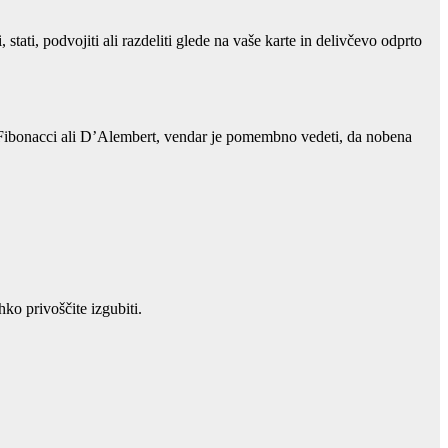
tati, podvojiti ali razdeliti glede na vaše karte in delivčevo odprto
le, Fibonacci ali D’Alembert, vendar je pomembno vedeti, da nobena
hko privoščite izgubiti.