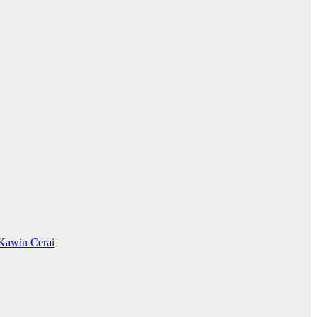
Kawin Cerai