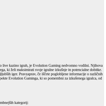
 o live kazino igrah, je Evolution Gaming nedvomno vodilni. Njihova
a, ki želi maksimirati svoje igralne izkušnje in potencialne dobitke.
ajljubših iger. Pravzaprav, če iščete poglobljene informacije o različnih
aspekte Evolution Gaminga, ki so pomembni za izkušenega igralca, od
embnejših kategorij: