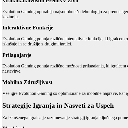
Visokokakovostni Prenos v Živo
Evolution Gaming uporablja najsodobnejšo tehnologijo za prenos iger v 
kazinoju.
Interaktivne Funkcije
Evolution Gaming ponuja različne interaktivne funkcije, ki igralcem o
izkušnje in se družijo z drugimi igralci.
Prilagajanje
Evolution Gaming ponuja različne možnosti prilagajanja, ki igralcem o
nastavitve.
Mobilna Združljivost
Vse igre Evolution Gaming so optimizirane za mobilne naprave, kar igr
Strategije Igranja in Nasveti za Uspeh
Za izkušenega igralca je razumevanje strategij igranja ključnega po