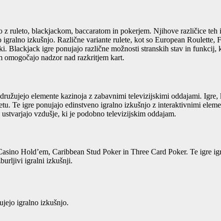
 z ruleto, blackjackom, baccaratom in pokerjem. Njihove različice teh 
 igralno izkušnjo. Različne variante rulete, kot so European Roulette, 
i. Blackjack igre ponujajo različne možnosti stranskih stav in funkcij, k
em omogočajo nadzor nad razkritjem kart.
 združujejo elemente kazinoja z zabavnimi televizijskimi oddajami. Ig
u. Te igre ponujajo edinstveno igralno izkušnjo z interaktivnimi element
n ustvarjajo vzdušje, ki je podobno televizijskim oddajam.
 Casino Hold’em, Caribbean Stud Poker in Three Card Poker. Te igre igr
urljivi igralni izkušnji.
ujejo igralno izkušnjo.