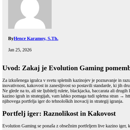
By
Hence Karamoy, S.Th.
Jan 25, 2026
Uvod: Zakaj je Evolution Gaming pomembe
Za izkušenega igralca v svetu spletnih kazinojev je poznavanje in r
inovativnost, kakovost in zanesljivost so postavili standarde, ki jih 
Ne glede na to, ali ste ljubitelj rulete, blackjacka, baccarata ali drugi
kazino igrah in strategijah, vam lahko pomaga tudi spletna stran → 
njihovega portfelja iger do tehnoloških inovacij in strategij igranja.
Portfelj iger: Raznolikost in Kakovost
Evolution Gaming se ponaša z obsežnim portfeljem live kazino iger, ki