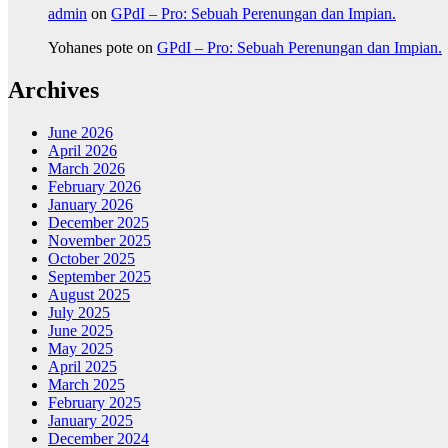
admin
on
GPdI – Pro: Sebuah Perenungan dan Impian.
Yohanes pote
on
GPdI – Pro: Sebuah Perenungan dan Impian.
Archives
June 2026
April 2026
March 2026
February 2026
January 2026
December 2025
November 2025
October 2025
September 2025
August 2025
July 2025
June 2025
May 2025
April 2025
March 2025
February 2025
January 2025
December 2024