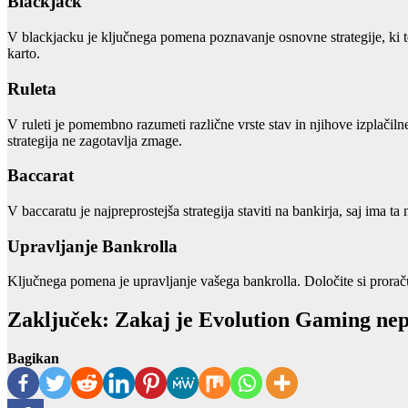
Blackjack
V blackjacku je ključnega pomena poznavanje osnovne strategije, ki teme
karto.
Ruleta
V ruleti je pomembno razumeti različne vrste stav in njihove izplačiln
strategija ne zagotavlja zmage.
Baccarat
V baccaratu je najpreprostejša strategija staviti na bankirja, saj ima ta 
Upravljanje Bankrolla
Ključnega pomena je upravljanje vašega bankrolla. Določite si proračun 
Zaključek: Zakaj je Evolution Gaming nepo
Bagikan