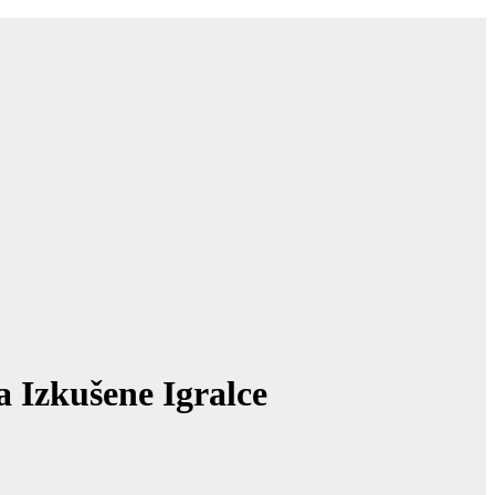
a Izkušene Igralce