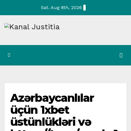
Skip
Sat. Aug 8th, 2026
to
content
Azərbaycanlılar
üçün 1xbet
üstünlükləri və