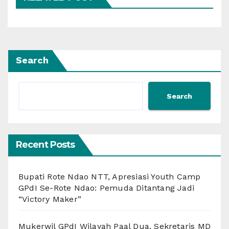
Search
Search
Recent Posts
Bupati Rote Ndao NTT, Apresiasi Youth Camp
GPdI Se-Rote Ndao: Pemuda Ditantang Jadi
“Victory Maker”
Mukerwil GPdI Wilayah Paal Dua, Sekretaris MD