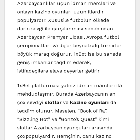
Azərbaycanlılar üçün idman mərcləri və
onlayn kazino oyunları uzun illərdir
populyardır. Xüsusilə futbolun ölkədə
dərin sevgi ilə qarşılanması səbəbindən
Azərbaycan Premyer Liqası, Avropa futbol
çempionatları və digər beynəlxalq turnirlər
böyük maraq doğurur. 1xBet isə bu sahədə
geniş imkanlar təqdim edərək,
istifadəçilərə əlavə dəyərlər gətirir.
1xBet platforması yalnız idman mərcləri ilə
məhdudlaşmır. Burada Azərbaycanın ən
çox sevdiyi
slotlar
və
kazino oyunları
da
təqdim olunur. Məsələn, “Book of Ra”,
“Sizzling Hot” və “Gonzo’s Quest” kimi
slotlar Azərbaycan oyunçuları arasında
çoxpopulyardır. Həmçinin, canlı kazino