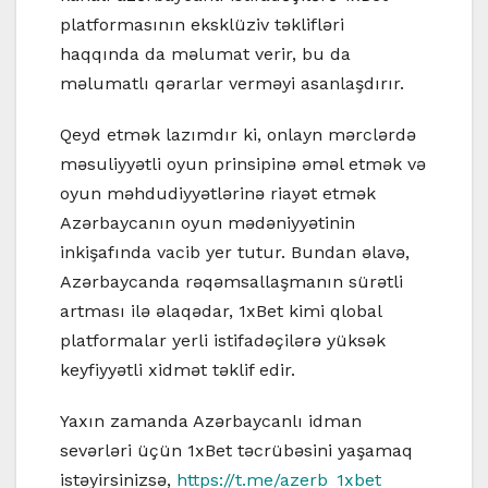
platformasının eksklüziv təklifləri
haqqında da məlumat verir, bu da
məlumatlı qərarlar verməyi asanlaşdırır.
Qeyd etmək lazımdır ki, onlayn mərclərdə
məsuliyyətli oyun prinsipinə əməl etmək və
oyun məhdudiyyətlərinə riayət etmək
Azərbaycanın oyun mədəniyyətinin
inkişafında vacib yer tutur. Bundan əlavə,
Azərbaycanda rəqəmsallaşmanın sürətli
artması ilə əlaqədar, 1xBet kimi qlobal
platformalar yerli istifadəçilərə yüksək
keyfiyyətli xidmət təklif edir.
Yaxın zamanda Azərbaycanlı idman
sevərləri üçün 1xBet təcrübəsini yaşamaq
istəyirsinizsə,
https://t.me/azerb_1xbet