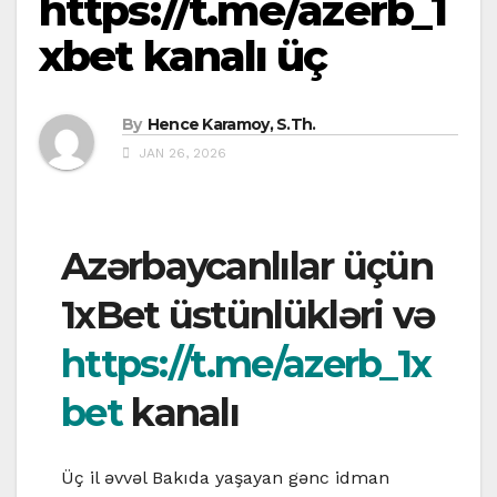
https://t.me/azerb_1
xbet kanalı üç
By
Hence Karamoy, S.Th.
JAN 26, 2026
Azərbaycanlılar üçün
1xBet üstünlükləri və
https://t.me/azerb_1x
bet
kanalı
Üç il əvvəl Bakıda yaşayan gənc idman