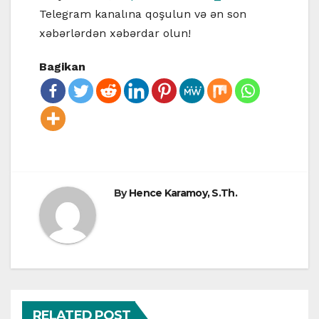
Telegram kanalına qoşulun və ən son
xəbərlərdən xəbərdar olun!
Bagikan
By
Hence Karamoy, S.Th.
RELATED POST