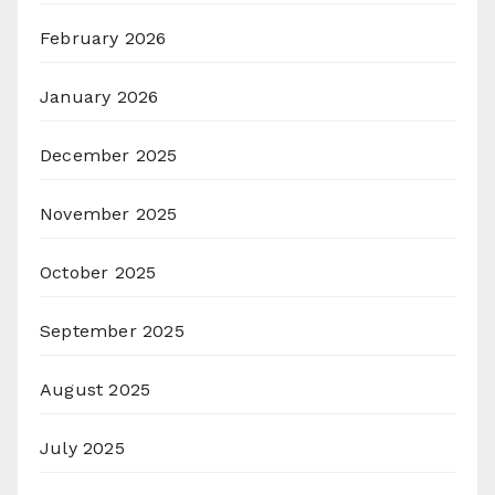
February 2026
January 2026
December 2025
November 2025
October 2025
September 2025
August 2025
July 2025