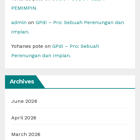
PEMIMPIN
admin
on
GPdI – Pro: Sebuah Perenungan dan
Impian.
Yohanes pote
on
GPdI – Pro: Sebuah
Perenungan dan Impian.
Archives
June 2026
April 2026
March 2026