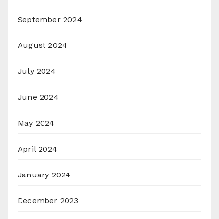
September 2024
August 2024
July 2024
June 2024
May 2024
April 2024
January 2024
December 2023