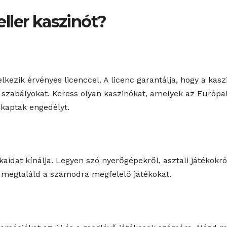
ller kaszinót?
kezik érvényes licenccel. A licenc garantálja, hogy a kasz
rú szabályokat. Keress olyan kaszinókat, amelyek az Európa
kaptak engedélyt.
kaidat kínálja. Legyen szó nyerőgépekről, asztali játékokró
n megtaláld a számodra megfelelő játékokat.