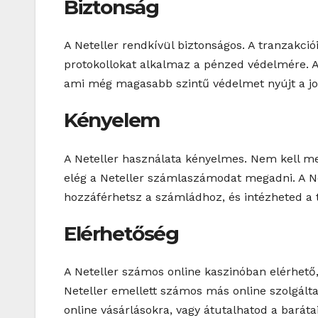
Biztonság
A Neteller rendkívül biztonságos. A tranzakciói
protokollokat alkalmaz a pénzed védelmére. A N
ami még magasabb szintű védelmet nyújt a jog
Kényelem
A Neteller használata kényelmes. Nem kell m
elég a Neteller számlaszámodat megadni. A N
hozzáférhetsz a számládhoz, és intézheted a t
Elérhetőség
A Neteller számos online kaszinóban elérhető,
Neteller emellett számos más online szolgálta
online vásárlásokra, vagy átutalhatod a baráta