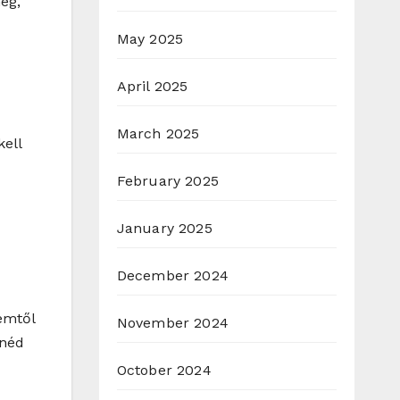
eg,
May 2025
April 2025
March 2025
kell
February 2025
January 2025
December 2024
emtől
November 2024
enéd
October 2024