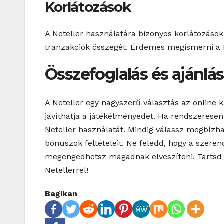
Korlátozások
A Neteller használatára bizonyos korlátozások
tranzakciók összegét. Érdemes megismerni a N
Összefoglalás és ajánlá
A Neteller egy nagyszerű választás az online 
javíthatja a játékélményedet. Ha rendszerese
Neteller használatát. Mindig válassz megbízha
bónuszok feltételeit. Ne feledd, hogy a szere
megengedhetsz magadnak elveszíteni. Tartsd és
Netellerrel!
Bagikan