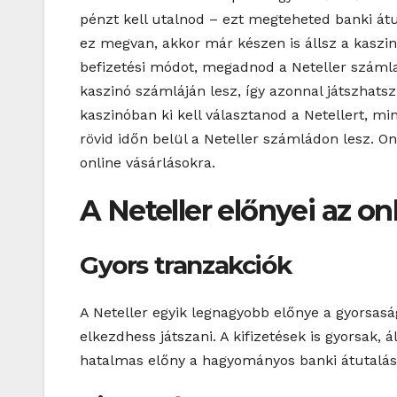
pénzt kell utalnod – ezt megteheted banki átut
ez megvan, akkor már készen is állsz a kaszinó
befizetési módot, megadnod a Neteller számla
kaszinó számláján lesz, így azonnal játszhats
kaszinóban ki kell választanod a Netellert, m
rövid időn belül a Neteller számládon lesz. 
online vásárlásokra.
A Neteller előnyei az o
Gyors tranzakciók
A Neteller egyik legnagyobb előnye a gyorsaság
elkezdhess játszani. A kifizetések is gyorsak,
hatalmas előny a hagyományos banki átutaláso