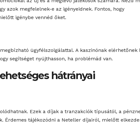
romóciókat az új és a meglévő játékosok számára. Nézd m
ogy azok megfelelnek-e az igényeidnek. Fontos, hogy
mielőtt igénybe vennéd őket.
megbízható ügyfélszolgálattal. A kaszinónak elérhetőnek 
hogy segítséget nyújthasson, ha problémád van.
lehetséges hátrányai
olódhatnak. Ezek a díjak a tranzakciók típusától, a pénzn
. Érdemes tájékozódni a Neteller díjairól, mielőtt elkezd