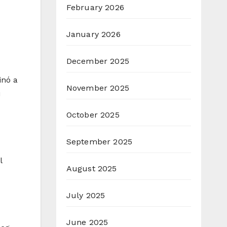
February 2026
January 2026
December 2025
inó a
November 2025
i
October 2025
September 2025
l
August 2025
July 2025
June 2025