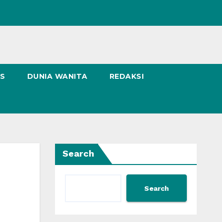
NS
DUNIA WANITA
REDAKSI
Search
Search